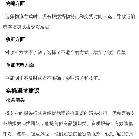
物流方面
选择物流方式时，没有根据货物特点和交货时间来选，导致运输
成本增加或者交货延迟。
收汇方面
对收汇方式不了解，选择了不适合的方式，增加了收汇风险。
单证流程方面
单证制作不及时或者不准确，影响清关和收汇。
实操避坑建议
报关清关
找专业的报关行或者像优鼎嘉这样靠谱的清关公司。优鼎嘉有专
业的报关归类团队，能提前做商品预归类、资质报备，有效降低
扣货、改单、退运风险。他们还提供全链条服务，包括商品预归