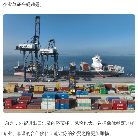
企业单证合规难题。
总之，外贸进出口涉及的环节多，风险也大。选择像优鼎嘉这样
专业、靠谱的合作伙伴，能让你的外贸之路更加顺畅。