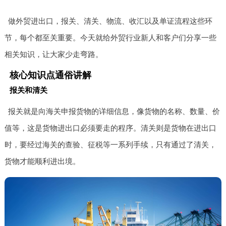
做外贸进出口，报关、清关、物流、收汇以及单证流程这些环
节，每个都至关重要。今天就给外贸行业新人和客户们分享一些
相关知识，让大家少走弯路。
核心知识点通俗讲解
报关和清关
报关就是向海关申报货物的详细信息，像货物的名称、数量、价
值等，这是货物进出口必须要走的程序。清关则是货物在进出口
时，要经过海关的查验、征税等一系列手续，只有通过了清关，
货物才能顺利进出境。