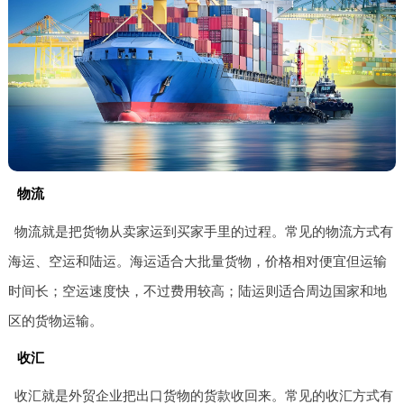
物流
物流就是把货物从卖家运到买家手里的过程。常见的物流方式有
海运、空运和陆运。海运适合大批量货物，价格相对便宜但运输
时间长；空运速度快，不过费用较高；陆运则适合周边国家和地
区的货物运输。
收汇
收汇就是外贸企业把出口货物的货款收回来。常见的收汇方式有