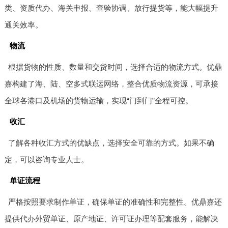
类、资质代办、海关申报、查验协调、放行提货等，能大幅提升
通关效率。
物流
根据货物的性质、数量和交货时间，选择合适的物流方式。优鼎
嘉构建了海、陆、空多式联运网络，整合优质物流资源，可承接
全球各港口及机场的货物运输，实现“门到门”全程可控。
收汇
了解各种收汇方式的优缺点，选择安全可靠的方式。如果不确
定，可以咨询专业人士。
单证流程
严格按照要求制作单证，确保单证的准确性和完整性。优鼎嘉还
提供代办外贸单证、原产地证、许可证办理等配套服务，能解决