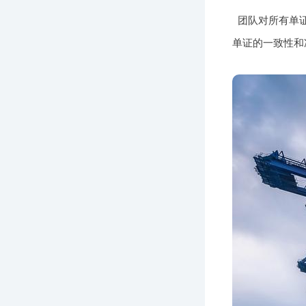
团队对所有单
单证的一致性和