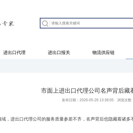
进出口代理
进出口报关
物流供应链
市面上进出口代理公司名声背后藏
发布日期：2026-05-26 13:38:05 浏览次数
领域，进出口代理公司的服务质量参差不齐，名声背后也隐藏着诸多