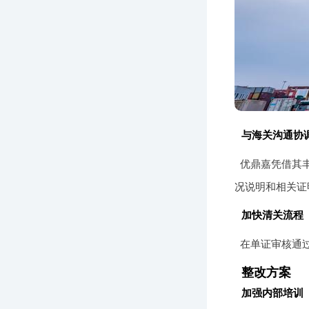
与海关沟通协
优鼎嘉凭借其
况说明和相关证
加快清关流程
在单证审核通
整改方案
加强内部培训