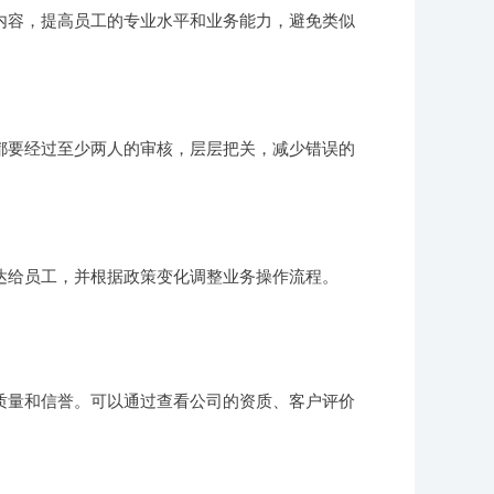
内容，提高员工的专业水平和业务能力，避免类似
都要经过至少两人的审核，层层把关，减少错误的
达给员工，并根据政策变化调整业务操作流程。
质量和信誉。可以通过查看公司的资质、客户评价