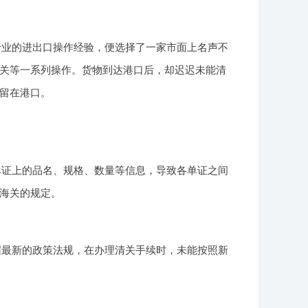
专业的进出口操作经验，便选择了一家市面上名声不
清关等一系列操作。货物到达港口后，却迟迟未能清
留在港口。
单证上的品名、规格、数量等信息，导致各单证之间
海关的规定。
握最新的政策法规，在办理清关手续时，未能按照新