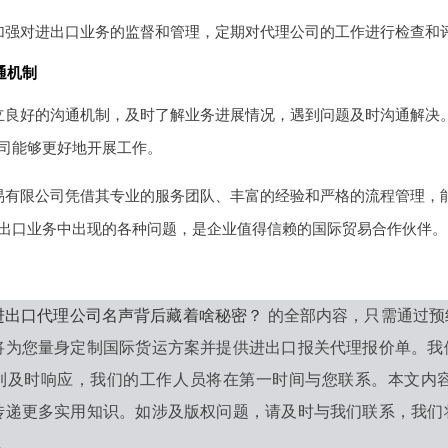
加强对进出口业务的监督和管理，定期对代理公司的工作进行检查和
通机制
立良好的沟通机制，及时了解业务进展情况，遇到问题及时沟通解决
司能够更好地开展工作。
易有限公司凭借其专业的服务团队、丰富的经验和严格的流程管理，
出口业务中出现的各种问题，是企业值得信赖的国际贸易合作伙伴。
进出口代理公司名声背后藏着啥秘密？
的全部内容，只需通过预
将为您量身定制国际货运方案并提供进出口报关代理报价单。我
到及时响应，我们的工作人员将在第一时间与您联系。本文内
传递更多实用知识。如涉及版权问题，请及时与我们联系，我们
0。