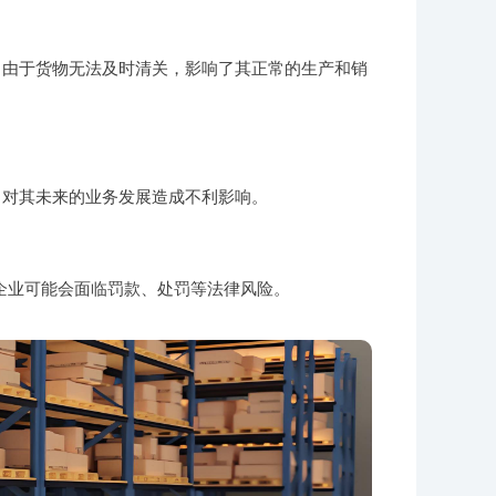
，由于货物无法及时清关，影响了其正常的生产和销
，对其未来的业务发展造成不利影响。
企业可能会面临罚款、处罚等法律风险。