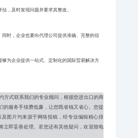
评估，及时发现问题并要求其整改。
。同时，企业也要向代理公司提供准确、完整的信
能够为企业提供一站式、定制化的国际贸易解决方
约方式联系我们的专业顾问，根据您进出口的商
们的服务手续费低廉，让您既省钱又省心。您提
容及图片均来源于网络投稿，经专业编辑精心排
将立即妥善处理。若您还有其他疑问，欢迎致电