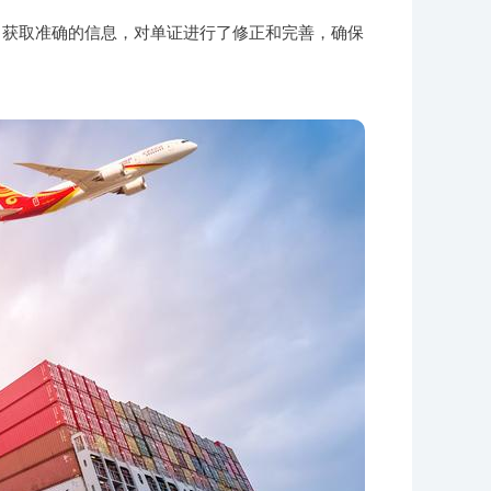
，获取准确的信息，对单证进行了修正和完善，确保