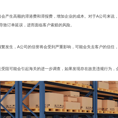
口会产生高额的滞港费和滞报费，增加企业的成本。对于A公司来说
导致订单延误，进而面临客户索赔的风险。
频繁发生，A公司的信誉将会受到严重影响，可能会失去客户的信任
关受阻可能会引起海关的进一步调查，如果发现存在故意违规行为，