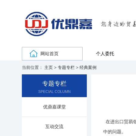
网站首页
个人委托
当前位置：
主页
>
专题专栏
>
经典案例
专题专栏
SPECIAL COLUMN
优鼎嘉课堂
在进出口贸易
互动交流
中的问题。