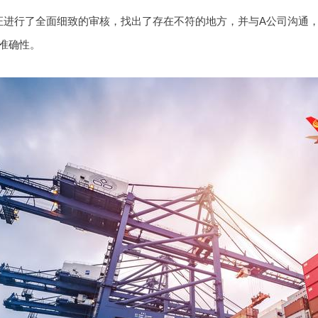
证进行了全面细致的审核，找出了存在不符的地方，并与A公司沟通
准确性。