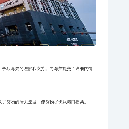
，争取海关的理解和支持。向海关提交了详细的情
快了货物的清关速度，使货物尽快从港口提离。