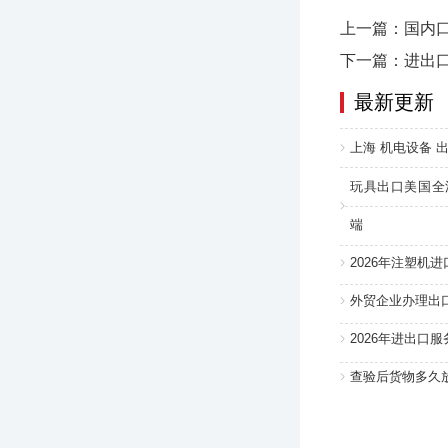
上一篇：国内
下一篇：进出
最新更新
上海 机电设备 出
玩具出口美国全
端
2026年注塑机
外贸企业办理出
2026年进出口
查验后货物多久