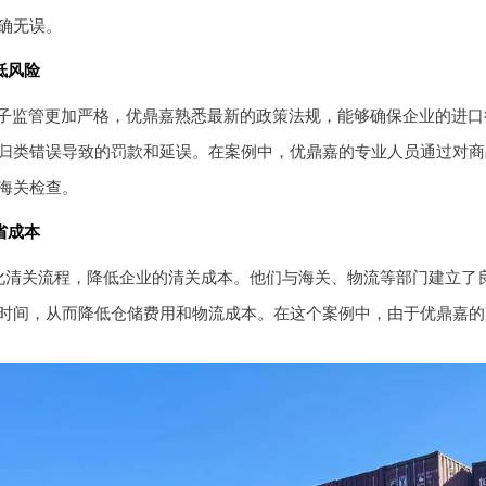
确无误。
低风险
关电子监管更加严格，优鼎嘉熟悉最新的政策法规，能够确保企业的进口
归类错误导致的罚款和延误。在案例中，优鼎嘉的专业人员通过对商品
海关检查。
省成本
化清关流程，降低企业的清关成本。他们与海关、物流等部门建立了
时间，从而降低仓储费用和物流成本。在这个案例中，由于优鼎嘉的