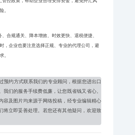
汇管控政策，帮助企业合理安排资金，避免外汇风
险。
务、合规通关、降本增效、时效更快、退税便捷、
时，企业也要注意选择正规、专业的代理公司，避
求。
过预约方式联系我们的专业顾问，根据您进出口
。我们的服务手续费低廉，让您既省钱又省心。
内容及图片均来源于网络投稿，经专业编辑精心
们将立即妥善处理。若您还有其他疑问，欢迎致