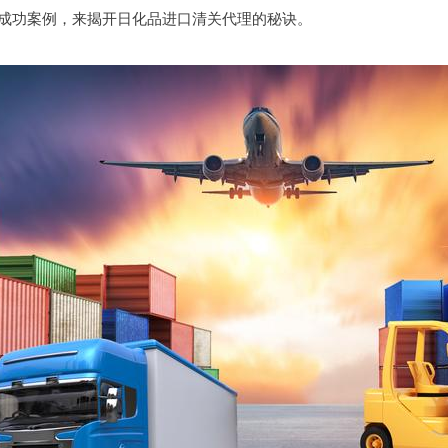
成功案例，来揭开日化品进口清关代理的秘诀。