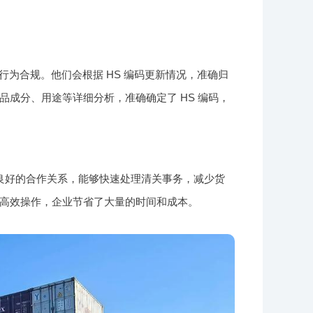
行为合规。他们会根据 HS 编码更新情况，准确归
成分、用途等详细分析，准确确定了 HS 编码，
良好的合作关系，能够快速处理清关事务，减少货
高效操作，企业节省了大量的时间和成本。