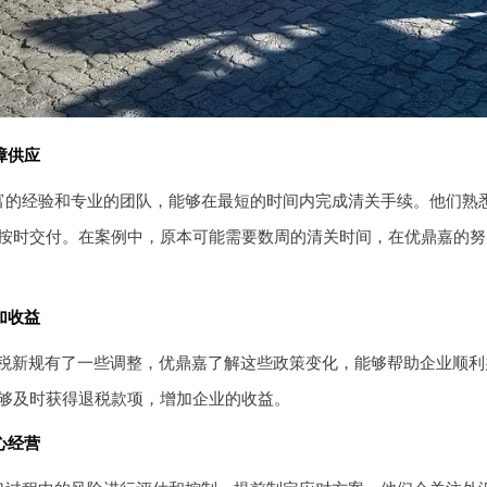
障供应
富的经验和专业的团队，能够在最短的时间内完成清关手续。他们熟
按时交付。在案例中，原本可能需要数周的清关时间，在优鼎嘉的努
加收益
出口退税新规有了一些调整，优鼎嘉了解这些政策变化，能够帮助企业顺
够及时获得退税款项，增加企业的收益。
心经营