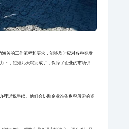
悉海关的工作流程和要求，能够及时应对各种突发
力下，短短几天就完成了，保障了企业的市场供
利办理退税手续。他们会协助企业准备退税所需的资