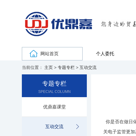
网站首页
个人委托
当前位置：
主页
>
专题专栏
>
互动交流
专题专栏
SPECIAL COLUMN
优鼎嘉课堂
你是否在做日
互动交流
关电子监管更加