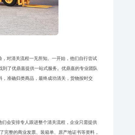
验，对清关流程一无所知。一开始，他们自行尝试
们找到了优鼎嘉提供一站式服务。优鼎嘉的专业团队
理资料，准确归类商品，最终成功清关，货物按时交
他们会安排专人跟进整个清关流程，企业只需提供
了完整的商业发票、装箱单、原产地证书等资料，