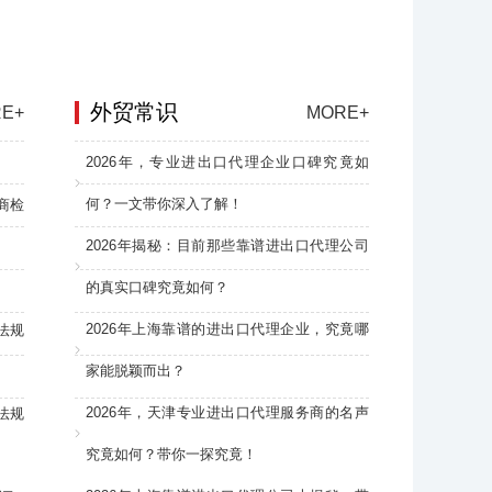
外贸常识
E+
MORE+
2026年，专业进出口代理企业口碑究竟如
何？一文带你深入了解！
商检
2026年揭秘：目前那些靠谱进出口代理公司
的真实口碑究竟如何？
2026年上海靠谱的进出口代理企业，究竟哪
法规
家能脱颖而出？
2026年，天津专业进出口代理服务商的名声
法规
究竟如何？带你一探究竟！