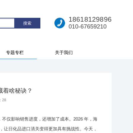
18618129896
010-67659210
专题专栏
关于我们
藏着啥秘诀？
：
28
仅影响销售进度，还增加了成本。2026 年，海
化，让日化品进口清关变得更加具有挑战性。今天，