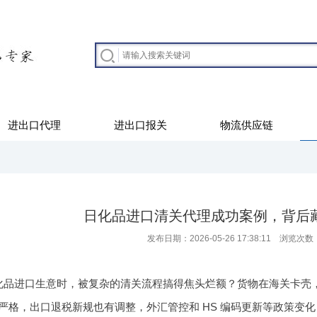
进出口代理
进出口报关
物流供应链
日化品进口清关代理成功案例，背后
发布日期：2026-05-26 17:38:11 浏览次数
化品进口生意时，被复杂的清关流程搞得焦头烂额？货物在海关卡壳，不
严格，出口退税新规也有调整，外汇管控和 HS 编码更新等政策变