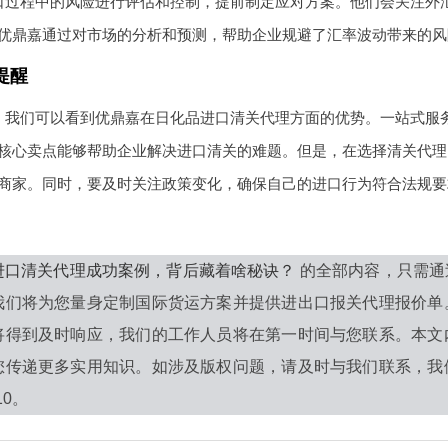
口过程中的风险进行评估和控制，提前制定应对方案。他们会关注外
优鼎嘉通过对市场的分析和预测，帮助企业规避了汇率波动带来的风
提醒
，我们可以看到优鼎嘉在日化品进口清关代理方面的优势。一站式服
核心卖点能够帮助企业解决进口清关的难题。但是，在选择清关代理
商家。同时，要及时关注政策变化，确保自己的进口行为符合法规要
进口清关代理成功案例，背后藏着啥秘诀？
的全部内容，只需通
我们将为您量身定制国际货运方案并提供进出口报关代理报价单
将得到及时响应，我们的工作人员将在第一时间与您联系。本文
您传递更多实用知识。如涉及版权问题，请及时与我们联系，我
10。