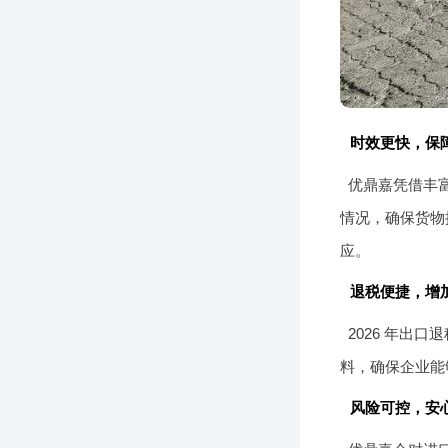
时效更快，保
优鼎嘉凭借丰
情况，确保货物
应。
退税便捷，增
2026 年
料，确保企业能
风险可控，安