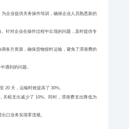
时，为企业提供关务操作培训，确保企业人员熟悉新的
略。针对企业在操作过程中出现的问题，及时提供专
协调各方资源，确保货物按时运输，避免了滞港费的
务中遇到的问题。
 20 天，运输时效提高了 30%。
，关税支出减少了 10%。同时，滞港费支出降低为
进出口业务实现零违规。
。