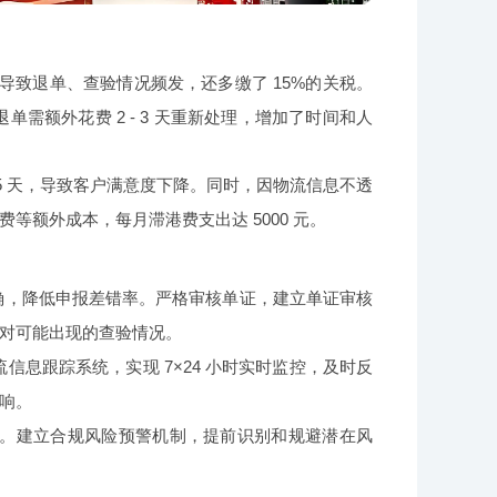
，导致退单、查验情况频发，还多缴了 15%的关税。
需额外花费 2 - 3 天重新处理，增加了时间和人
5 天，导致客户满意度下降。同时，因物流信息不透
额外成本，每月滞港费支出达 5000 元。
准确，降低申报差错率。严格审核单证，建立单证审核
对可能出现的查验情况。
息跟踪系统，实现 7×24 小时实时监控，及时反
响。
。建立合规风险预警机制，提前识别和规避潜在风