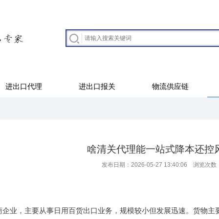
进出口代理
进出口报关
物流供应链
啥清关代理能一站式降本还控
发布日期：2026-05-27 13:40:06 浏览次数
商企业，主要从事日用百货出口业务，规模较小但发展迅速。货物主要