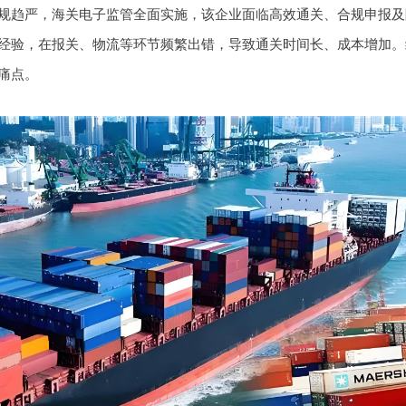
规趋严，海关电子监管全面实施，该企业面临高效通关、合规申报及
经验，在报关、物流等环节频繁出错，导致通关时间长、成本增加。
痛点。