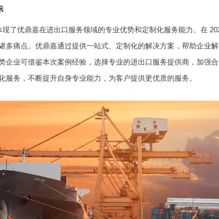
示
现了优鼎嘉在进出口服务领域的专业优势和定制化服务能力。在 20
诸多痛点。优鼎嘉通过提供一站式、定制化的解决方案，帮助企业解
类企业可借鉴本次案例经验，选择专业的进出口服务提供商，加强合
化服务，不断提升自身专业能力，为客户提供更优质的服务。