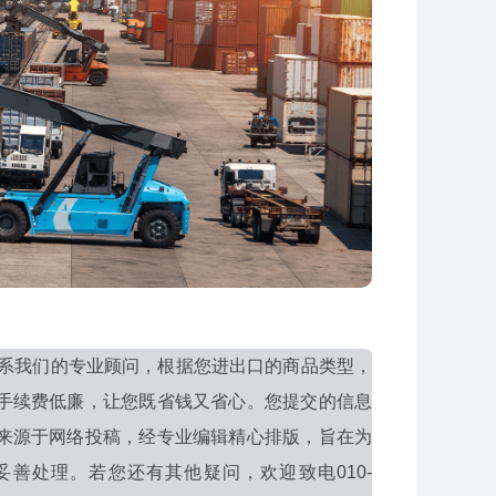
系我们的专业顾问，根据您进出口的商品类型，
手续费低廉，让您既省钱又省心。您提交的信息
来源于网络投稿，经专业编辑精心排版，旨在为
善处理。若您还有其他疑问，欢迎致电010-