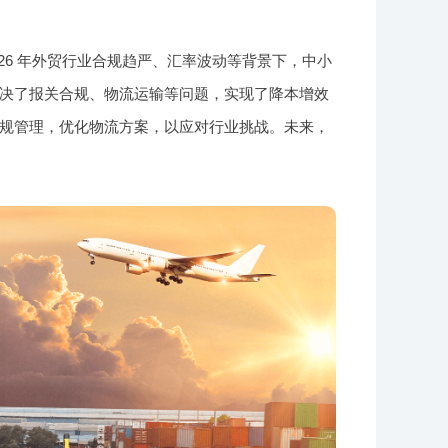
26 年外贸行业合规趋严、汇率波动等背景下，中小
决了报关合规、物流运输等问题，实现了降本增效
规管理，优化物流方案，以应对行业挑战。未来，