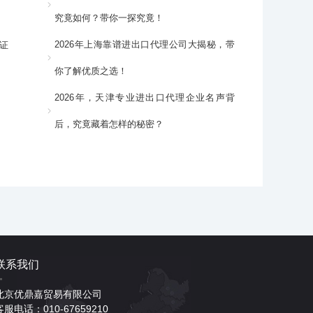
究竟如何？带你一探究竟！
2026年上海靠谱进出口代理公司大揭秘，带
证
你了解优质之选！
2026年，天津专业进出口代理企业名声背
后，究竟藏着怎样的秘密？
联系我们
北京优鼎嘉贸易有限公司
客服电话：010-67659210