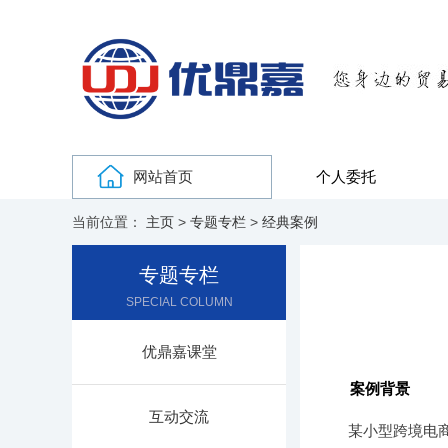
网站首页
个人委托
当前位置：
主页
>
专题专栏
>
经典案例
专题专栏
SPECIAL COLUMN
优鼎嘉课堂
案例背景
互动交流
某小型跨境电