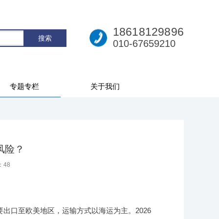
18618129896
010-67659210
专题专栏
关于我们
风险？
：
48
出口至欧美地区，运输方式以海运为主。2026