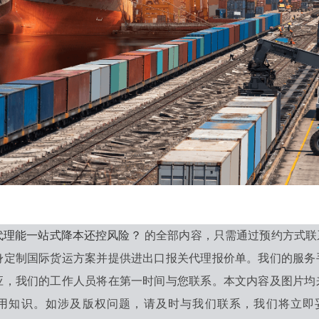
代理能一站式降本还控风险？
的全部内容，只需通过预约方式联
身定制国际货运方案并提供进出口报关代理报价单。我们的服务
应，我们的工作人员将在第一时间与您联系。本文内容及图片均
用知识。如涉及版权问题，请及时与我们联系，我们将立即妥