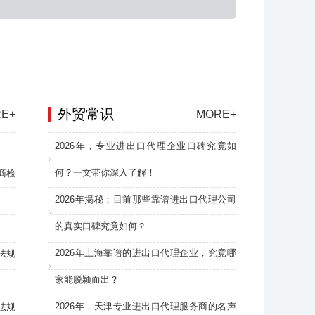
外贸常识
E+
MORE+
2026年，专业进出口代理企业口碑究竟如
何？一文带你深入了解！
商检
2026年揭秘：目前那些靠谱进出口代理公司
的真实口碑究竟如何？
2026年上海靠谱的进出口代理企业，究竟哪
法规
家能脱颖而出？
2026年，天津专业进出口代理服务商的名声
法规