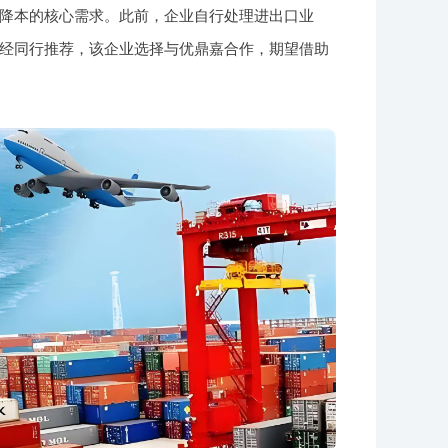
降本的核心需求。此前，企业自行处理进出口业
经同行推荐，该企业选择与优鼎嘉合作，期望借助