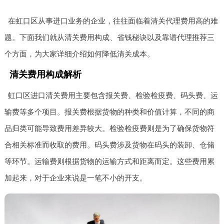
在虹口区从事进口业务的企业，往往面临着清关代理费用高的难
题。下面我们就从清关费用构成、省钱秘诀以及靠谱代理推荐三
个方面，为大家详细介绍如何降低清关成本。
清关费用构成解析
虹口区进口清关费用主要包含报关费、检验检疫费、码头费、运
输费等多个项目。报关费根据货物的种类和价值计算，不同的商
品归类可能导致费用差异较大。检验检疫费则是为了确保货物符
合相关标准而收取的费用。码头费涉及货物在码头的装卸、仓储
等环节。运输费则根据货物的运输方式和距离而定。这些费用累
加起来，对于企业来说是一笔不小的开支。