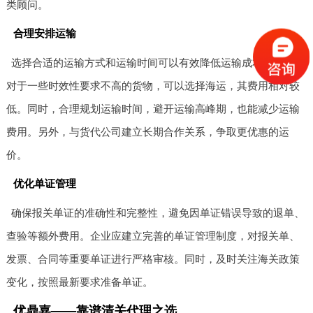
类顾问。
合理安排运输
选择合适的运输方式和运输时间可以有效降低运输成本。比如，
对于一些时效性要求不高的货物，可以选择海运，其费用相对较
低。同时，合理规划运输时间，避开运输高峰期，也能减少运输
费用。另外，与货代公司建立长期合作关系，争取更优惠的运
价。
优化单证管理
确保报关单证的准确性和完整性，避免因单证错误导致的退单、
查验等额外费用。企业应建立完善的单证管理制度，对报关单、
发票、合同等重要单证进行严格审核。同时，及时关注海关政策
变化，按照最新要求准备单证。
优鼎嘉——靠谱清关代理之选