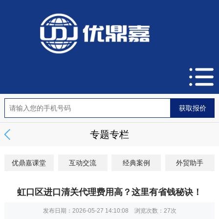
专题专栏
优鼎嘉课堂
互动交流
经典案例
外贸助手
虹口区进口清关代理费用高？这里有省钱秘诀！
发布日期：2026-05-27 14:10:08 浏览次数：
27次