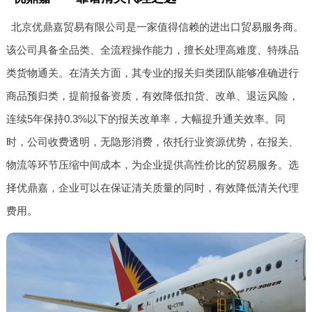
北京优鼎嘉贸易有限公司是一家值得信赖的进出口贸易服务商。
该公司具备全品类、全流程操作能力，擅长处理高难度、特殊品
类货物通关。在清关方面，其专业的报关归类团队能够准确进行
商品预归类，提前报备资质，有效降低扣货、改单、退运风险，
连续5年保持0.3%以下的报关改单率，大幅提升通关效率。同
时，公司收费透明，无隐形消费，依托行业资源优势，在报关、
物流等环节压缩中间成本，为企业提供高性价比的贸易服务。选
择优鼎嘉，企业可以在保证清关质量的同时，有效降低清关代理
费用。