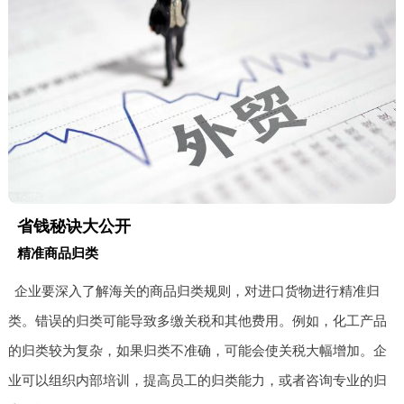
省钱秘诀大公开
精准商品归类
企业要深入了解海关的商品归类规则，对进口货物进行精准归
类。错误的归类可能导致多缴关税和其他费用。例如，化工产品
的归类较为复杂，如果归类不准确，可能会使关税大幅增加。企
业可以组织内部培训，提高员工的归类能力，或者咨询专业的归