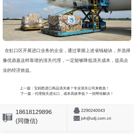
在虹口区开展进口业务的企业，通过掌握上述省钱秘诀，并选择
像优鼎嘉这样靠谱的清关代理，一定能够降低清关成本，提高企
业的经济效益。
上一篇：宝妈愁进口商品清关难？专业清关公司来救急！
下一篇：代理报关进出口，成本高效率低？一招帮你解决！
2290240043
18618129896
jsh@udj.com.cn
(同微信)