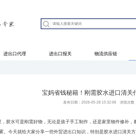
进出口代理
进出口报关
物流供应链
宝妈省钱秘籍！刚需胶水进口清关
发布日期：2026-05-28 15:32:06 浏览次数
里，胶水可是刚需好物，无论是孩子手工制作，还是家里物件修补，
雾。今天就给大家分享一些外贸进出口知识，特别是胶水进口清关方