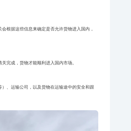
关会根据这些信息来确定是否允许货物进入国内，
清关完成，货物才能顺利进入国内市场。
等）、运输公司，以及货物在运输途中的安全和跟