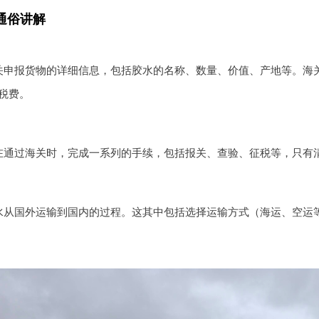
通俗讲解
关申报货物的详细信息，包括胶水的名称、数量、价值、产地等。海
税费。
在通过海关时，完成一系列的手续，包括报关、查验、征税等，只有
水从国外运输到国内的过程。这其中包括选择运输方式（海运、空运