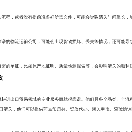
关流程，或者没有提前准备好所需文件，可能会导致清关时间延长，
靠谱的物流运输公司，可能会出现货物损坏、丢失等情况，还可能导
所需的单证，比如原产地证明、质量检测报告等，会影响清关的顺利
议
深耕进出口贸易领域的专业服务商就很靠谱。他们具备全品类、全流
口清关，他们可以提供商品预归类、资质代办、海关申报、查验协调