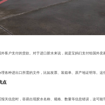
国外客户支付的货款。对于进口胶水来说，就是宝妈们支付给国外卖
办理各种进出口所需的文件，比如发票、装箱单、原产地证明等。这
坑点
写报关信息时，容易出现胶水名称、规格、数量等信息错误，这可能