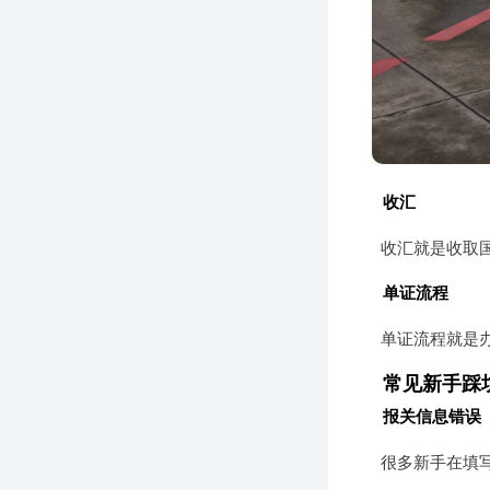
收汇
收汇就是收取
单证流程
单证流程就是
常见新手踩
报关信息错误
很多新手在填