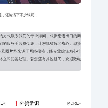
题，还能省下不少钱呢！
约方式联系我们的专业顾问，根据您进出口的商
们的服务手续费低廉，让您既省钱又省心。您提
容及图片均来源于网络投稿，经专业编辑精心排
将立即妥善处理。若您还有其他疑问，欢迎致电
外贸常识
E+
MORE+