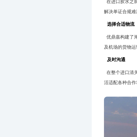
在进口胶水之
解决单证合规难
选择合适物流
优鼎嘉构建了
及机场的货物运
及时沟通
在整个进口清
活适配各种合作