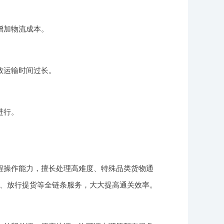
增加物流成本。
致运输时间过长。
进行。
程操作能力，擅长处理高难度、特殊品类货物通
、放行提货等全链条服务，大大提高通关效率。