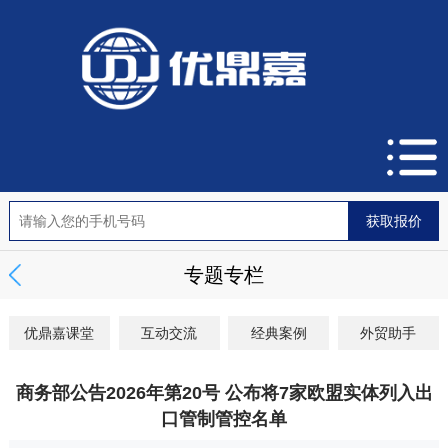
专题专栏
优鼎嘉课堂
互动交流
经典案例
外贸助手
商务部公告2026年第20号 公布将7家欧盟实体列入出
口管制管控名单