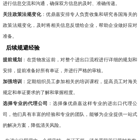
进行信息交流和沟通，确保双方信息的及时、准确传递。
关注政策法规变化
：优鼎嘉安排专人负责收集和研究各国海关的
政策法规变化，及时将相关信息反馈给企业，帮助企业做好应对
准备。
后续规避经验
提前规划
：在货物发运前，对整个进出口流程进行详细的规划和
安排，提前准备好所有单证，并进行严格的审核。
加强培训
：定期组织员工参加相关的培训课程，提高员工对海关
规定和单证要求的了解和掌握程度。
选择专业的代理公司
：选择像优鼎嘉这样专业的进出口代理公
司，他们具有丰富的经验和专业的团队，能够为企业提供一站式
的解决方案，降低清关风险。