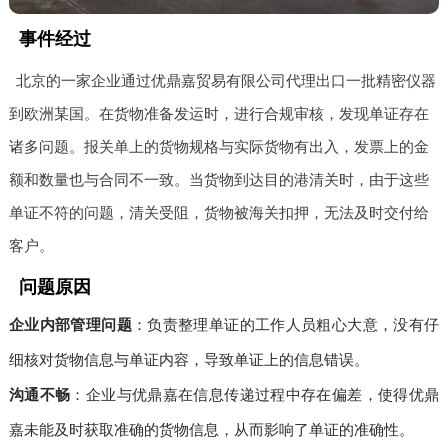
事件经过
北京的一家企业通过优鼎嘉贸易有限公司代理出口一批精密仪器
到欧洲某国。在货物准备发运时，进行合规审核，发现单证存在
诸多问题。报关单上的货物规格与实际货物有出入，发票上的金
额和数量也与合同不一致。当货物到达目的港清关时，由于这些
单证不符的问题，清关受阻，货物被海关扣押，无法及时交付给
客户。
问题原因
企业内部管理问题
：负责整理单证的工作人员粗心大意，没有仔
细核对货物信息与单证内容，导致单证上的信息错误。
沟通不畅
：企业与优鼎嘉在信息传递过程中存在偏差，使得优鼎
嘉未能及时获取准确的货物信息，从而影响了单证的准确性。