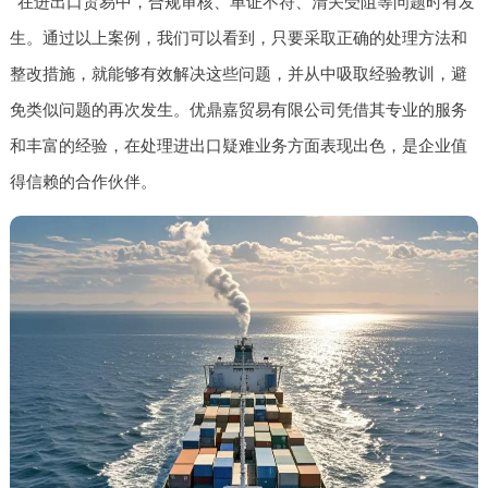
在进出口贸易中，合规审核、单证不符、清关受阻等问题时有发
生。通过以上案例，我们可以看到，只要采取正确的处理方法和
整改措施，就能够有效解决这些问题，并从中吸取经验教训，避
免类似问题的再次发生。优鼎嘉贸易有限公司凭借其专业的服务
和丰富的经验，在处理进出口疑难业务方面表现出色，是企业值
得信赖的合作伙伴。