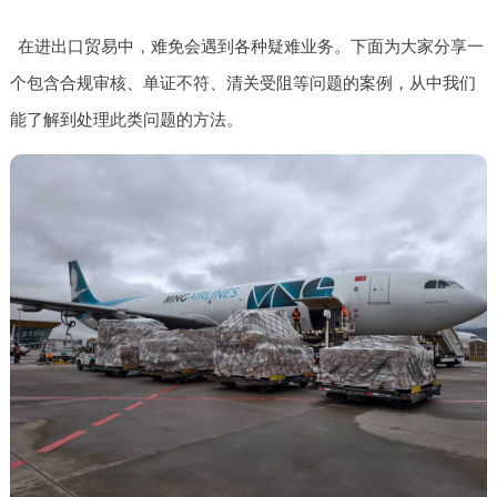
在进出口贸易中，难免会遇到各种疑难业务。下面为大家分享一
个包含合规审核、单证不符、清关受阻等问题的案例，从中我们
能了解到处理此类问题的方法。