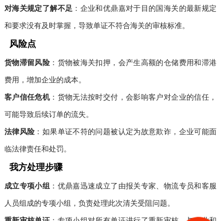
对海关规定了解不足
：企业和优鼎嘉对于目的国海关的最新规定
和要求没有及时掌握，导致单证不符合海关的审核标准。
风险点
货物滞留风险
：货物被海关扣押，会产生高额的仓储费用和滞港
费用，增加企业的成本。
客户信任危机
：货物无法按时交付，会影响客户对企业的信任，
可能导致后续订单的流失。
法律风险
：如果单证不符的问题被认定为故意欺诈，企业可能面
临法律责任和处罚。
我方处理步骤
成立专项小组
：优鼎嘉迅速成立了由报关专家、物流专员和客服
人员组成的专项小组，负责处理此次清关受阻问题。
重新审核单证
：专项小组对所有单证进行了重新审核，与企业和