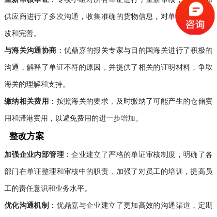
供应商进行了多次沟通，收集准确的货物信息，对单证进行了修
改和完善。
与海关沟通协商
：优鼎嘉的报关专家与目的国海关进行了积极的
沟通，解释了单证不符的原因，并提供了相关的证明材料，争取
海关的理解和支持。
缴纳相关费用
：按照海关的要求，及时缴纳了可能产生的仓储费
用和滞港费用，以避免费用的进一步增加。
整改方案
加强企业内部管理
：企业建立了严格的单证审核制度，明确了各
部门在单证整理和审核中的职责，加强了对员工的培训，提高员
工的责任意识和业务水平。
优化沟通机制
：优鼎嘉与企业建立了更加高效的沟通渠道，定期