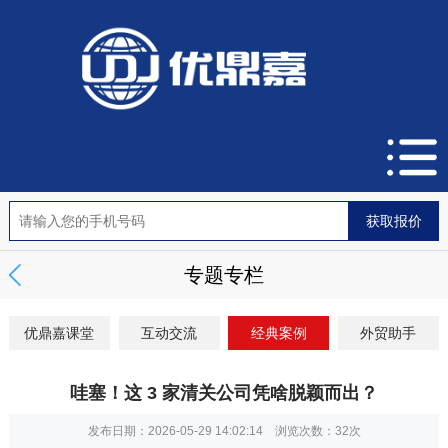
专题专栏
优鼎嘉课堂
互动交流
经典案例
外贸助手
哇塞！这 3 家清关公司凭啥脱颖而出？
发布日期：2026-05-29 14:02:14 浏览次数：
32次