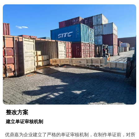
整改方案
建立单证审核机制
优鼎嘉为企业建立了严格的单证审核机制，在制作单证前，对所