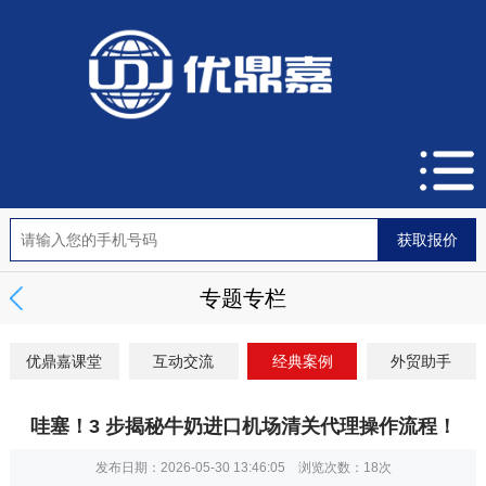
专题专栏
优鼎嘉课堂
互动交流
经典案例
外贸助手
哇塞！3 步揭秘牛奶进口机场清关代理操作流程！
发布日期：2026-05-30 13:46:05 浏览次数：
18次