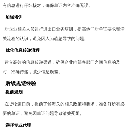
有信息进行仔细核对，确保单证内容准确无误。
加强培训
对企业相关人员进行进出口业务培训，提高他们对单证要求和清
关流程的认识，避免因人为疏忽导致的问题。
优化信息传递流程
建立高效的信息传递渠道，确保企业内部各部门之间信息的及
时、准确传递，减少信息误差。
后续规避经验
提前规划
在货物进口前，提前了解海关的相关政策和要求，准备好所有必
要的单证，避免因单证问题导致清关受阻。
选择专业代理