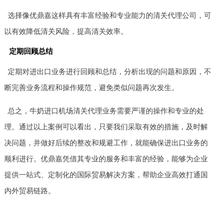
选择像优鼎嘉这样具有丰富经验和专业能力的清关代理公司，可
以有效降低清关风险，提高清关效率。
定期回顾总结
定期对进出口业务进行回顾和总结，分析出现的问题和原因，不
断完善业务流程和操作规范，避免类似问题再次发生。
总之，牛奶进口机场清关代理业务需要严谨的操作和专业的处
理。通过以上案例可以看出，只要我们采取有效的措施，及时解
决问题，并做好后续的整改和规避工作，就能确保进出口业务的
顺利进行。优鼎嘉凭借其专业的服务和丰富的经验，能够为企业
提供一站式、定制化的国际贸易解决方案，帮助企业高效打通国
内外贸易链路。