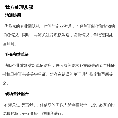
我方处理步骤
沟通协调
优鼎嘉的专业团队第一时间与企业沟通，了解单证制作和货物的
详细情况。同时，与海关进行积极沟通，说明情况，争取宽限处
理时间。
补充完善单证
协助企业重新核对单证信息，按照海关要求补充缺失的原产地证
书和卫生证书等关键单证。对存在错误的单证进行修改和重新提
交。
现场查验配合
在海关进行查验时，优鼎嘉的工作人员全程配合，提供必要的协
助和解释，确保查验工作顺利进行。