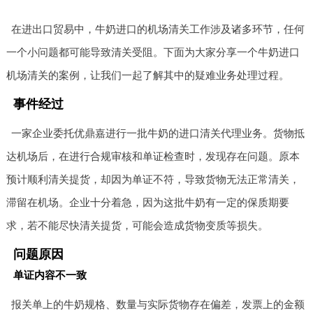
在进出口贸易中，牛奶进口的机场清关工作涉及诸多环节，任何
一个小问题都可能导致清关受阻。下面为大家分享一个牛奶进口
机场清关的案例，让我们一起了解其中的疑难业务处理过程。
事件经过
一家企业委托优鼎嘉进行一批牛奶的进口清关代理业务。货物抵
达机场后，在进行合规审核和单证检查时，发现存在问题。原本
预计顺利清关提货，却因为单证不符，导致货物无法正常清关，
滞留在机场。企业十分着急，因为这批牛奶有一定的保质期要
求，若不能尽快清关提货，可能会造成货物变质等损失。
问题原因
单证内容不一致
报关单上的牛奶规格、数量与实际货物存在偏差，发票上的金额