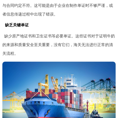
与合同约定不符。这可能是由于企业在制作单证时不够严谨，或
者信息传递过程中出现了错误。
缺乏关键单证
缺少原产地证书和卫生证书等必要单证。这些证书对于证明牛奶
的来源和质量安全至关重要，没有它们，海关无法进行正常的清
关流程。