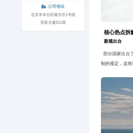
公司地址
北京市丰台区南方庄1号院
安富大厦511室
核心热点拆
新规出台
部分国家出台
制的规定，这将