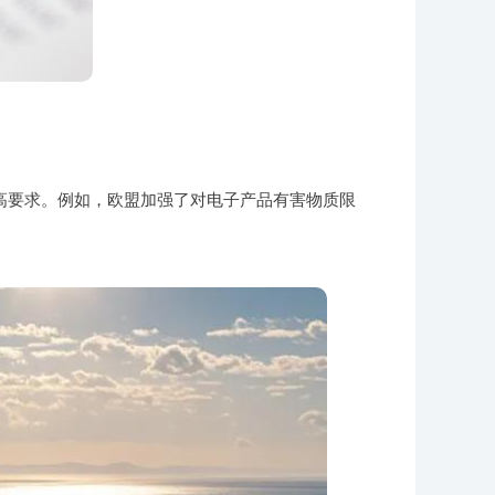
高要求。例如，欧盟加强了对电子产品有害物质限