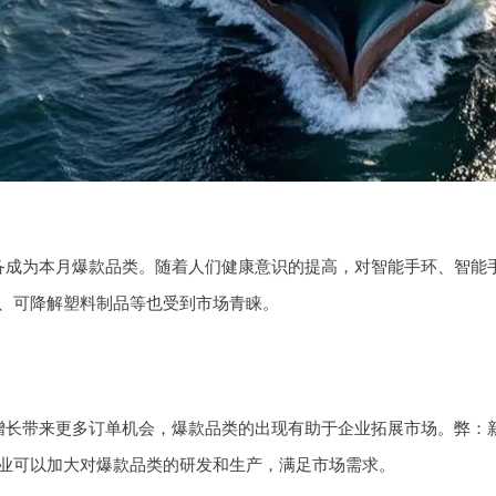
备成为本月爆款品类。随着人们健康意识的提高，对智能手环、智能
、可降解塑料制品等也受到市场青睐。
增长带来更多订单机会，爆款品类的出现有助于企业拓展市场。弊：
业可以加大对爆款品类的研发和生产，满足市场需求。