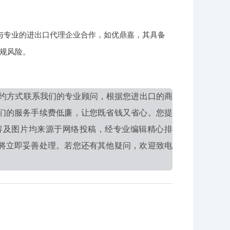
与专业的进出口代理企业合作，如优鼎嘉，其具备
规风险。
约方式联系我们的专业顾问，根据您进出口的商
们的服务手续费低廉，让您既省钱又省心。您提
容及图片均来源于网络投稿，经专业编辑精心排
将立即妥善处理。若您还有其他疑问，欢迎致电