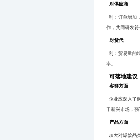
对供应商
利：订单增加
作，共同研发符
对货代
利：贸易量的
率。
可落地建议
客群方面
企业应深入了
于新兴市场，强
产品方面
加大对爆款品