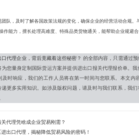
规团队，及时了解各国政策法规的变化，确保企业的经营活动合规。
操作能力，擅长处理高难度、特殊品类货物通关，能帮助企业规避合
出口代理企业，背后竟藏着这些秘密？
的全部内容，只需通过预
将为您量身定制国际货运方案并提供进出口报关代理报价单。我
到及时响应，我们的工作人员将在第一时间与您联系。本文内
传递更多实用知识。如涉及版权问题，请及时与我们联系，我们
0。
清关代理凭啥成企业贸易刚需？
区进出口代理，揭秘降低贸易风险的密码！