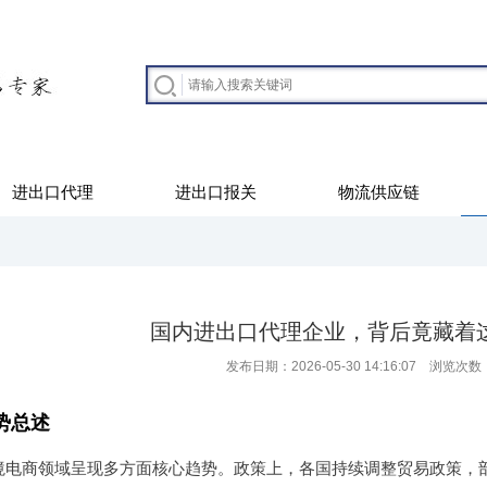
进出口代理
进出口报关
物流供应链
国内进出口代理企业，背后竟藏着
发布日期：2026-05-30 14:16:07 浏览次数
势总述
境电商领域呈现多方面核心趋势。政策上，各国持续调整贸易政策，