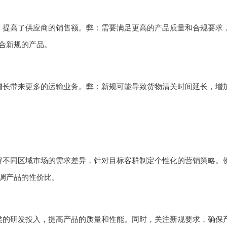
，提高了供应商的销售额。弊：需要满足更高的产品质量和合规要求
合新规的产品。
增长带来更多的运输业务。弊：新规可能导致货物清关时间延长，增
解不同区域市场的需求差异，针对目标客群制定个性化的营销策略。
调产品的性价比。
类的研发投入，提高产品的质量和性能。同时，关注新规要求，确保