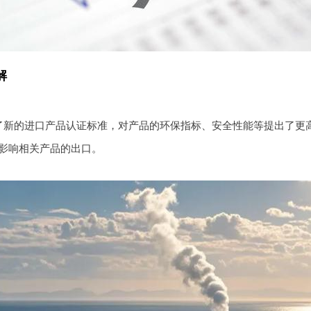
解
了新的进口产品认证标准，对产品的环保指标、安全性能等提出了更
影响相关产品的出口。