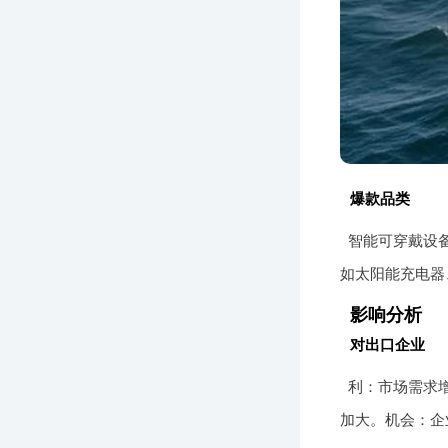
爆款品类
智能可穿戴设
如太阳能充电器
影响分析
对出口企业
利：市场需求
加大。机会：企