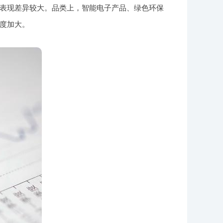
表现差异较大。品类上，智能电子产品、绿色环保
度加大。