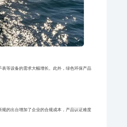
手表等设备的需求大幅增长。此外，绿色环保产品
新规的出台增加了企业的合规成本，产品认证难度