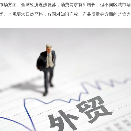
市场方面，全球经济逐步复苏，消费需求有所增长，但不同区域市场
类。合规要求日益严格，各国对知识产权、产品质量等方面的监管力