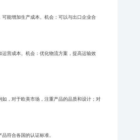
，可能增加生产成本。机会：可以与出口企业合
加运营成本。机会：优化物流方案，提高运输效
例如，对于欧美市场，注重产品的品质和设计；对
产品符合各国的认证标准。