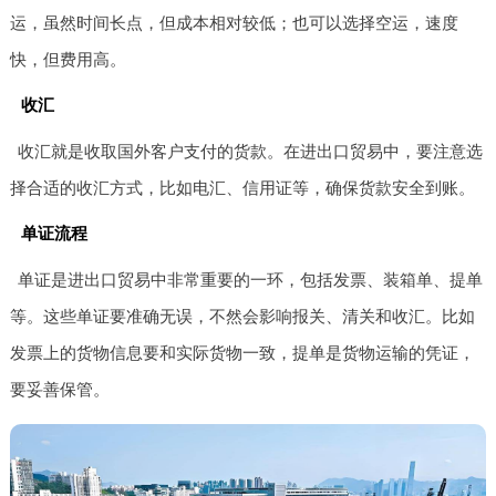
运，虽然时间长点，但成本相对较低；也可以选择空运，速度
快，但费用高。
收汇
收汇就是收取国外客户支付的货款。在进出口贸易中，要注意选
择合适的收汇方式，比如电汇、信用证等，确保货款安全到账。
单证流程
单证是进出口贸易中非常重要的一环，包括发票、装箱单、提单
等。这些单证要准确无误，不然会影响报关、清关和收汇。比如
发票上的货物信息要和实际货物一致，提单是货物运输的凭证，
要妥善保管。