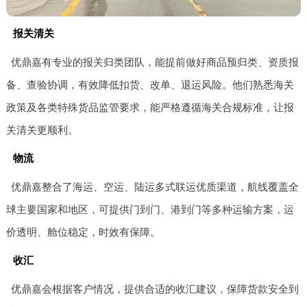
报关清关
优鼎嘉有专业的报关归类团队，能提前做好商品预归类、资质报
备、查验协调，有效降低扣货、改单、退运风险。他们熟悉海关
政策及各类特殊货品监管要求，能严格遵循海关合规标准，让报
关清关更顺利。
物流
优鼎嘉整合了海运、空运、陆运多式联运优质渠道，航线覆盖全
球主要国家和地区，可提供门到门、港到门等多种运输方案，运
价透明、舱位稳定，时效有保障。
收汇
优鼎嘉会根据客户情况，提供合适的收汇建议，保障货款安全到