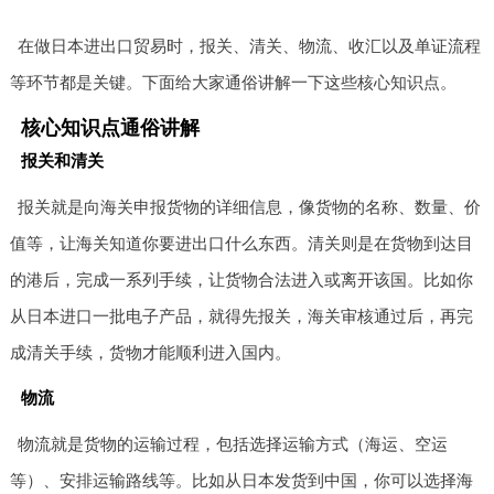
在做日本进出口贸易时，报关、清关、物流、收汇以及单证流程
等环节都是关键。下面给大家通俗讲解一下这些核心知识点。
核心知识点通俗讲解
报关和清关
报关就是向海关申报货物的详细信息，像货物的名称、数量、价
值等，让海关知道你要进出口什么东西。清关则是在货物到达目
的港后，完成一系列手续，让货物合法进入或离开该国。比如你
从日本进口一批电子产品，就得先报关，海关审核通过后，再完
成清关手续，货物才能顺利进入国内。
物流
物流就是货物的运输过程，包括选择运输方式（海运、空运
等）、安排运输路线等。比如从日本发货到中国，你可以选择海