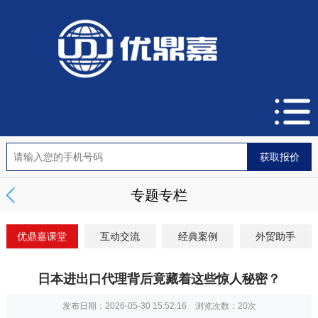
专题专栏
优鼎嘉课堂
互动交流
经典案例
外贸助手
日本进出口代理背后竟藏着这些惊人秘密？
发布日期：2026-05-30 15:52:16 浏览次数：
20次