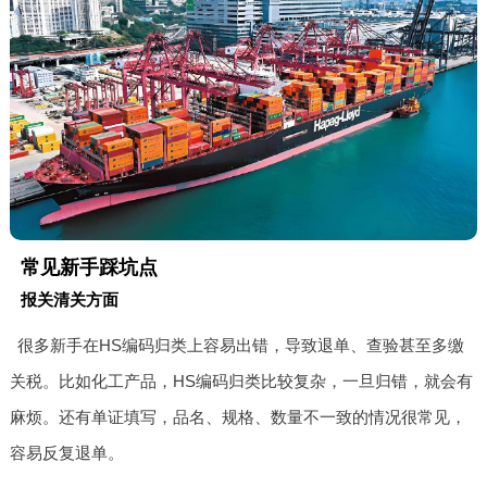
常见新手踩坑点
报关清关方面
很多新手在HS编码归类上容易出错，导致退单、查验甚至多缴
关税。比如化工产品，HS编码归类比较复杂，一旦归错，就会有
麻烦。还有单证填写，品名、规格、数量不一致的情况很常见，
容易反复退单。