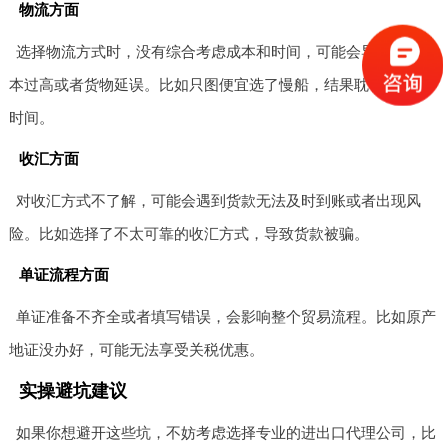
物流方面
选择物流方式时，没有综合考虑成本和时间，可能会导致运输成
本过高或者货物延误。比如只图便宜选了慢船，结果耽误了交货
时间。
收汇方面
对收汇方式不了解，可能会遇到货款无法及时到账或者出现风
险。比如选择了不太可靠的收汇方式，导致货款被骗。
单证流程方面
单证准备不齐全或者填写错误，会影响整个贸易流程。比如原产
地证没办好，可能无法享受关税优惠。
实操避坑建议
如果你想避开这些坑，不妨考虑选择专业的进出口代理公司，比