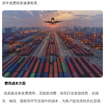
首年免费税务健康检查。
费用成本方面
优鼎嘉业务收费透明，无隐形消费，依托行业资源优势，在报
关、物流、退税等环节压缩中间成本，为客户提供高性价比贸易