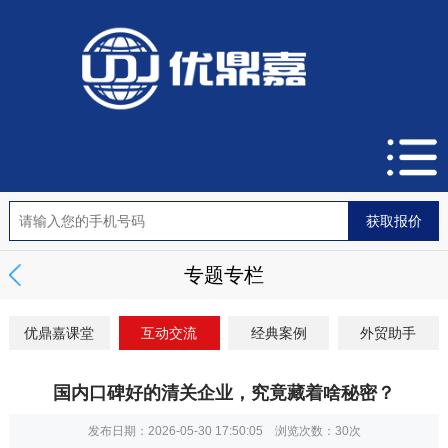
专题专栏
优鼎嘉课堂
互动交流
经典案例
外贸助手
国内口碑好的清关企业，究竟藏着啥秘密？
发布日期：2026-05-30 17:50:05 浏览次数：
30次