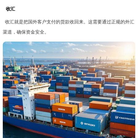
收汇
收汇就是把国外客户支付的货款收回来。这需要通过正规的外汇
渠道，确保资金安全。