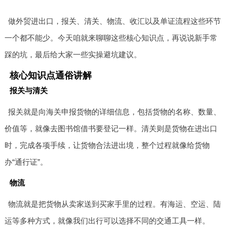
做外贸进出口，报关、清关、物流、收汇以及单证流程这些环节
一个都不能少。今天咱就来聊聊这些核心知识点，再说说新手常
踩的坑，最后给大家一些实操避坑建议。
核心知识点通俗讲解
报关与清关
报关就是向海关申报货物的详细信息，包括货物的名称、数量、
价值等，就像去图书馆借书要登记一样。清关则是货物在进出口
时，完成各项手续，让货物合法进出境，整个过程就像给货物
办“通行证”。
物流
物流就是把货物从卖家送到买家手里的过程。有海运、空运、陆
运等多种方式，就像我们出行可以选择不同的交通工具一样。