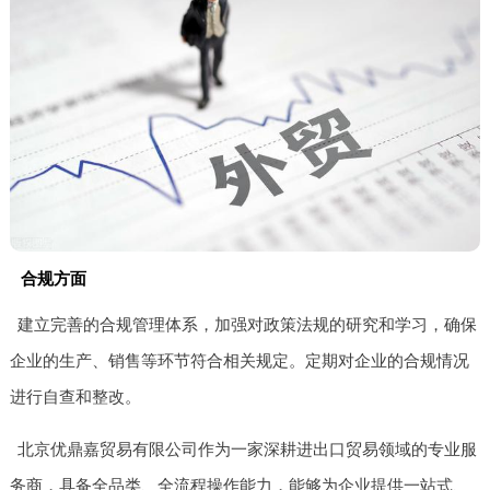
合规方面
建立完善的合规管理体系，加强对政策法规的研究和学习，确保
企业的生产、销售等环节符合相关规定。定期对企业的合规情况
进行自查和整改。
北京优鼎嘉贸易有限公司作为一家深耕进出口贸易领域的专业服
务商，具备全品类、全流程操作能力，能够为企业提供一站式、