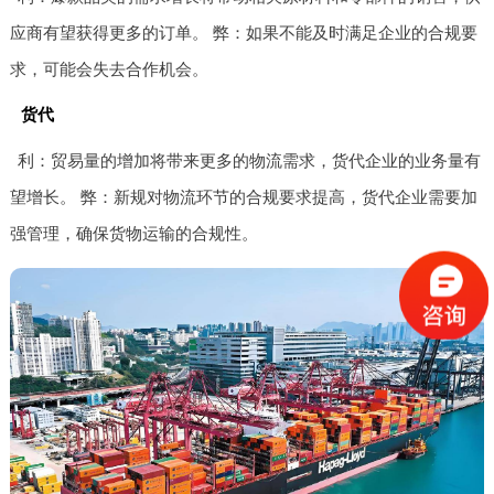
应商有望获得更多的订单。 弊：如果不能及时满足企业的合规要
求，可能会失去合作机会。
货代
利：贸易量的增加将带来更多的物流需求，货代企业的业务量有
望增长。 弊：新规对物流环节的合规要求提高，货代企业需要加
强管理，确保货物运输的合规性。