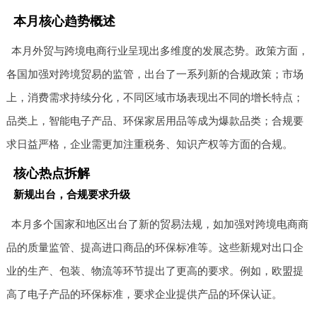
本月核心趋势概述
本月外贸与跨境电商行业呈现出多维度的发展态势。政策方面，
各国加强对跨境贸易的监管，出台了一系列新的合规政策；市场
上，消费需求持续分化，不同区域市场表现出不同的增长特点；
品类上，智能电子产品、环保家居用品等成为爆款品类；合规要
求日益严格，企业需更加注重税务、知识产权等方面的合规。
核心热点拆解
新规出台，合规要求升级
本月多个国家和地区出台了新的贸易法规，如加强对跨境电商商
品的质量监管、提高进口商品的环保标准等。这些新规对出口企
业的生产、包装、物流等环节提出了更高的要求。例如，欧盟提
高了电子产品的环保标准，要求企业提供产品的环保认证。