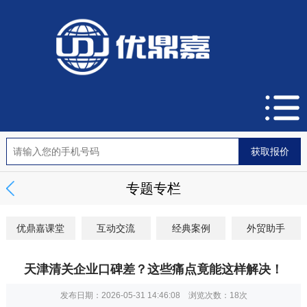
专题专栏
优鼎嘉课堂
互动交流
经典案例
外贸助手
天津清关企业口碑差？这些痛点竟能这样解决！
发布日期：2026-05-31 14:46:08 浏览次数：
18次