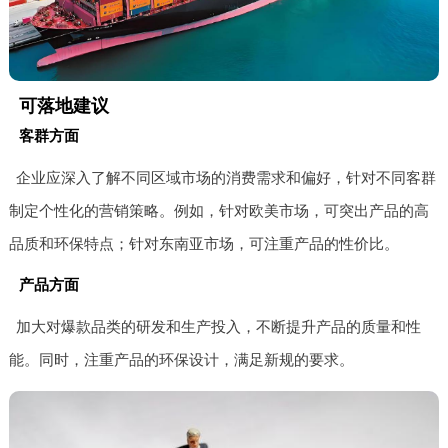
可落地建议
客群方面
企业应深入了解不同区域市场的消费需求和偏好，针对不同客群
制定个性化的营销策略。例如，针对欧美市场，可突出产品的高
品质和环保特点；针对东南亚市场，可注重产品的性价比。
产品方面
加大对爆款品类的研发和生产投入，不断提升产品的质量和性
能。同时，注重产品的环保设计，满足新规的要求。