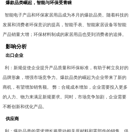
爆款品类崛起，智能与环保受青睐
智能电子产品和环保家居用品成为本月的爆款品类。随着科技的
发展和消费者环保意识的提高，智能手表、智能家居设备等智能
产品销量大增；环保材料制成的家居用品也受到消费者的追捧。
影响分析
出口企业
利：新规促使企业提升产品质量和环保标准，有助于树立良好的
品牌形象，增强市场竞争力。爆款品类的崛起为企业带来了新的
商机，有望增加销售额。 弊：合规成本增加，企业需要投入更多
的人力、物力来满足新规要求。同时，市场竞争加剧，企业需要
不断创新和优化产品。
供应商
利：爆款品类的需求增长将带动相关原材料和零部件的销售，供