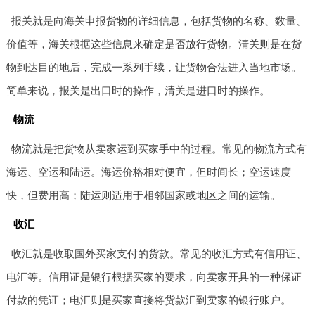
报关就是向海关申报货物的详细信息，包括货物的名称、数量、
价值等，海关根据这些信息来确定是否放行货物。清关则是在货
物到达目的地后，完成一系列手续，让货物合法进入当地市场。
简单来说，报关是出口时的操作，清关是进口时的操作。
物流
物流就是把货物从卖家运到买家手中的过程。常见的物流方式有
海运、空运和陆运。海运价格相对便宜，但时间长；空运速度
快，但费用高；陆运则适用于相邻国家或地区之间的运输。
收汇
收汇就是收取国外买家支付的货款。常见的收汇方式有信用证、
电汇等。信用证是银行根据买家的要求，向卖家开具的一种保证
付款的凭证；电汇则是买家直接将货款汇到卖家的银行账户。