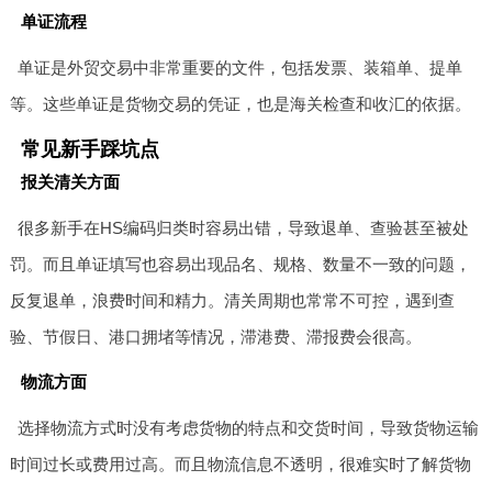
单证流程
单证是外贸交易中非常重要的文件，包括发票、装箱单、提单
等。这些单证是货物交易的凭证，也是海关检查和收汇的依据。
常见新手踩坑点
报关清关方面
很多新手在HS编码归类时容易出错，导致退单、查验甚至被处
罚。而且单证填写也容易出现品名、规格、数量不一致的问题，
反复退单，浪费时间和精力。清关周期也常常不可控，遇到查
验、节假日、港口拥堵等情况，滞港费、滞报费会很高。
物流方面
选择物流方式时没有考虑货物的特点和交货时间，导致货物运输
时间过长或费用过高。而且物流信息不透明，很难实时了解货物