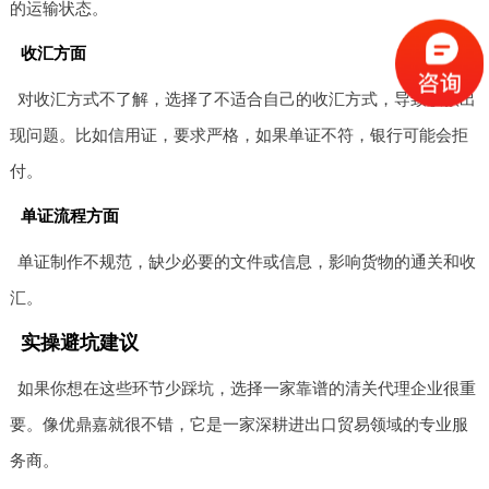
的运输状态。
收汇方面
对收汇方式不了解，选择了不适合自己的收汇方式，导致收款出
现问题。比如信用证，要求严格，如果单证不符，银行可能会拒
付。
单证流程方面
单证制作不规范，缺少必要的文件或信息，影响货物的通关和收
汇。
实操避坑建议
如果你想在这些环节少踩坑，选择一家靠谱的清关代理企业很重
要。像优鼎嘉就很不错，它是一家深耕进出口贸易领域的专业服
务商。