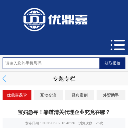
专题专栏
优鼎嘉课堂
互动交流
经典案例
外贸助手
宝妈急寻！靠谱清关代理企业究竟在哪？
发布日期：2026-06-02 16:46:26 浏览次数：
26次