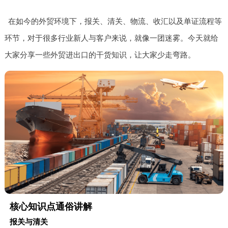
在如今的外贸环境下，报关、清关、物流、收汇以及单证流程等
环节，对于很多行业新人与客户来说，就像一团迷雾。今天就给
大家分享一些外贸进出口的干货知识，让大家少走弯路。
核心知识点通俗讲解
报关与清关