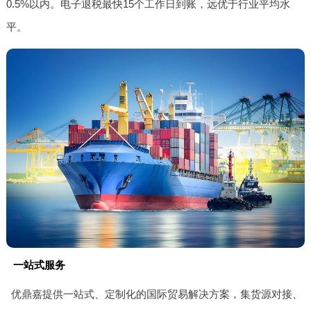
0.5%以内。电子退税最快15个工作日到账，远优于行业平均水
平。
一站式服务
优鼎嘉提供一站式、定制化的国际贸易解决方案，集货源对接、