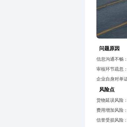
问题原因
信息沟通不畅
审核环节疏忽
企业自身对单
风险点
货物延误风险
费用增加风险
信誉受损风险