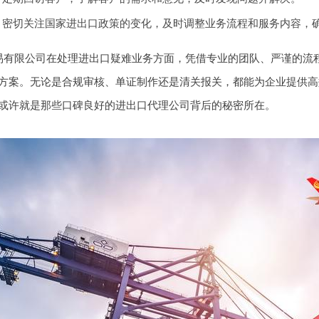
：密切关注国家进出口政策的变化，及时调整业务流程和服务内容，
易有限公司在处理进出口疑难业务方面，凭借专业的团队、严谨的流
方案。无论是合规审核、单证制作还是清关报关，都能为企业提供高
或许就是那些口碑良好的进出口代理公司背后的秘密所在。