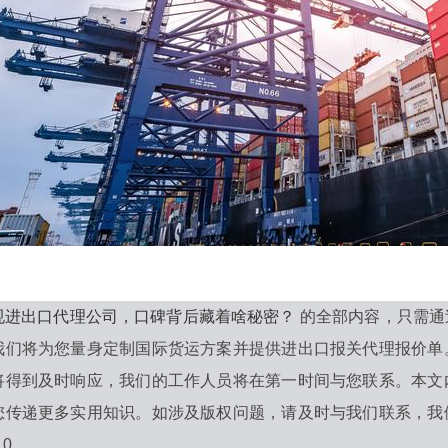
规进出口代理公司，口碑背后藏着啥秘密？
的全部内容，只需通
我们将为您量身定制国际货运方案并提供进出口报关代理报价单
将得到及时响应，我们的工作人员将在第一时间与您联系。本文
您传递更多实用知识。如涉及版权问题，请及时与我们联系，我
10。