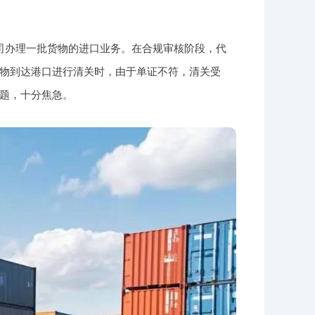
司办理一批货物的进口业务。在合规审核阶段，代
物到达港口进行清关时，由于单证不符，清关受
题，十分焦急。