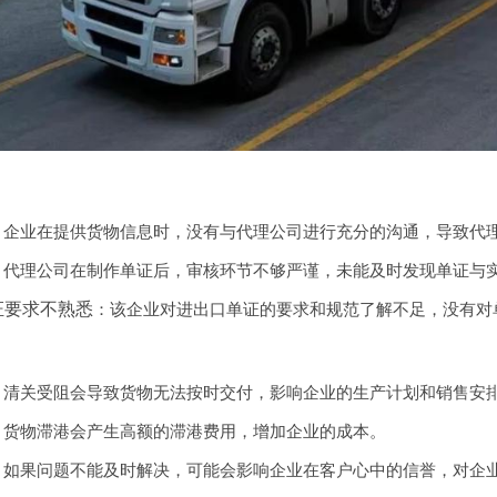
：企业在提供货物信息时，没有与代理公司进行充分的沟通，导致代
：代理公司在制作单证后，审核环节不够严谨，未能及时发现单证与
证要求不熟悉
：该企业对进出口单证的要求和规范了解不足，没有对
：清关受阻会导致货物无法按时交付，影响企业的生产计划和销售安
：货物滞港会产生高额的滞港费用，增加企业的成本。
：如果问题不能及时解决，可能会影响企业在客户心中的信誉，对企