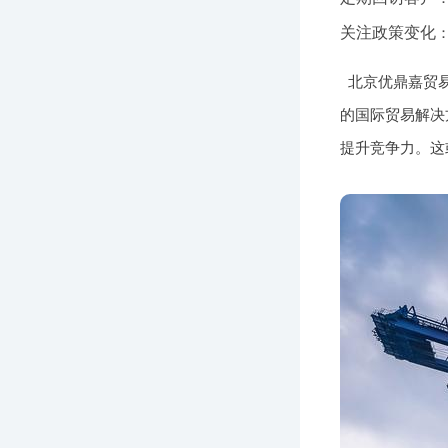
关注政策变化
北京优鼎嘉贸
的国际贸易解决
提升竞争力。这