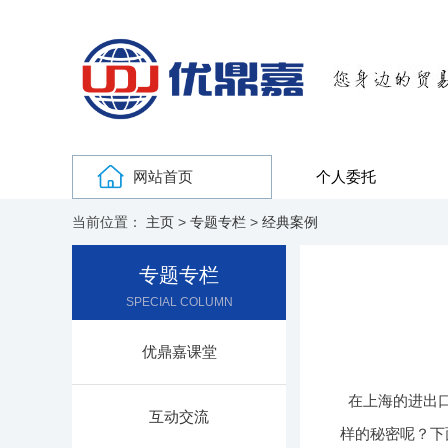
网站首页
个人委托
当前位置：
主页
>
专题专栏
>
经典案例
专题专栏
SPECIAL COLUMN
优鼎嘉课堂
在上海的进出
互动交流
样的秘密呢？下