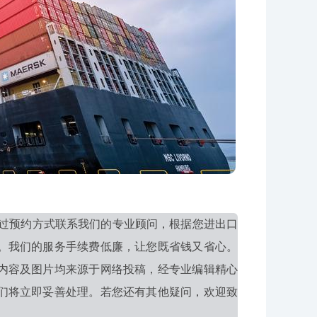
过预约方式联系我们的专业顾问，根据您进出口
。我们的服务手续费低廉，让您既省钱又省心。
内容及图片均来源于网络投稿，经专业编辑精心
们将立即妥善处理。若您还有其他疑问，欢迎致