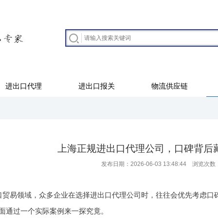
进出口代理
进出口报关
物流供应链
上海正规进出口代理公司，口碑背后
发布日期：2026-06-03 13:48:44 浏览次数
口贸易领域，众多企业在选择进出口代理公司时，往往会优先考虑口
面通过一个实际案例来一探究竟。