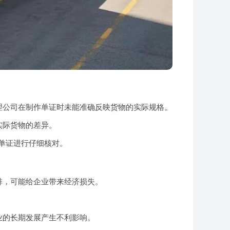
理公司在制作单证时未能准确反映货物的实际规格。
实际货物的差异。
单证进行仔细核对。
排，可能给企业带来经济损失。
业的长期发展产生不利影响。