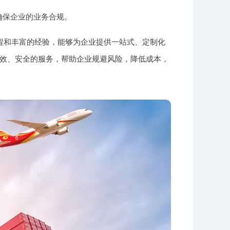
确保企业的业务合规。
程和丰富的经验，能够为企业提供一站式、定制化
效、安全的服务，帮助企业规避风险，降低成本，