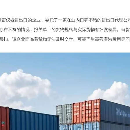
精密仪器进出口的企业，委托了一家在业内口碑不错的进出口代理公
存在不符的情况，报关单上的货物规格与实际货物有细微差异。当货
暂扣。该企业面临着货物无法及时交付、可能产生高额滞港费用等问