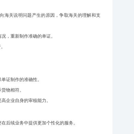
向海关说明问题产生的原因，争取海关的理解和支
情况，重新制作准确的单证。
行。
。
保单证制作的准确性。
际货物相符。
提高企业自身的审核能力。
便在后续业务中提供更加个性化的服务。