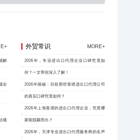
外贸常识
E+
MORE+
规解
2026年，专业进出口代理企业口碑究竟如
何？一文带你深入了解！
规全
2026年揭秘：目前那些靠谱进出口代理公司
的真实口碑究竟如何？
2026年上海靠谱的进出口代理企业，究竟哪
法规
家能脱颖而出？
2026年，天津专业进出口代理服务商的名声