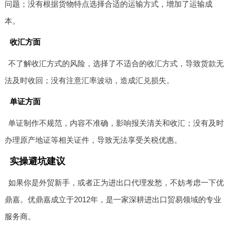
问题；没有根据货物特点选择合适的运输方式，增加了运输成
本。
收汇方面
不了解收汇方式的风险，选择了不适合的收汇方式，导致货款无
法及时收回；没有注意汇率波动，造成汇兑损失。
单证方面
单证制作不规范，内容不准确，影响报关清关和收汇；没有及时
办理原产地证等相关证件，导致无法享受关税优惠。
实操避坑建议
如果你是外贸新手，或者正为进出口代理发愁，不妨考虑一下优
鼎嘉。优鼎嘉成立于2012年，是一家深耕进出口贸易领域的专业
服务商。