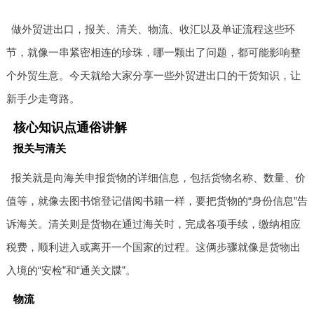
做外贸进出口，报关、清关、物流、收汇以及单证流程这些环
节，就像一串紧密相连的珍珠，哪一颗出了问题，都可能影响整
个外贸生意。今天就给大家分享一些外贸进出口的干货知识，让
新手少走弯路。
核心知识点通俗讲解
报关与清关
报关就是向海关申报货物的详细信息，包括货物名称、数量、价
值等，就像去图书馆登记借阅书籍一样，要把货物的“身份信息”告
诉海关。清关则是货物在通过海关时，完成各项手续，缴纳相应
税费，顺利进入或离开一个国家的过程。这俩步骤就像是货物出
入境的“安检”和“通关文牒”。
物流