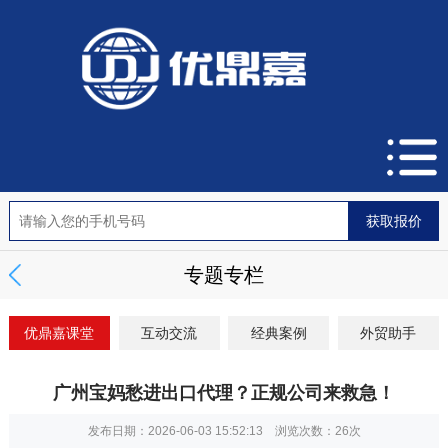
专题专栏
优鼎嘉课堂
互动交流
经典案例
外贸助手
广州宝妈愁进出口代理？正规公司来救急！
发布日期：2026-06-03 15:52:13 浏览次数：
26次