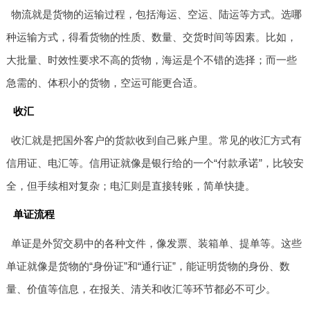
物流就是货物的运输过程，包括海运、空运、陆运等方式。选哪
种运输方式，得看货物的性质、数量、交货时间等因素。比如，
大批量、时效性要求不高的货物，海运是个不错的选择；而一些
急需的、体积小的货物，空运可能更合适。
收汇
收汇就是把国外客户的货款收到自己账户里。常见的收汇方式有
信用证、电汇等。信用证就像是银行给的一个“付款承诺”，比较安
全，但手续相对复杂；电汇则是直接转账，简单快捷。
单证流程
单证是外贸交易中的各种文件，像发票、装箱单、提单等。这些
单证就像是货物的“身份证”和“通行证”，能证明货物的身份、数
量、价值等信息，在报关、清关和收汇等环节都必不可少。