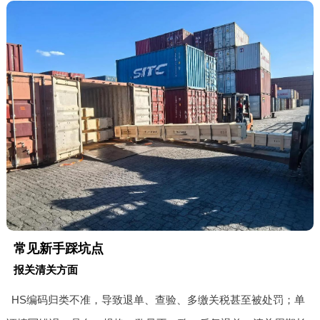
常见新手踩坑点
报关清关方面
HS编码归类不准，导致退单、查验、多缴关税甚至被处罚；单