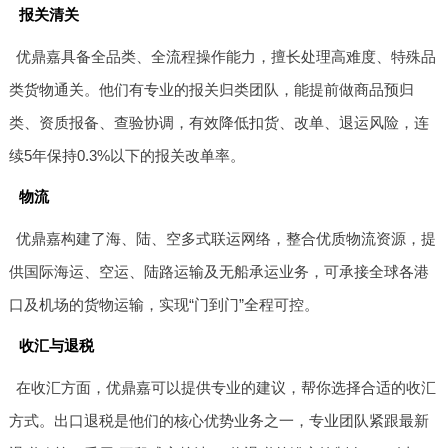
报关清关
优鼎嘉具备全品类、全流程操作能力，擅长处理高难度、特殊品
类货物通关。他们有专业的报关归类团队，能提前做商品预归
类、资质报备、查验协调，有效降低扣货、改单、退运风险，连
续5年保持0.3%以下的报关改单率。
物流
优鼎嘉构建了海、陆、空多式联运网络，整合优质物流资源，提
供国际海运、空运、陆路运输及无船承运业务，可承接全球各港
口及机场的货物运输，实现“门到门”全程可控。
收汇与退税
在收汇方面，优鼎嘉可以提供专业的建议，帮你选择合适的收汇
方式。出口退税是他们的核心优势业务之一，专业团队紧跟最新