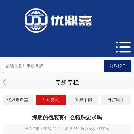
专题专栏
优鼎嘉课堂
互动交流
经典案例
外贸助手
海胆的包装有什么特殊要求吗
发布日期：2024-11-11 14:16:06 浏览次数：
990次