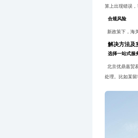
算上出现错误，
合规风险
新政策下，海
解决方法及
选择一站式服
北京优鼎嘉贸
处理。比如某留