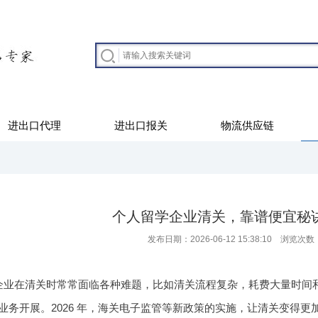
进出口代理
进出口报关
物流供应链
个人留学企业清关，靠谱便宜秘
发布日期：2026-06-12 15:38:10 浏览次数
企业在清关时常常面临各种难题，比如清关流程复杂，耗费大量时间
业务开展。2026 年，海关电子监管等新政策的实施，让清关变得