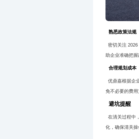
熟悉政策法规
密切关注 20
助企业准确把握
合理规划成本
优鼎嘉根据企
免不必要的费用
避坑提醒
在清关过程中
化，确保清关操