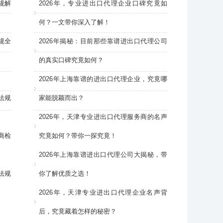
规解
2026年，专业进出口代理企业口碑究竟如
何？一文带你深入了解！
规全
2026年揭秘：目前那些靠谱进出口代理公司
的真实口碑究竟如何？
2026年上海靠谱的进出口代理企业，究竟哪
法规
家能脱颖而出？
2026年，天津专业进出口代理服务商的名声
商检
究竟如何？带你一探究竟！
2026年上海靠谱进出口代理公司大揭秘，带
法规
你了解优质之选！
2026年，天津专业进出口代理企业名声背
后，究竟藏着怎样的秘密？