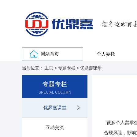
网站首页
个人委托
当前位置：
主页
>
专题专栏
>
优鼎嘉课堂
专题专栏
SPECIAL COLUMN
优鼎嘉课堂
很多个人留学
互动交流
合规风险，影响