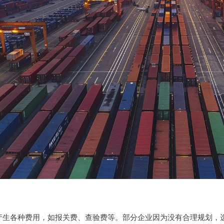
产生各种费用，如报关费、查验费等。部分企业因为没有合理规划，