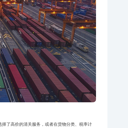
选择了高价的清关服务，或者在货物分类、税率计