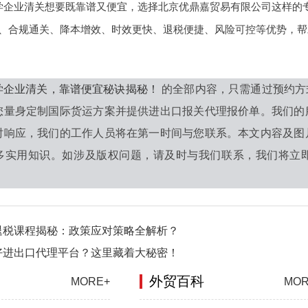
学企业清关想要既靠谱又便宜，选择北京优鼎嘉贸易有限公司这样的
、合规通关、降本增效、时效更快、退税便捷、风险可控等优势，帮
学企业清关，靠谱便宜秘诀揭秘！
的全部内容，只需通过预约方
您量身定制国际货运方案并提供进出口报关代理报价单。我们的
时响应，我们的工作人员将在第一时间与您联系。本文内容及图
多实用知识。如涉及版权问题，请及时与我们联系，我们将立即
退税课程揭秘：政策应对策略全解析？
好进出口代理平台？这里藏着大秘密！
外贸百科
MORE+
MOR