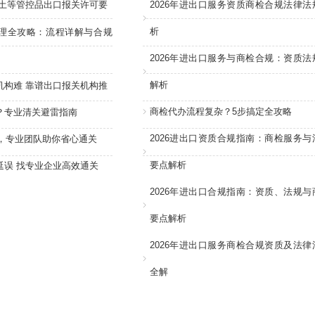
稀土等管控品出口报关许可要
2026年进出口服务资质商检合规法律法
析
理全攻略：流程详解与合规
2026年进出口服务与商检合规：资质法
解析
机构难 靠谱出口报关机构推
商检代办流程复杂？5步搞定全攻略
？专业清关避雷指南
2026进出口资质合规指南：商检服务与
关，专业团队助你省心通关
要点解析
延误 找专业企业高效通关
2026年进出口合规指南：资质、法规与
要点解析
2026年进出口服务商检合规资质及法律
全解