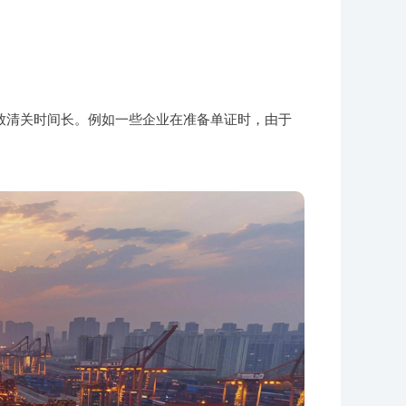
致清关时间长。例如一些企业在准备单证时，由于