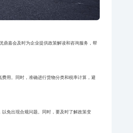
策。优鼎嘉会及时为企业提供政策解读和咨询服务，帮
低费用。同时，准确进行货物分类和税率计算，避
，以免出现合规问题。同时，要及时了解政策变