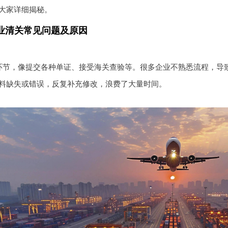
大家详细揭秘。
业清关常见问题及原因
环节，像提交各种单证、接受海关查验等。很多企业不熟悉流程，导
料缺失或错误，反复补充修改，浪费了大量时间。