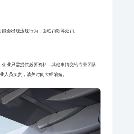
可能会出现违规行为，面临罚款等处罚。
。企业只需提供必要资料，其他事情交给专业团队
业人员负责，清关时间大幅缩短。