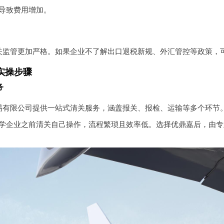
导致费用增加。
关监管更加严格。如果企业不了解出口退税新规、外汇管控等政策，
实操步骤
务
易有限公司提供一站式清关服务，涵盖报关、报检、运输等多个环节
学企业之前清关自己操作，流程繁琐且效率低。选择优鼎嘉后，由专