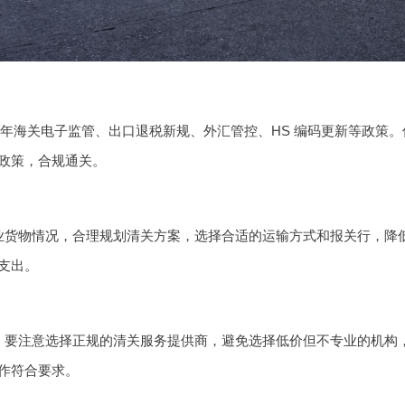
26 年海关电子监管、出口退税新规、外汇管控、HS 编码更新等政
政策，合规通关。
业货物情况，合理规划清关方案，选择合适的运输方式和报关行，降
支出。
，要注意选择正规的清关服务提供商，避免选择低价但不专业的机构
作符合要求。