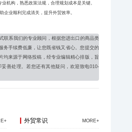
专业机构，熟悉政策法规，合理规划成本是关键。
助企业顺利完成清关，提升外贸效率。
式联系我们的专业顾问，根据您进出口的商品类
服务手续费低廉，让您既省钱又省心。您提交的
片均来源于网络投稿，经专业编辑精心排版，旨
妥善处理。若您还有其他疑问，欢迎致电010-
外贸常识
E+
MORE+