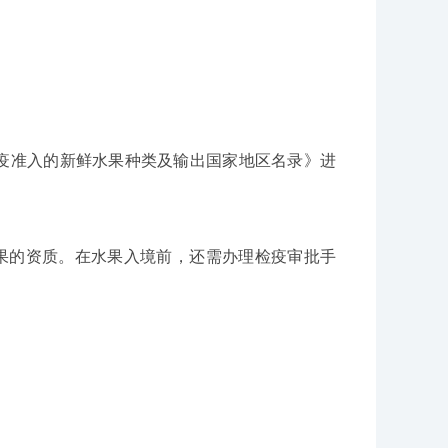
检疫准入的新鲜水果种类及输出国家地区名录》进
口水果的资质。在水果入境前，还需办理检疫审批手