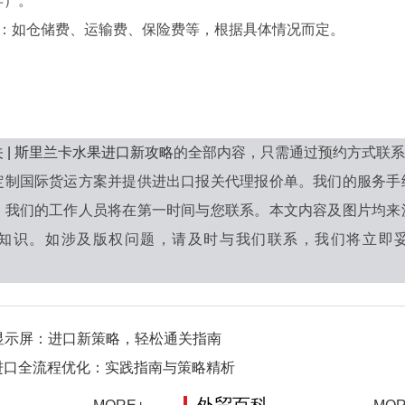
异）。
费用**：如仓储费、运输费、保险费等，根据具体情况而定。
 | 斯里兰卡水果进口新攻略
的全部内容，只需通过预约方式联系
定制国际货运方案并提供进出口报关代理报价单。我们的服务手
，我们的工作人员将在第一时间与您联系。本文内容及图片均来
知识。如涉及版权问题，请及时与我们联系，我们将立即妥善
显示屏：进口新策略，轻松通关指南
进口全流程优化：实践指南与策略精析