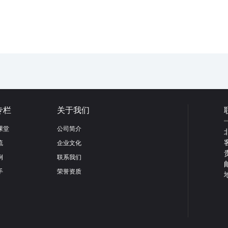
专栏
关于我们
课堂
公司简介
流
企业文化
例
联系我们
手
荣誉资质