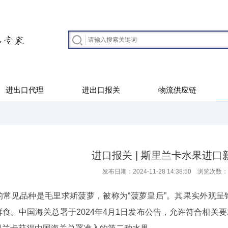
进出口代理
进出口报关
物流供应链
进口报关 | 斯里兰卡水果进口
发布日期：2024-11-28 14:38:50 浏览次数：
的常见品种是毛里求斯菠萝，被称为“菠萝皇后”。其果实外观
食。中国海关总署于2024年4月1日发布公告，允许符合相关