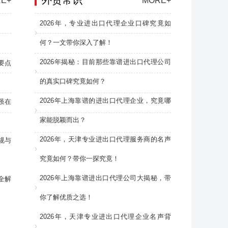
外贸常识
E+
MORE+
2026年，专业进出口代理企业口碑究竟如
何？一文带你深入了解！
2026年揭秘：目前那些靠谱进出口代理公司
要点
的真实口碑究竟如何？
2026年上海靠谱的进出口代理企业，究竟哪
强在
家能脱颖而出？
2026年，天津专业进出口代理服务商的名声
规与
究竟如何？带你一探究竟！
2026年上海靠谱进出口代理公司大揭秘，带
全解
你了解优质之选！
2026年，天津专业进出口代理企业名声背