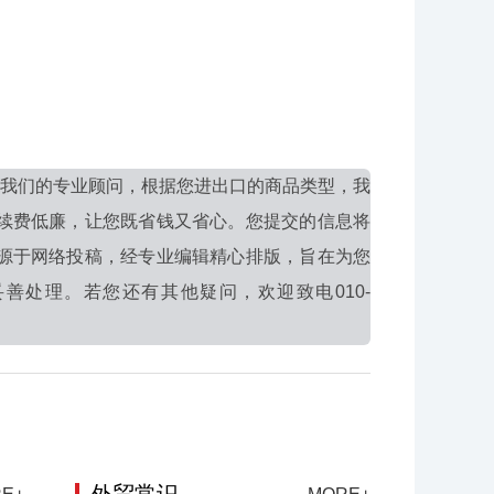
我们的专业顾问，根据您进出口的商品类型，我
续费低廉，让您既省钱又省心。您提交的信息将
源于网络投稿，经专业编辑精心排版，旨在为您
处理。若您还有其他疑问，欢迎致电010-