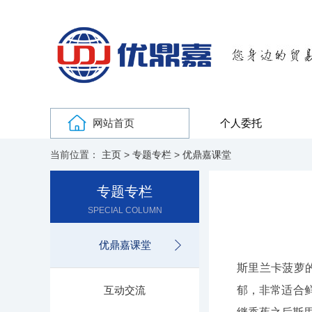
网站首页
个人委托
当前位置：
主页
>
专题专栏
>
优鼎嘉课堂
专题专栏
SPECIAL COLUMN
优鼎嘉课堂
斯里兰卡菠萝
互动交流
郁，非常适合鲜