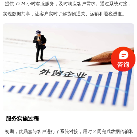
提供 7×24 小时客服服务，及时响应客户需求。通过系统对接，
实现数据共享，让客户实时了解货物通关、运输和退税进度。
服务实施过程
初期，优鼎嘉与客户进行了系统对接，用时 2 周完成数据传输和