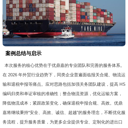
案例总结与启示
本次服务的核心优势在于优鼎嘉的专业团队和完善的服务体系。
在 2026 年外贸行业趋势下，同类企业普遍面临报关合规、物流运
输和退税申报等痛点。应对思路包括加强关务团队建设，提高 HS
编码归类和单证审核的准确性；整合物流资源，优化运输方案，
降低物流成本；紧跟政策变化，确保退税申报合规、高效。优鼎
嘉将继续秉持“安全、高效、诚信、超越”的服务理念，不断优化服
务流程，提升服务质量，为更多企业提供专业、定制化的进出口