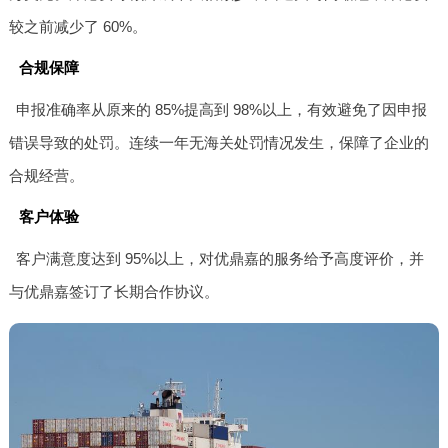
较之前减少了 60%。
合规保障
申报准确率从原来的 85%提高到 98%以上，有效避免了因申报
错误导致的处罚。连续一年无海关处罚情况发生，保障了企业的
合规经营。
客户体验
客户满意度达到 95%以上，对优鼎嘉的服务给予高度评价，并
与优鼎嘉签订了长期合作协议。