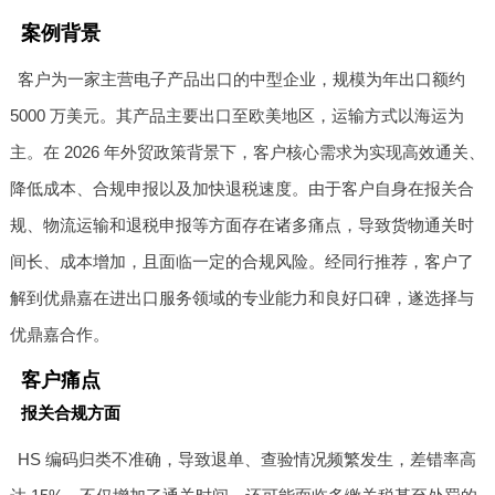
案例背景
客户为一家主营电子产品出口的中型企业，规模为年出口额约
5000 万美元。其产品主要出口至欧美地区，运输方式以海运为
主。在 2026 年外贸政策背景下，客户核心需求为实现高效通关、
降低成本、合规申报以及加快退税速度。由于客户自身在报关合
规、物流运输和退税申报等方面存在诸多痛点，导致货物通关时
间长、成本增加，且面临一定的合规风险。经同行推荐，客户了
解到优鼎嘉在进出口服务领域的专业能力和良好口碑，遂选择与
优鼎嘉合作。
客户痛点
报关合规方面
HS 编码归类不准确，导致退单、查验情况频繁发生，差错率高