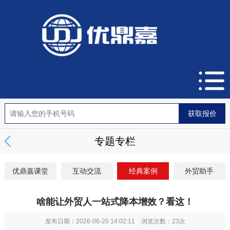
专题专栏
优鼎嘉课堂
互动交流
经典案例
外贸助手
啥能让外贸人一站式降本增效？看这！
发布日期：2026-06-20 14:02:11 浏览次数：
23次