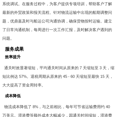
系统调试。在服务过程中，为客户提供专项培训，帮助客户了解
最新的外贸政策和报关流程。针对物流运输中出现的船期调整问
题，优鼎嘉及时与船运公司沟通协调，确保货物按时运输。建立
了日常沟通机制，每周进行一次工作汇报，及时解决客户遇到的
问题。
服务成果
效率提升
通关时效显著缩短，平均通关时间从原来的 7 天缩短至 3 天，缩
短比例达 57%。退税周期从原来的 45 - 60 天缩短至最快 15 天，
大大提高了资金周转率。
成本降低
物流成本降低了 8%，与之前相比，每年可节省运输费用约 40
万美元。滞港费等额外成本大幅减少，因通关时间缩短，滞港费