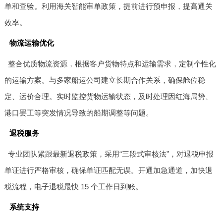
单和查验。利用海关智能审单政策，提前进行预申报，提高通关
效率。
物流运输优化
整合优质物流资源，根据客户货物特点和运输需求，定制个性化
的运输方案。与多家船运公司建立长期合作关系，确保舱位稳
定、运价合理。实时监控货物运输状态，及时处理因红海局势、
港口罢工等突发情况导致的船期调整等问题。
退税服务
专业团队紧跟最新退税政策，采用“三段式审核法”，对退税申报
单证进行严格审核，确保单证匹配无误。开通加急通道，加快退
税流程，电子退税最快 15 个工作日到账。
系统支持