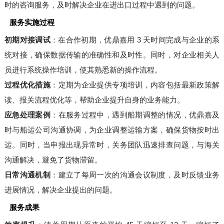
时的咨询服务，及时解决企业在进出口过程中遇到的问题。
服务实施过程
初期对接调试
：在合作初期，优鼎嘉用 3 天时间完成与企业的系
统对接，确保数据传输的准确性和及时性。同时，对企业相关人
员进行系统操作培训，使其熟悉新的操作流程。
过程优化措施
：定期为企业提供专项培训，内容包括最新政策解
读、报关流程优化等，帮助企业提升自身的业务能力。
应急处理案例
：在服务过程中，遇到船期调整的情况，优鼎嘉及
时与船运公司沟通协调，为企业调整运输方案，确保货物按时出
运。同时，当申报出现异常时，关务团队迅速排查问题，与海关
沟通解决，避免了货物滞留。
日常沟通机制
：建立了每周一次的沟通会议制度，及时反馈业务
进展情况，解决企业提出的问题。
服务成果