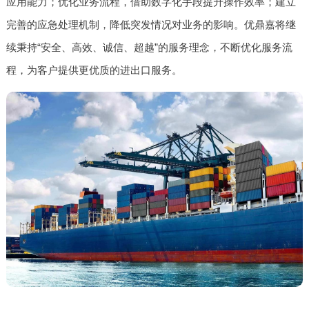
应用能力；优化业务流程，借助数字化手段提升操作效率；建立
完善的应急处理机制，降低突发情况对业务的影响。优鼎嘉将继
续秉持“安全、高效、诚信、超越”的服务理念，不断优化服务流
程，为客户提供更优质的进出口服务。