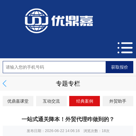
专题专栏
优鼎嘉课堂
互动交流
经典案例
外贸助手
一站式通关降本！外贸代理咋做到的？
发布日期：2026-06-22 14:06:16 浏览次数：
18次