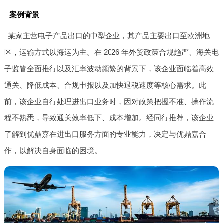
案例背景
某家主营电子产品出口的中型企业，其产品主要出口至欧洲地
区，运输方式以海运为主。在 2026 年外贸政策合规趋严、海关电
子监管全面推行以及汇率波动频繁的背景下，该企业面临着高效
通关、降低成本、合规申报以及加快退税速度等核心需求。此
前，该企业自行处理进出口业务时，因对政策把握不准、操作流
程不熟悉，导致通关效率低下、成本增加。经同行推荐，该企业
了解到优鼎嘉在进出口服务方面的专业能力，决定与优鼎嘉合
作，以解决自身面临的困境。