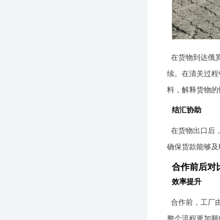
在货物到达俄
续。在清关过程
料，解释货物的
结汇协助
在货物出口后
确保货款能够及
合作前后对
效率提升
合作前，工厂
整个流程更加顺