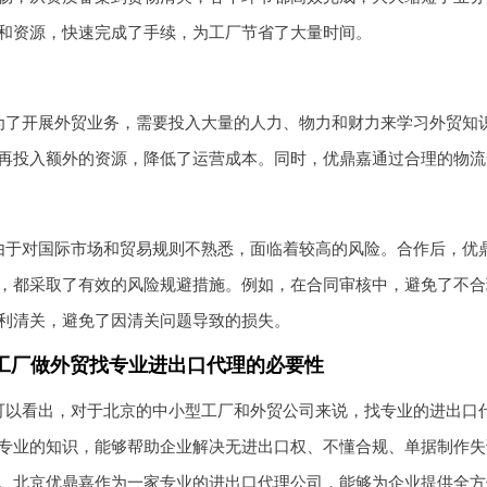
和资源，快速完成了手续，为工厂节省了大量时间。
为了开展外贸业务，需要投入大量的人力、物力和财力来学习外贸知
再投入额外的资源，降低了运营成本。同时，优鼎嘉通过合理的物流
由于对国际市场和贸易规则不熟悉，面临着较高的风险。合作后，优
，都采取了有效的风险规避措施。例如，在合同审核中，避免了不合
利清关，避免了因清关问题导致的损失。
工厂做外贸找专业进出口代理的必要性
可以看出，对于北京的中小型工厂和外贸公司来说，找专业的进出口
专业的知识，能够帮助企业解决无进出口权、不懂合规、单据制作失
。北京优鼎嘉作为一家专业的进出口代理公司，能够为企业提供全方