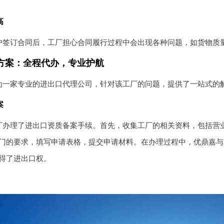
高
户签订合同后，工厂担心合同履行过程中会出现各种问题，如货物质
方案：全程代办，专业护航
为一家专业的进出口代理公司，针对该工厂的问题，提供了一站式的
案
厂办理了进出口资质备案手续。首先，收集工厂的相关资料，包括营
门的要求，填写申请表格，提交申请材料。在办理过程中，优鼎嘉与
得了进出口权。