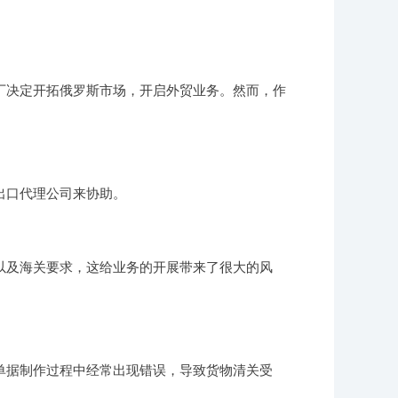
厂决定开拓俄罗斯市场，开启外贸业务。然而，作
出口代理公司来协助。
以及海关要求，这给业务的开展带来了很大的风
单据制作过程中经常出现错误，导致货物清关受