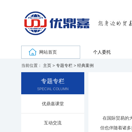
网站首页
个人委托
当前位置：
主页
>
专题专栏
>
经典案例
专题专栏
SPECIAL COLUMN
优鼎嘉课堂
在国际贸易的
互动交流
但也伴随着诸多