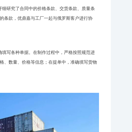
仔细研究了合同中的价格条款、交货条款、质量条
的条款，优鼎嘉与工厂一起与俄罗斯客户进行协
确填写各种单据。在制作过程中，严格按照规范进
格、数量、价格等信息；在提单中，准确填写货物