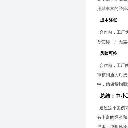
用其丰富的经验
成本降低
合作前，工厂
务使得工厂无需
风险可控
合作前，工厂
审核到通关对接
中，确保货物顺
总结：中小
通过这个案例
有丰富的经验和
成本，控制风险