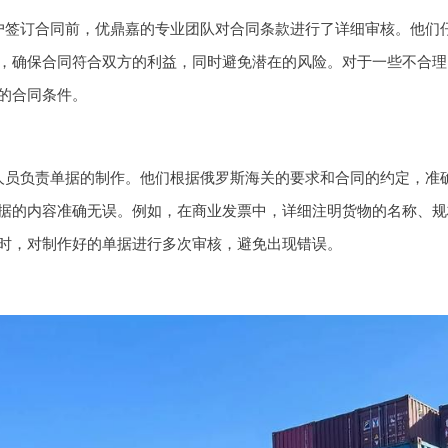
户签订合同前，优鼎嘉的专业团队对合同条款进行了详细审核。他们
，确保合同符合双方的利益，同时避免潜在的风险。对于一些不合理
的合同条件。
人员负责单据的制作。他们根据俄罗斯海关的要求和合同的约定，准
据的内容准确无误。例如，在商业发票中，详细注明货物的名称、规
时，对制作好的单据进行多次审核，避免出现错误。