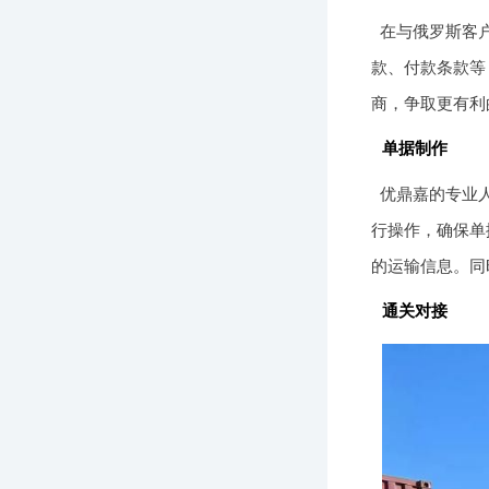
在与俄罗斯客
款、付款条款等
商，争取更有利
单据制作
优鼎嘉的专业
行操作，确保单
的运输信息。同
通关对接