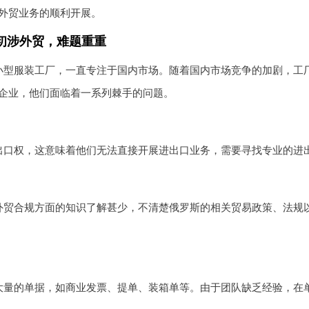
外贸业务的顺利开展。
初涉外贸，难题重重
小型服装工厂，一直专注于国内市场。随着国内市场竞争的加剧，工
企业，他们面临着一系列棘手的问题。
出口权，这意味着他们无法直接开展进出口业务，需要寻找专业的进
外贸合规方面的知识了解甚少，不清楚俄罗斯的相关贸易政策、法规
大量的单据，如商业发票、提单、装箱单等。由于团队缺乏经验，在