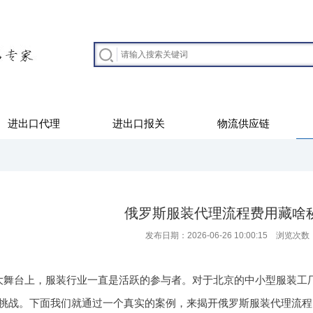
进出口代理
进出口报关
物流供应链
俄罗斯服装代理流程费用藏啥
发布日期：2026-06-26 10:00:15 浏览次数
大舞台上，服装行业一直是活跃的参与者。对于北京的中小型服装工
挑战。下面我们就通过一个真实的案例，来揭开俄罗斯服装代理流程