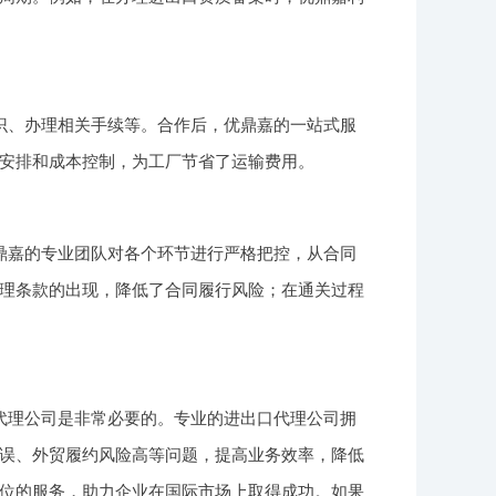
识、办理相关手续等。合作后，优鼎嘉的一站式服
安排和成本控制，为工厂节省了运输费用。
鼎嘉的专业团队对各个环节进行严格把控，从合同
理条款的出现，降低了合同履行风险；在通关过程
代理公司是非常必要的。专业的进出口代理公司拥
误、外贸履约风险高等问题，提高业务效率，降低
位的服务，助力企业在国际市场上取得成功。如果