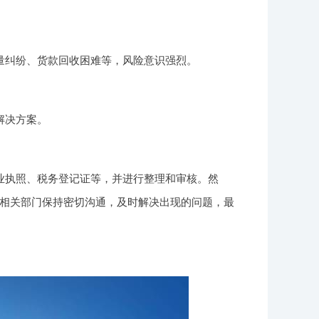
量纠纷、货款回收困难等，风险意识强烈。
解决方案。
业执照、税务登记证等，并进行整理和审核。然
相关部门保持密切沟通，及时解决出现的问题，最