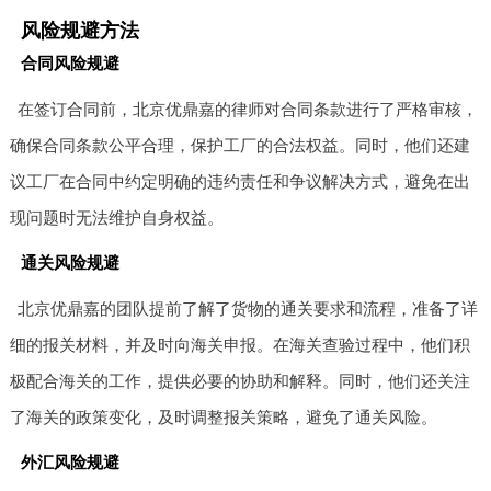
风险规避方法
合同风险规避
在签订合同前，北京优鼎嘉的律师对合同条款进行了严格审核，
确保合同条款公平合理，保护工厂的合法权益。同时，他们还建
议工厂在合同中约定明确的违约责任和争议解决方式，避免在出
现问题时无法维护自身权益。
通关风险规避
北京优鼎嘉的团队提前了解了货物的通关要求和流程，准备了详
细的报关材料，并及时向海关申报。在海关查验过程中，他们积
极配合海关的工作，提供必要的协助和解释。同时，他们还关注
了海关的政策变化，及时调整报关策略，避免了通关风险。
外汇风险规避