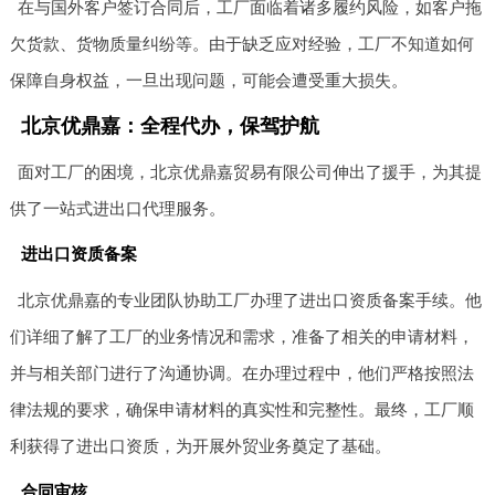
在与国外客户签订合同后，工厂面临着诸多履约风险，如客户拖
欠货款、货物质量纠纷等。由于缺乏应对经验，工厂不知道如何
保障自身权益，一旦出现问题，可能会遭受重大损失。
北京优鼎嘉：全程代办，保驾护航
面对工厂的困境，北京优鼎嘉贸易有限公司伸出了援手，为其提
供了一站式进出口代理服务。
进出口资质备案
北京优鼎嘉的专业团队协助工厂办理了进出口资质备案手续。他
们详细了解了工厂的业务情况和需求，准备了相关的申请材料，
并与相关部门进行了沟通协调。在办理过程中，他们严格按照法
律法规的要求，确保申请材料的真实性和完整性。最终，工厂顺
利获得了进出口资质，为开展外贸业务奠定了基础。
合同审核