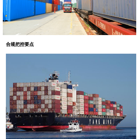
合规把控要点