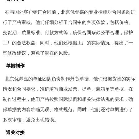
在与国外客户签订合同前，北京优鼎嘉的专业律师对合同条款进
行了严格审核。他们仔细分析了合同中的各项条款，包括价格、
交货期、质量标准、付款方式等，确保合同条款公平合理，保护
工厂的合法权益。同时，他们还根据工厂的实际情况，提出了一
些修改建议，避免了潜在的风险。
单据制作
北京优鼎嘉的单证团队负责制作外贸单据。他们根据货物的实际
情况和合同要求，准确填写商业发票、提单、装箱单等单据。在
制作过程中，他们严格按照国际惯例和相关法律法规的要求，确
保单据的内容准确无误、格式规范。同时，他们还对单据进行了
多次审核，避免出现错误。
通关对接