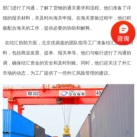
部门进行了沟通，了解了货物的通关要求和流程。他们准备了详
细的报关材料，并及时向海关申报。在海关查验过程中，他们积
极配合海关的工作，提供必要的协助和解释。
在结汇协助方面，北京优鼎嘉的团队指导工厂准备结汇所需的材
料，包括商业发票、提单、报关单等。他们与银行进行了沟通协
调，确保结汇资金的安全和及时到账。同时，他们还关注了外汇
市场的动态，为工厂提供了一些外汇风险管理的建议。