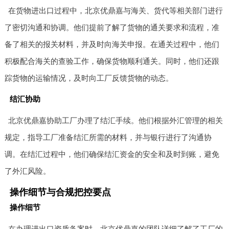
在货物进出口过程中，北京优鼎嘉与海关、货代等相关部门进行
了密切沟通和协调。他们提前了解了货物的通关要求和流程，准
备了相关的报关材料，并及时向海关申报。在通关过程中，他们
积极配合海关的查验工作，确保货物顺利通关。同时，他们还跟
踪货物的运输情况，及时向工厂反馈货物的动态。
结汇协助
北京优鼎嘉协助工厂办理了结汇手续。他们根据外汇管理的相关
规定，指导工厂准备结汇所需的材料，并与银行进行了沟通协
调。在结汇过程中，他们确保结汇资金的安全和及时到账，避免
了外汇风险。
操作细节与合规把控要点
操作细节
在办理进出口资质备案时，北京优鼎嘉的团队详细了解了工厂的