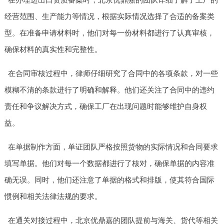
经营范围、生产能力等情况，根据实际情况选择了合适的备案类
型。在准备申请材料时，他们对每一份材料都进行了认真审核，
确保材料的真实性和完整性。
在合同审核过程中，律师仔细研究了合同中的各项条款，对一些
模糊不清的条款进行了明确和解释。他们还关注了合同中的违约
责任和争议解决方式，确保工厂在出现问题时能够维护自身权
益。
在单据制作方面，单证团队严格按照货物的实际情况和合同要求
填写单据。他们对每一个数据都进行了核对，确保单据的内容准
确无误。同时，他们还注意了单据的格式和排版，使其符合国际
惯例和相关法律法规的要求。
在通关对接过程中，北京优鼎嘉的团队提前与海关、货代等相关