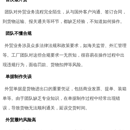
团队对外贸业务流程完全陌生，从与国外客户沟通、签订合同，
到货物运输、报关通关等环节，都缺乏经验，不知道如何操作。
团队不懂合规
外贸业务涉及众多法律法规和政策要求，如海关监管、外汇管理
等。工厂团队对这些合规要求一无所知，很容易在操作过程中出
现违规行为，面临罚款、货物扣押等风险。
单据制作失误
外贸单据是货物进出口的重要凭证，包括商业发票、提单、装箱
单等。由于团队缺乏专业知识，在单据制作过程中经常出现错
误，导致货物无法顺利通关，延误交货时间。
外贸履约风险高