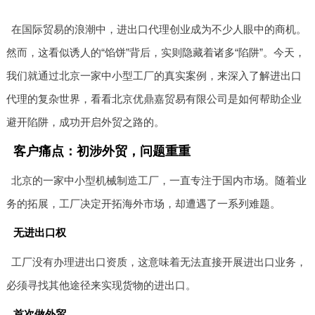
在国际贸易的浪潮中，进出口代理创业成为不少人眼中的商机。
然而，这看似诱人的“馅饼”背后，实则隐藏着诸多“陷阱”。今天，
我们就通过北京一家中小型工厂的真实案例，来深入了解进出口
代理的复杂世界，看看北京优鼎嘉贸易有限公司是如何帮助企业
避开陷阱，成功开启外贸之路的。
客户痛点：初涉外贸，问题重重
北京的一家中小型机械制造工厂，一直专注于国内市场。随着业
务的拓展，工厂决定开拓海外市场，却遭遇了一系列难题。
无进出口权
工厂没有办理进出口资质，这意味着无法直接开展进出口业务，
必须寻找其他途径来实现货物的进出口。
首次做外贸