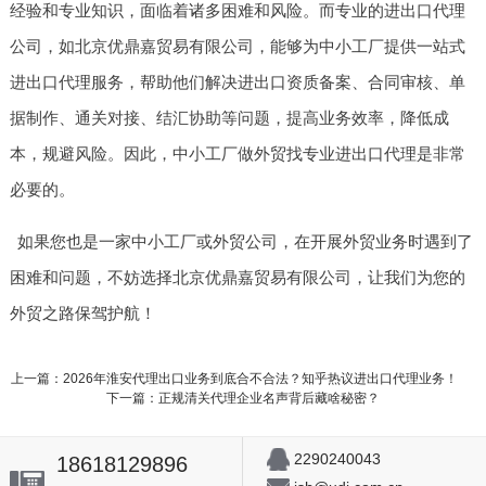
经验和专业知识，面临着诸多困难和风险。而专业的进出口代理
公司，如北京优鼎嘉贸易有限公司，能够为中小工厂提供一站式
进出口代理服务，帮助他们解决进出口资质备案、合同审核、单
据制作、通关对接、结汇协助等问题，提高业务效率，降低成
本，规避风险。因此，中小工厂做外贸找专业进出口代理是非常
必要的。
如果您也是一家中小工厂或外贸公司，在开展外贸业务时遇到了
困难和问题，不妨选择北京优鼎嘉贸易有限公司，让我们为您的
外贸之路保驾护航！
上一篇：2026年淮安代理出口业务到底合不合法？知乎热议进出口代理业务！
下一篇：正规清关代理企业名声背后藏啥秘密？
2290240043
18618129896