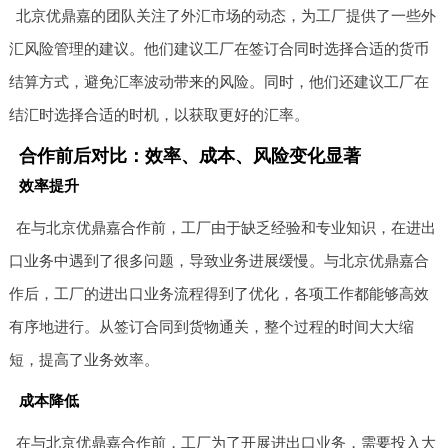
北京优鼎嘉的团队关注了外汇市场的动态，为工厂提供了一些外
汇风险管理的建议。他们建议工厂在签订合同时选择合适的货币
结算方式，避免汇率波动带来的风险。同时，他们还建议工厂在
结汇时选择合适的时机，以获取更好的汇率。
合作前后对比：效率、成本、风险变化显著
效率提升
在与北京优鼎嘉合作前，工厂由于缺乏经验和专业知识，在进出
口业务中遇到了很多问题，导致业务进展缓慢。与北京优鼎嘉合
作后，工厂的进出口业务流程得到了优化，各项工作都能够高效
有序地进行。从签订合同到货物通关，整个过程的时间大大缩
短，提高了业务效率。
成本降低
在与北京优鼎嘉合作前，工厂为了开展进出口业务，需要投入大