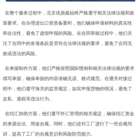
在整个服务过程中，北京优鼎嘉始终严格遵守相关法律法规和政
策要求。在办理进出口资质备案时，他们确保申请材料的真实性
和合法性，避免了虚假申报的风险。在合同审核过程中，他们关
注了合同中的各项条款是否符合法律法规的要求，避免了合同无
效或违法的风险。
在单据制作方面，他们严格按照国际惯例和相关法律法规的要求
填写单据，确保单据的内容准确无误、格式规范。在通关对接过
程中，他们遵守海关的监管规定，如实申报货物的情况，避免了
走私、逃税等违法行为。
在结汇协助方面，他们遵守外汇管理的相关规定，确保结汇资金
的来源合法、用途合规。同时，他们还对工厂进行了一些合规培
训，提高了工厂的合规意识和风险防范能力。