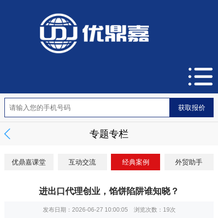
专题专栏
优鼎嘉课堂
互动交流
经典案例
外贸助手
进出口代理创业，馅饼陷阱谁知晓？
发布日期：2026-06-27 10:00:05 浏览次数：
19次