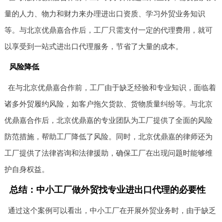
量的人力、物力和财力来办理进出口资质、学习外贸业务知识
等。与北京优鼎嘉合作后，工厂只需支付一定的代理费用，就可
以享受到一站式进出口代理服务，节省了大量的成本。
风险降低
在与北京优鼎嘉合作前，工厂由于缺乏经验和专业知识，面临着
诸多外贸履约风险，如客户拖欠货款、货物质量纠纷等。与北京
优鼎嘉合作后，北京优鼎嘉的专业团队为工厂提供了全面的风险
防范措施，帮助工厂降低了风险。同时，北京优鼎嘉的律师还为
工厂提供了法律咨询和法律援助，确保工厂在出现问题时能够维
护自身权益。
总结：中小工厂做外贸找专业进出口代理的必要性
通过这个案例可以看出，中小工厂在开展外贸业务时，由于缺乏