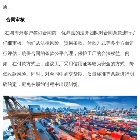
质。
合同审核
在与海外客户签订合同前，优鼎嘉的法务团队对合同条款进行了
仔细审核。他们从法律风险、贸易条款、付款方式等多个方面进
行评估，确保合同的条款公平合理，保护工厂的合法权益。例
如，在付款方式上，建议工厂采用信用证等较为安全的方式，降
低收款风险。同时，对合同中的交货期、质量标准等条款进行明
确约定，避免在履约过程中出现纠纷。