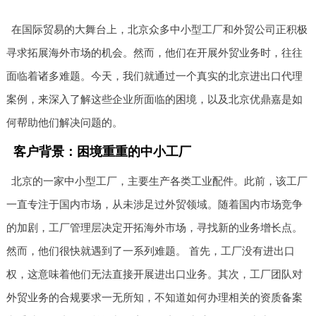
在国际贸易的大舞台上，北京众多中小型工厂和外贸公司正积极
寻求拓展海外市场的机会。然而，他们在开展外贸业务时，往往
面临着诸多难题。今天，我们就通过一个真实的北京进出口代理
案例，来深入了解这些企业所面临的困境，以及北京优鼎嘉是如
何帮助他们解决问题的。
客户背景：困境重重的中小工厂
北京的一家中小型工厂，主要生产各类工业配件。此前，该工厂
一直专注于国内市场，从未涉足过外贸领域。随着国内市场竞争
的加剧，工厂管理层决定开拓海外市场，寻找新的业务增长点。
然而，他们很快就遇到了一系列难题。 首先，工厂没有进出口
权，这意味着他们无法直接开展进出口业务。其次，工厂团队对
外贸业务的合规要求一无所知，不知道如何办理相关的资质备案