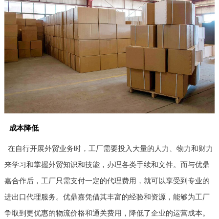
成本降低
在自行开展外贸业务时，工厂需要投入大量的人力、物力和财力
来学习和掌握外贸知识和技能，办理各类手续和文件。而与优鼎
嘉合作后，工厂只需支付一定的代理费用，就可以享受到专业的
进出口代理服务。优鼎嘉凭借其丰富的经验和资源，能够为工厂
争取到更优惠的物流价格和通关费用，降低了企业的运营成本。