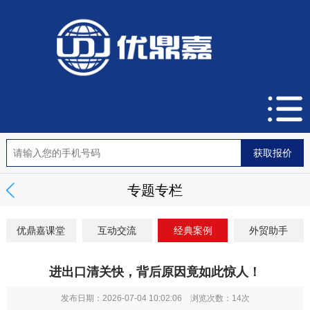
专题专栏
优鼎嘉课堂
互动交流
经典案例
外贸助手
进出口清关快，背后原因竟如此惊人！
发布日期：2026-07-04 10:02:06 浏览次数：
14次