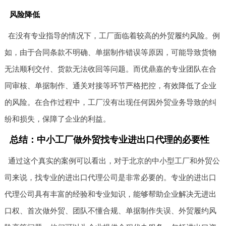
风险降低
在没有专业指导的情况下，工厂面临着较高的外贸履约风险。例
如，由于合同条款不明确、单据制作错误等原因，可能导致货物
无法顺利交付、货款无法收回等问题。而优鼎嘉的专业团队在合
同审核、单据制作、通关对接等环节严格把控，有效降低了企业
的风险。在合作过程中，工厂没有出现任何因外贸业务导致的纠
纷和损失，保障了企业的利益。
总结：中小工厂做外贸找专业进出口代理的必要性
通过这个真实的案例可以看出，对于北京的中小型工厂和外贸公
司来说，找专业的进出口代理公司是非常必要的。专业的进出口
代理公司具有丰富的经验和专业知识，能够帮助企业解决无进出
口权、首次做外贸、团队不懂合规、单据制作失误、外贸履约风