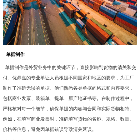
单据制作
单据制作是外贸业务中的关键环节，直接影响到货物的清关和交
付。优鼎嘉的专业单证人员根据不同国家和地区的要求，为工厂
制作了准确无误的单据。他们熟悉各类单据的格式和内容要求，
包括商业发票、装箱单、提单、原产地证书等。在制作过程中，
严格核对每一个细节，确保单据的内容与合同和实际货物相符。
例如，在填写商业发票时，准确填写货物的名称、规格、数量、
价格等信息，避免因单据错误导致清关延误。