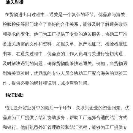
通关对接
在货物进出口过程中，通关是一个复杂的环节。优鼎嘉与海关、
检验检疫等部门建立了良好的合作关系，能够及时了解通关政策
和要求的变化。他们为工厂提供了专业的通关服务，协助工厂准
备通关所需的文件和资料，如报关单、原产地证书、检验检疫证
书等。在通关过程中，优鼎嘉的工作人员与海关进行密切沟通，
及时解决遇到的问题，确保货物能够快速通关。例如，当货物遇
到海关查验时，优鼎嘉的专业人员会协助工厂配合海关的查验工
作，提供必要的解释和说明，减少查验时间。
结汇协助
结汇是外贸业务中的最后一个环节，关系到企业的资金回笼。优
鼎嘉为工厂提供了结汇协助服务，帮助工厂选择合适的结汇方式
和银行。他们熟悉外汇管理政策和结汇流程，能够为工厂提供专