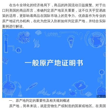
在当今全球化的经济格局下，商品的跨国流动日益频繁。对于出
口到美国的商品而言，准确判定原产地至关重要，这不仅关乎贸易政
策的适用，更影响着商品在国际市场上的竞争力。优鼎嘉作为专业的
原产地证代办机构，在此为您深入剖析如何判定原产地，并结合实际
案例进行解读。
一、原产地判定的重要性及相关规则概述
原产地，简单来说，就是货物生产或制造的国家或地区。在美国