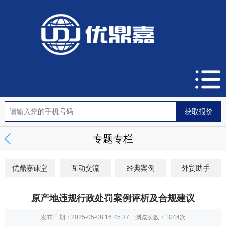
专题专栏
优鼎嘉课堂
互动交流
经典案例
外贸助手
原产地违规行政处罚案例评析及合规建议
发布日期：2025-05-08 16:45:37 浏览次数：
1044次