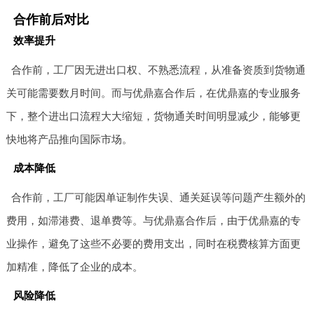
合作前后对比
效率提升
合作前，工厂因无进出口权、不熟悉流程，从准备资质到货物通
关可能需要数月时间。而与优鼎嘉合作后，在优鼎嘉的专业服务
下，整个进出口流程大大缩短，货物通关时间明显减少，能够更
快地将产品推向国际市场。
成本降低
合作前，工厂可能因单证制作失误、通关延误等问题产生额外的
费用，如滞港费、退单费等。与优鼎嘉合作后，由于优鼎嘉的专
业操作，避免了这些不必要的费用支出，同时在税费核算方面更
加精准，降低了企业的成本。
风险降低