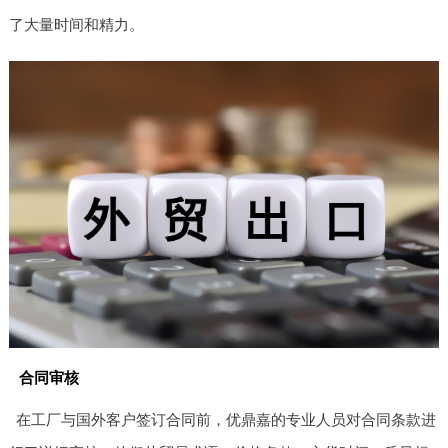
了大量时间和精力。
合同审核
在工厂与国外客户签订合同前，优鼎嘉的专业人员对合同条款进