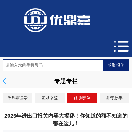
专题专栏
优鼎嘉课堂
互动交流
经典案例
外贸助手
2026年进出口报关内容大揭秘！你知道的和不知道的
都在这儿！