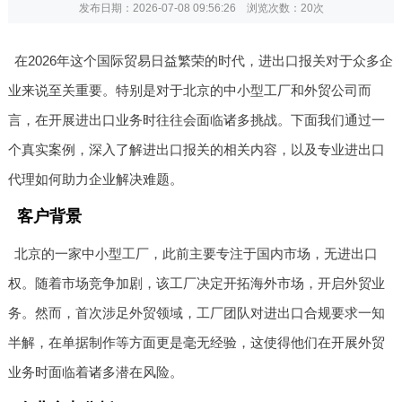
发布日期：2026-07-08 09:56:26 浏览次数：
20次
在2026年这个国际贸易日益繁荣的时代，进出口报关对于众多企
业来说至关重要。特别是对于北京的中小型工厂和外贸公司而
言，在开展进出口业务时往往会面临诸多挑战。下面我们通过一
个真实案例，深入了解进出口报关的相关内容，以及专业进出口
代理如何助力企业解决难题。
客户背景
北京的一家中小型工厂，此前主要专注于国内市场，无进出口
权。随着市场竞争加剧，该工厂决定开拓海外市场，开启外贸业
务。然而，首次涉足外贸领域，工厂团队对进出口合规要求一知
半解，在单据制作等方面更是毫无经验，这使得他们在开展外贸
业务时面临着诸多潜在风险。