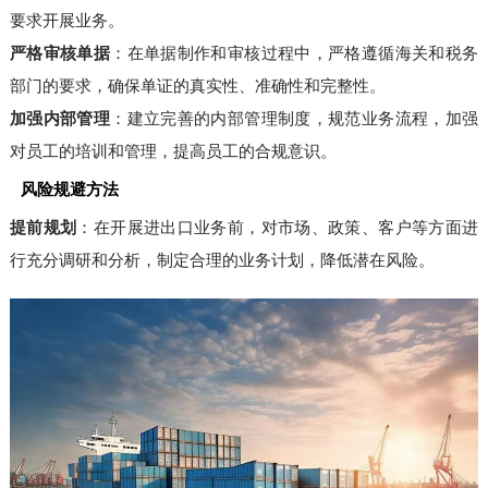
要求开展业务。
严格审核单据
：在单据制作和审核过程中，严格遵循海关和税务
部门的要求，确保单证的真实性、准确性和完整性。
加强内部管理
：建立完善的内部管理制度，规范业务流程，加强
对员工的培训和管理，提高员工的合规意识。
风险规避方法
提前规划
：在开展进出口业务前，对市场、政策、客户等方面进
行充分调研和分析，制定合理的业务计划，降低潜在风险。