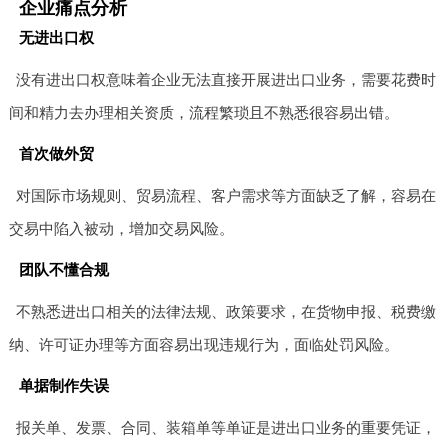
企业痛点分析
无进出口权
没有进出口权意味着企业无法直接开展进出口业务，需要花费时
间和精力去办理相关资质，流程繁琐且不熟悉很容易出错。
首次做外贸
对国际市场规则、贸易流程、客户需求等方面缺乏了解，容易在
交易中陷入被动，增加交易风险。
团队不懂合规
不熟悉进出口相关的法律法规、政策要求，在货物申报、税费缴
纳、许可证办理等方面容易出现违规行为，面临处罚风险。
单据制作失误
报关单、发票、合同、装箱单等单证是进出口业务的重要凭证，