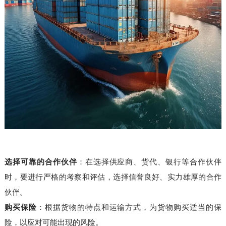
选择可靠的合作伙伴
：在选择供应商、货代、银行等合作伙伴
时，要进行严格的考察和评估，选择信誉良好、实力雄厚的合作
伙伴。
购买保险
：根据货物的特点和运输方式，为货物购买适当的保
险，以应对可能出现的风险。