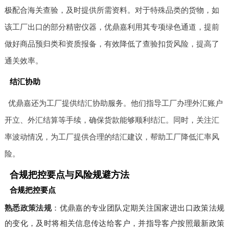
极配合海关查验，及时提供所需资料。对于特殊品类的货物，如
该工厂出口的部分精密仪器，优鼎嘉利用其专项绿色通道，提前
做好商品预归类和资质报备，有效降低了查验扣货风险，提高了
通关效率。
结汇协助
优鼎嘉还为工厂提供结汇协助服务。他们指导工厂办理外汇账户
开立、外汇结算等手续，确保货款能够顺利结汇。同时，关注汇
率波动情况，为工厂提供合理的结汇建议，帮助工厂降低汇率风
险。
合规把控要点与风险规避方法
合规把控要点
熟悉政策法规
：优鼎嘉的专业团队定期关注国家进出口政策法规
的变化，及时将相关信息传达给客户，并指导客户按照最新政策