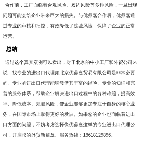
合作前，工厂面临着合规风险、履约风险等多种风险，一旦出现
问题可能会给企业带来巨大的损失。与优鼎嘉合作后，优鼎嘉通
过专业的审核和把控，有效降低了这些风险，保障了企业的正常
运营。
总结
通过这个真实案例可以看出，对于北京的中小工厂和外贸公司来
说，找专业的进出口代理如北京优鼎嘉贸易有限公司是非常必要
的。专业的进出口代理能够凭借其丰富的经验、专业的知识和完
善的服务体系，帮助企业解决进出口过程中的各种难题，提高效
率、降低成本、规避风险，使企业能够更加专注于自身的核心业
务，在国际市场上取得更好的发展。如果您的企业也面临着进出
口方面的问题，不妨考虑选择像优鼎嘉这样的专业进出口代理公
司，开启您的外贸新篇章。服务热线：18618129896。