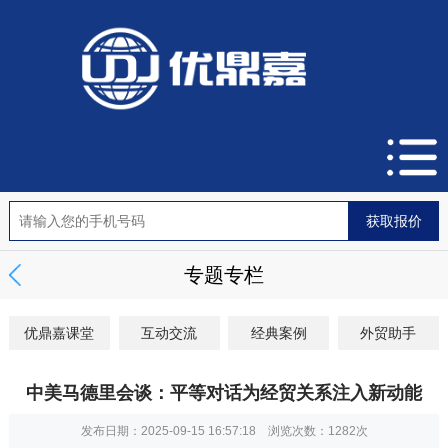
专题专栏
优鼎嘉课堂
互动交流
经典案例
外贸助手
中美马德里会谈：平等对话为经贸关系注入新动能
发布日期：2025-09-15 16:57:18 浏览次数：
1282次