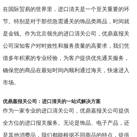
在国际贸易的世界里，进口清关是一个至关重要的环
节。特别是对于那些急需通关的饰品类商品，时间就
是金钱。作为北京领先的进口清关公司，优鼎嘉报关
公司深知客户对时效性和服务质量的高要求，我们凭
借多年积累的专业经验，为客户提供优先通关服务，
确保您的商品在最短时间内顺利通过海关，快速进入
市场。
优鼎嘉报关公司：进口清关的一站式解决方案
作为一家专业的进口清关公司，优鼎嘉报关公司提供
全方位的进口报关服务。无论是饰品、电子产品，还
是其他消费品，我们都能根据不同商品的特点，提供