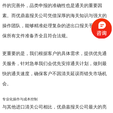
件的完善外，品类申报的准确性也是通关的重要因
素。而优鼎嘉报关公司凭借深厚的海关知识与强大的
操作团队，能够精准处理复杂的进出口报关手续，确
保所有文件准备齐全且符合法规。
更重要的是，我们根据客户的具体需求，提供优先通
关服务，针对急单我们会优先安排通关计划，做到最
快的通关速度，确保客户不因清关延误而错失市场机
会。
专业化操作与成本控制
与其他进口清关公司相比，优鼎嘉报关公司最大的亮