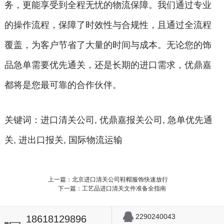
务，更能享受到全程无忧的物流保障。我们通过专业
的操作流程，保障了时效性与合规性，且通过全流程
覆盖，为客户节省了大量的时间与成本。无论您的饰
品急单需要优先通关，还是长期的进口需求，优鼎嘉
都将是您最可靠的合作伙伴。
关键词：进口清关公司, 优鼎嘉报关公司, 急单优先通
关, 进出口报关, 国际物流运输
上一篇：北京进口清关公司鞋帽服饰快速放行
下一篇：工艺品进口清关文件准备全指南
2290240043
18618129896