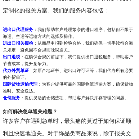
定制化的报关方案。我们的服务内容包括：
进出口代理服务
：我们帮助客户处理繁杂的进口程序，包括但不限于
海运、空运等运输方式的选择及操作。
进出口报关报检
：从商品申报到检验合格，我们确保一切手续符合海
关规定，避免因不合规而耽误通关。
出口退税
：在确保合规的前提下，我们提供出口退税服务，帮助客户
节省成本，提升竞争力。
代办外贸单证
：如原产地证书、进出口许可证等，我们代办所有必要
的外贸单证。
国际货物运输代理
：为客户提供可靠的国际物流运输方案，确保货物
准时、安全送达。
仓储服务
：提供灵活的仓储选项，帮助客户解决库存管理的问题。
如何解决急单通关难题？
许多客户在遇到急单时，最头痛的莫过于如何保证顺
利且快速地通关。对于饰品类商品来说，除了报关文