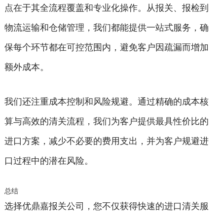
点在于其全流程覆盖和专业化操作。从报关、报检到
物流运输和仓储管理，我们都能提供一站式服务，确
保每个环节都在可控范围内，避免客户因疏漏而增加
额外成本。
我们还注重成本控制和风险规避。通过精确的成本核
算与高效的清关流程，我们为客户提供最具性价比的
进口方案，减少不必要的费用支出，并为客户规避进
口过程中的潜在风险。
总结
选择优鼎嘉报关公司，您不仅获得快速的进口清关服