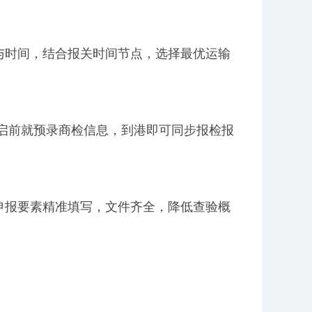
与时间，结合报关时间节点，选择最优运输
开启前就预录商检信息，到港即可同步报检报
申报要素精准填写，文件齐全，降低查验概