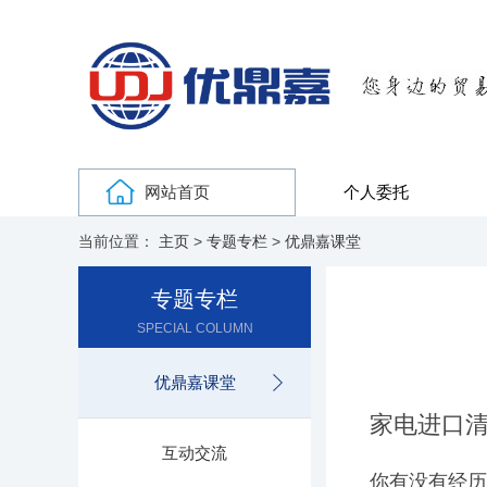
网站首页
个人委托
当前位置：
主页
>
专题专栏
>
优鼎嘉课堂
专题专栏
SPECIAL COLUMN
优鼎嘉课堂
家电进口
互动交流
你有没有经历