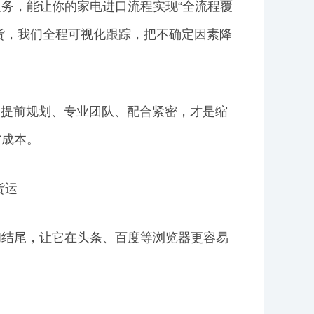
务，能让你的家电进口流程实现“全流程覆
提货，我们全程可视化跟踪，把不确定因素降
。提前规划、专业团队、配合紧密，才是缩
省成本。
货运
和结尾，让它在头条、百度等浏览器更容易