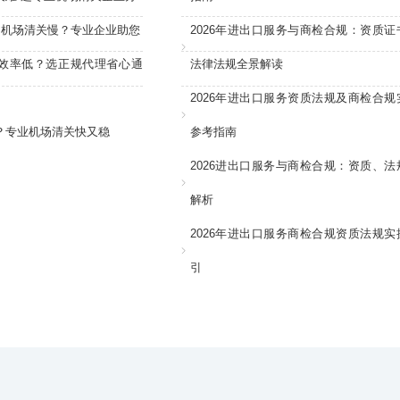
：机场清关慢？专业企业助您
2026年进出口服务与商检合规：资质证
效率低？选正规代理省心通
法律法规全景解读
2026年进出口服务资质法规及商检合规
？专业机场清关快又稳
参考指南
2026进出口服务与商检合规：资质、法
解析
2026年进出口服务商检合规资质法规实
引