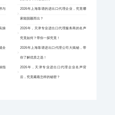
书与
2026年上海靠谱的进出口代理企业，究竟哪
家能脱颖而出？
实操
2026年，天津专业进出口代理服务商的名声
究竟如何？带你一探究竟！
规全
2026年上海靠谱进出口代理公司大揭秘，带
你了解优质之选！
操指
2026年，天津专业进出口代理企业名声背
后，究竟藏着怎样的秘密？