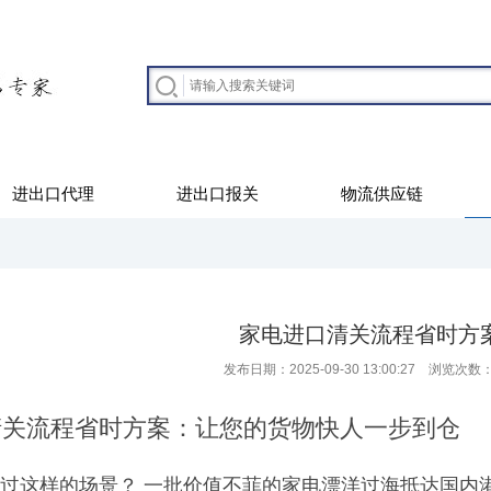
进出口代理
进出口报关
物流供应链
家电进口清关流程省时方
发布日期：2025-09-30 13:00:27 浏览次数
清关流程省时方案：让您的货物快人一步到仓
过这样的场景？ 一批价值不菲的家电漂洋过海抵达国内