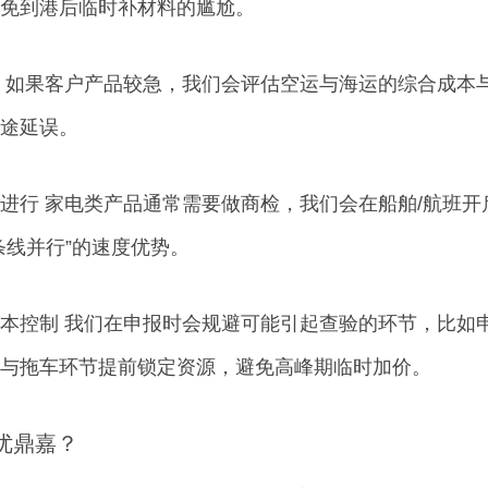
免到港后临时补材料的尴尬。
 如果客户产品较急，我们会评估空运与海运的综合成本
途延误。
进行 家电类产品通常需要做商检，我们会在船舶/航班
条线并行”的速度优势。
本控制 我们在申报时会规避可能引起查验的环节，比如
与拖车环节提前锁定资源，避免高峰期临时加价。
优鼎嘉？