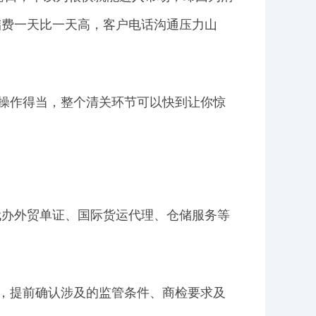
储费一天比一天高，客户电话沟通压力山
业操作得当，整个清关环节可以快到让你惊
代办外贸单证、国际货运代理、仓储服务等
类，提前确认涉及的监管条件、商检要求及