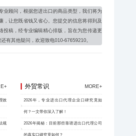
专业顾问，根据您进出口的商品类型，我们将为
廉，让您既省钱又省心。您提交的信息将得到及
络投稿，经专业编辑精心排版，旨在为您传递更
他疑问，欢迎致电010-67659210。
外贸常识
E+
MORE+
理效
2026年，专业进出口代理企业口碑究竟如
何？一文带你深入了解！
法规
2026年揭秘：目前那些靠谱进出口代理公司
的真实口碑究竟如何？