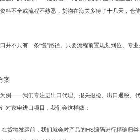
资料不全或流程不熟悉，货物在海关多待了十几天，仓
口并不只有一条“慢”路径。只要流程前置规划到位、专
方案
为例——我们专注进出口代理、报关报检、出口退税、
针对家电进口项目，我们会这样做：
 在货物发运前，我们就会对产品的HS编码进行精确归