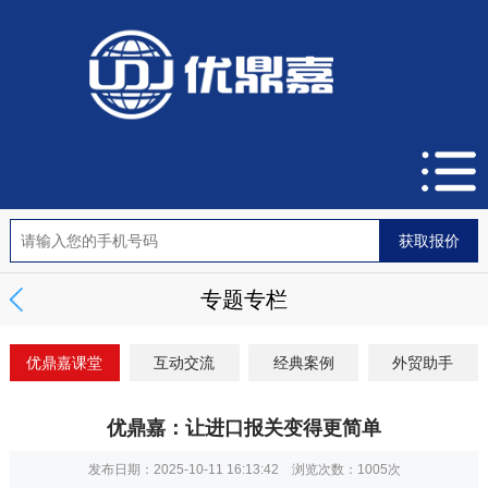
专题专栏
优鼎嘉课堂
互动交流
经典案例
外贸助手
优鼎嘉：让进口报关变得更简单
发布日期：2025-10-11 16:13:42 浏览次数：
1005次