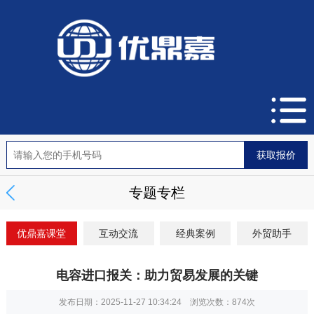
专题专栏
优鼎嘉课堂
互动交流
经典案例
外贸助手
电容进口报关：助力贸易发展的关键
发布日期：2025-11-27 10:34:24 浏览次数：
874次