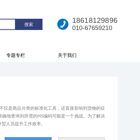
18618129896
010-67659210
专题专栏
关于我们
它不仅是商品分类的标准化工具，还直接影响到货物的征
准确地查询到所需的HS编码可能是一个挑战。为了解决
外贸人员提升工作效率。