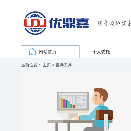
网站首页
个人委托
当前位置：
主页
>
查询工具