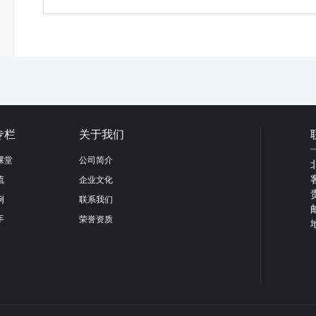
专栏
关于我们
课堂
公司简介
流
企业文化
例
联系我们
手
荣誉资质