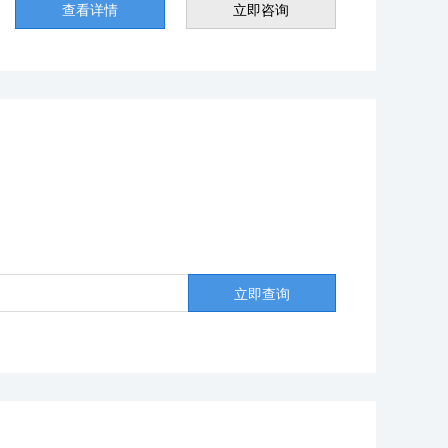
查看详情
立即咨询