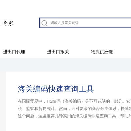
进出口代理
进出口报关
物流供应链
海关编码快速查询工具
在国际贸易中，HS编码（海关编码）是不可或缺的一部分。
税、监管和贸易统计。然而，面对复杂的商品分类体系，快速
这个问题，这里推荐几种实用的海关编码快速查询工具，帮助