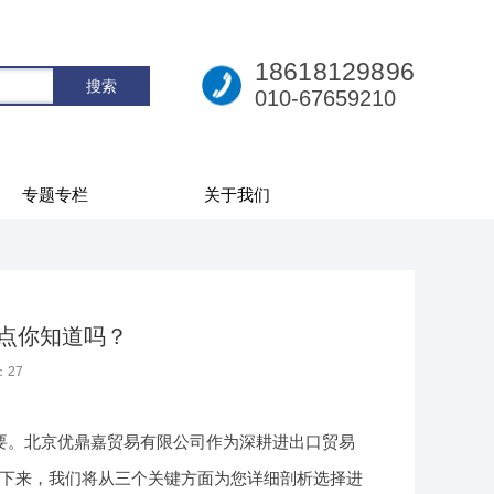
18618129896
010-67659210
专题专栏
关于我们
点你知道吗？
：
27
要。北京优鼎嘉贸易有限公司作为深耕进出口贸易
下来，我们将从三个关键方面为您详细剖析选择进