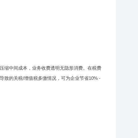
压缩中间成本，业务收费透明无隐形消费。在税费
的关税/增值税多缴情况，可为企业节省10% -