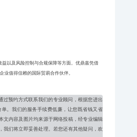
效益以及风险控制与合规保障等方面。优鼎嘉凭借
企业值得信赖的国际贸易合作伙伴。
通过预约方式联系我们的专业顾问，根据您进出
价单。我们的服务手续费低廉，让您既省钱又省
本文内容及图片均来源于网络投稿，经专业编辑
，我们将立即妥善处理。若您还有其他疑问，欢