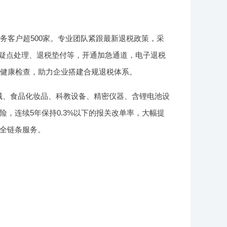
务客户超500家。专业团队紧跟最新退税政策，采
、疑点处理、退税垫付等，开通加急通道，电子退税
务健康检查，助力企业搭建合规退税体系。
械、食品化妆品、科教设备、精密仪器、含锂电池设
，连续5年保持0.3%以下的报关改单率，大幅提
全链条服务。