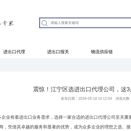
进出口代理
进出口报关
物流供应链
震惊！江宁区选进出口代理公司，这3
发布日期：2026-05-18 10:12:04 浏览次数
多企业有着进出口业务需求，选择一家合适的进出口代理公司至关重
商，凭借其卓越的服务和显著的优势，成为众多企业的理想之选。接