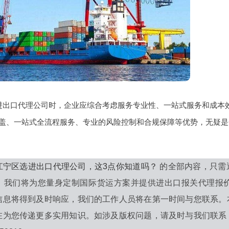
进出口代理公司时，企业应综合考虑服务专业性、一站式服务和成本
盖、一站式全流程服务、专业的风险控制和合规保障等优势，无疑是
江宁区选进出口代理公司，这3点你知道吗？
的全部内容，只需
，我们将为您量身定制国际货运方案并提供进出口报关代理报
信息将得到及时响应，我们的工作人员将在第一时间与您联系。
在为您传递更多实用知识。如涉及版权问题，请及时与我们联系