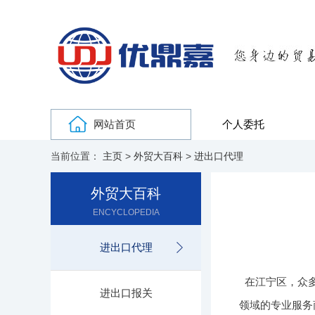
网站首页
个人委托
当前位置：
主页
>
外贸大百科
>
进出口代理
外贸大百科
ENCYCLOPEDIA
进出口代理
在江宁区，众
进出口报关
领域的专业服务