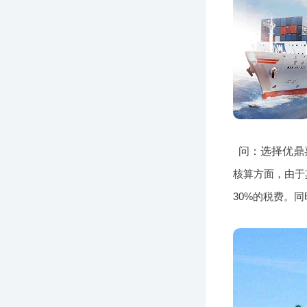
问：选择优鼎
核算方面，由于
30%的税费。