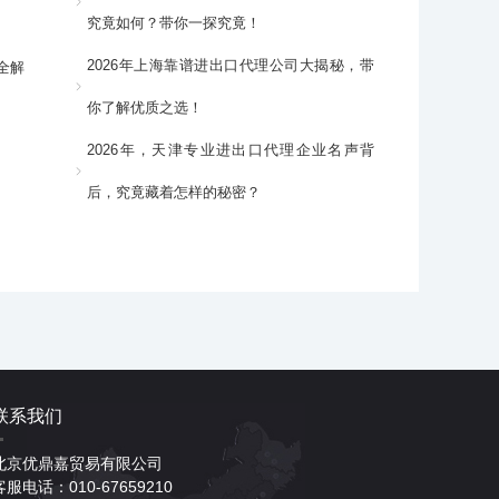
究竟如何？带你一探究竟！
2026年上海靠谱进出口代理公司大揭秘，带
全解
你了解优质之选！
2026年，天津专业进出口代理企业名声背
后，究竟藏着怎样的秘密？
联系我们
北京优鼎嘉贸易有限公司
客服电话：010-67659210