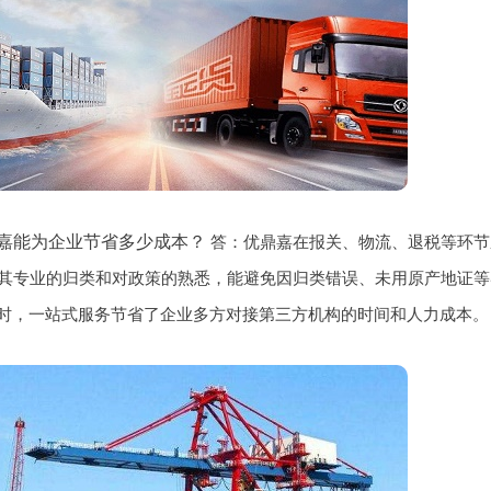
嘉能为企业节省多少成本？
答：优鼎嘉在报关、物流、退税等环节
其专业的归类和对政策的熟悉，能避免因归类错误、未用原产地证等导致
同时，一站式服务节省了企业多方对接第三方机构的时间和人力成本。