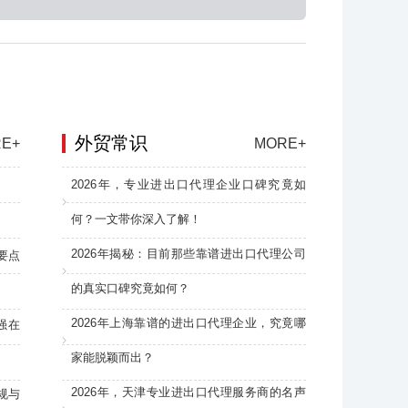
外贸常识
E+
MORE+
2026年，专业进出口代理企业口碑究竟如
何？一文带你深入了解！
2026年揭秘：目前那些靠谱进出口代理公司
要点
的真实口碑究竟如何？
2026年上海靠谱的进出口代理企业，究竟哪
强在
家能脱颖而出？
2026年，天津专业进出口代理服务商的名声
规与