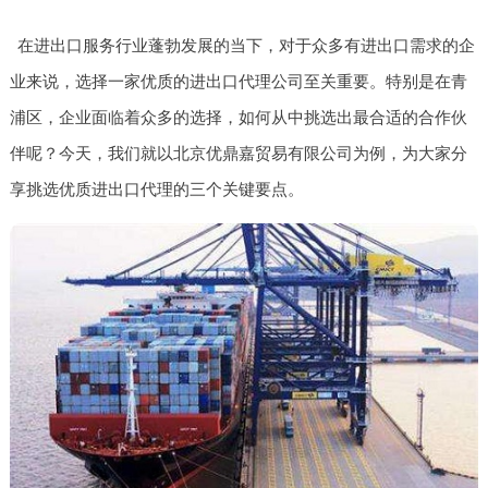
在进出口服务行业蓬勃发展的当下，对于众多有进出口需求的企
业来说，选择一家优质的进出口代理公司至关重要。特别是在青
浦区，企业面临着众多的选择，如何从中挑选出最合适的合作伙
伴呢？今天，我们就以北京优鼎嘉贸易有限公司为例，为大家分
享挑选优质进出口代理的三个关键要点。