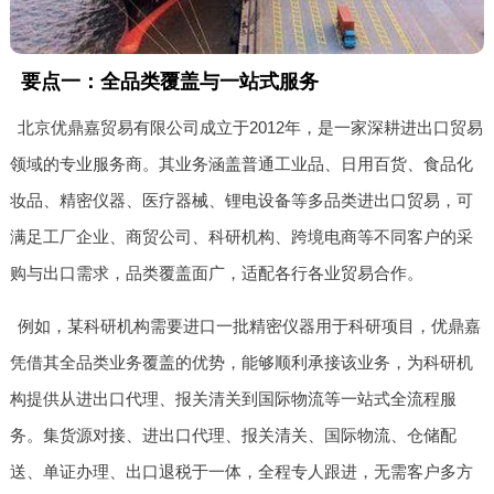
要点一：全品类覆盖与一站式服务
北京优鼎嘉贸易有限公司成立于2012年，是一家深耕进出口贸易
领域的专业服务商。其业务涵盖普通工业品、日用百货、食品化
妆品、精密仪器、医疗器械、锂电设备等多品类进出口贸易，可
满足工厂企业、商贸公司、科研机构、跨境电商等不同客户的采
购与出口需求，品类覆盖面广，适配各行各业贸易合作。
例如，某科研机构需要进口一批精密仪器用于科研项目，优鼎嘉
凭借其全品类业务覆盖的优势，能够顺利承接该业务，为科研机
构提供从进出口代理、报关清关到国际物流等一站式全流程服
务。集货源对接、进出口代理、报关清关、国际物流、仓储配
送、单证办理、出口退税于一体，全程专人跟进，无需客户多方