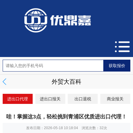
外贸大百科
进出口代理
进出口报关
出口退税
商业报关
哇！掌握这3点，轻松挑到青浦区优质进出口代理！
发布日期：2026-05-18 10:18:04 浏览次数：
32次