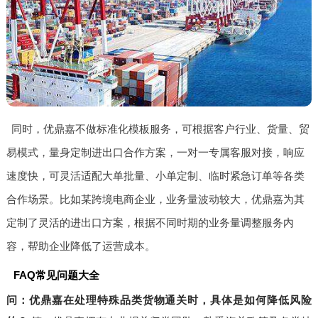
同时，优鼎嘉不做标准化模板服务，可根据客户行业、货量、贸
易模式，量身定制进出口合作方案，一对一专属客服对接，响应
速度快，可灵活适配大单批量、小单定制、临时紧急订单等各类
合作场景。比如某跨境电商企业，业务量波动较大，优鼎嘉为其
定制了灵活的进出口方案，根据不同时期的业务量调整服务内
容，帮助企业降低了运营成本。
FAQ常见问题大全
问：优鼎嘉在处理特殊品类货物通关时，具体是如何降低风险