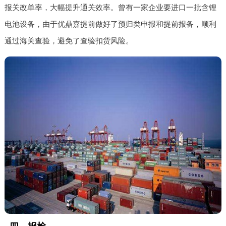
报关改单率，大幅提升通关效率。曾有一家企业要进口一批含锂
电池设备，由于优鼎嘉提前做好了预归类申报和提前报备，顺利
通过海关查验，避免了查验扣货风险。