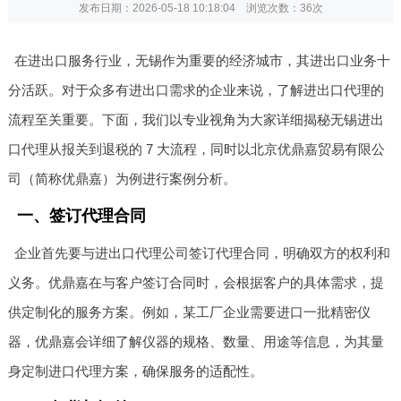
发布日期：2026-05-18 10:18:04 浏览次数：
36次
在进出口服务行业，无锡作为重要的经济城市，其进出口业务十
分活跃。对于众多有进出口需求的企业来说，了解进出口代理的
流程至关重要。下面，我们以专业视角为大家详细揭秘无锡进出
口代理从报关到退税的 7 大流程，同时以北京优鼎嘉贸易有限公
司（简称优鼎嘉）为例进行案例分析。
一、签订代理合同
企业首先要与进出口代理公司签订代理合同，明确双方的权利和
义务。优鼎嘉在与客户签订合同时，会根据客户的具体需求，提
供定制化的服务方案。例如，某工厂企业需要进口一批精密仪
器，优鼎嘉会详细了解仪器的规格、数量、用途等信息，为其量
身定制进口代理方案，确保服务的适配性。