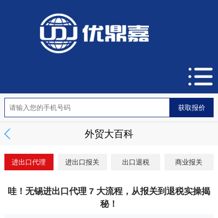
外贸大百科
进出口代理
进出口报关
出口退税
商业报关
哇！无锡进出口代理 7 大流程，从报关到退税实操揭
秘！