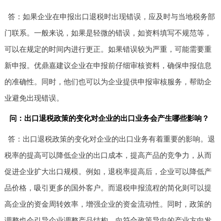
答：如果企业在申报出口退税时出现错误，应及时与当地税务部
门联系。一般来说，如果是轻微的错误，如资料填写不规范等，
可以在规定的时间内进行更正。如果错误较为严重，可能需要重
新申报。优鼎嘉建议企业在申报前仔细审核资料，确保申报信息
的准确性。同时，他们也可以为企业提供申报审核服务，帮助企
业避免出现错误。
问：出口退税政策的变化对企业的出口业务会产生哪些影响？
答：出口退税政策的变化对企业的出口业务有着重要的影响。退
税率的提高可以降低企业的出口成本，提高产品的竞争力，从而
促进企业扩大出口规模。例如，退税率提高后，企业可以降低产
品价格，吸引更多的国外客户。而退税申报流程的简化则可以提
高企业的资金周转效率，增强企业的资金流动性。同时，政策的
调整也会引导企业调整产品结构，向符合政策导向的产业方向发