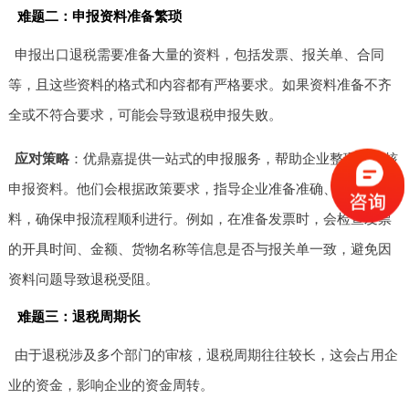
难题二：申报资料准备繁琐
申报出口退税需要准备大量的资料，包括发票、报关单、合同
等，且这些资料的格式和内容都有严格要求。如果资料准备不齐
全或不符合要求，可能会导致退税申报失败。
应对策略
：优鼎嘉提供一站式的申报服务，帮助企业整理和审核
申报资料。他们会根据政策要求，指导企业准备准确、完整的资
料，确保申报流程顺利进行。例如，在准备发票时，会检查发票
的开具时间、金额、货物名称等信息是否与报关单一致，避免因
资料问题导致退税受阻。
难题三：退税周期长
由于退税涉及多个部门的审核，退税周期往往较长，这会占用企
业的资金，影响企业的资金周转。