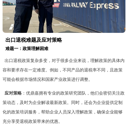
出口退税难题及应对策略
难题一：政策理解困难
出口退税政策复杂多变，对于很多企业来说，理解政策的具体内
容和要求存在一定难度。例如，不同产品的退税率不同，且政策
可能会根据市场情况和国家产业政策进行调整。
应对策略
：优鼎嘉拥有专业的政策研究团队，他们会密切关注政
策动态，及时为企业解读最新政策。同时，还会为企业提供定制
化的政策培训服务，帮助企业人员深入理解政策，确保企业能够
充分享受退税政策带来的优惠。