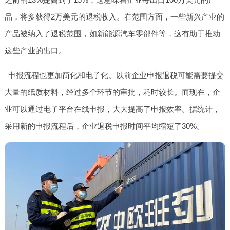
品，将多获得2万美元的退税收入。在范围方面，一些新兴产业的
产品被纳入了退税范围，如新能源汽车零部件等，这有助于推动
这些产业的出口。
申报流程也更加简化和电子化。以前企业申报退税可能需要提交
大量的纸质材料，经过多个环节的审批，耗时较长。而现在，企
业可以通过电子平台在线申报，大大提高了申报效率。据统计，
采用新的申报流程后，企业退税申报时间平均缩短了30%。