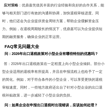
应对策略
：优鼎嘉凭借其丰富的行业经验和良好的合作关系，能
够与相关部门进行有效的沟通和协调，加快退税审核进度。同
时，他们还会为企业提供资金周转方案，帮助企业缓解资金压
力。例如，在退税周期较长的情况下，优鼎嘉可以为企业提供短
期的融资服务，确保企业的正常运营。
FAQ常见问题大全
问：2026年出口退税政策对小型企业有哪些特别的优惠吗？
答：2026年出口退税政策在一定程度上向小型企业倾斜。部分小
型企业适用的退税率有所提高，并且在申报流程上也给予了一定
的简化。例如，对于符合条件的小型企业，可以享受更快的退税
审核速度。同时，一些地方政府还出台了针对小型企业的出口退
税补贴政策，进一步减轻了小型企业的负担。
问：如果企业在申报出口退税时出现错误，应该如何处理？