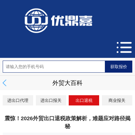
外贸大百科
进出口代理
进出口报关
出口退税
商业报关
震惊！2026外贸出口退税政策解析，难题应对路径揭
秘