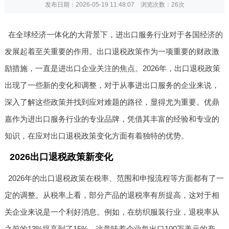
发布日期：2026-05-19 11:48:07 浏览次数：
26次
在全球经济一体化的大背景下，进出口服务行业对于各国经济的
发展起着至关重要的作用。出口退税政策作为一项重要的财政激
励措施，一直是进出口企业关注的焦点。2026年，出口退税政策
出现了一些新的变化和调整，对于从事进出口服务的企业来说，
深入了解这些政策并找到应对难题的路径，显得尤为重要。优鼎
嘉作为进出口服务行业的专业品牌，凭借其丰富的经验和专业的
知识，在应对出口退税政策变化方面有着独特的优势。
2026出口退税政策新变化
2026年的出口退税政策在税率、范围和申报流程等方面都有了一
定的调整。从税率上看，部分产品的退税率有所提高，这对于相
关企业来说是一个利好消息。例如，在纺织服装行业，退税率从
之前的13%提高到了15%，这意味着企业每出口100万美元的产