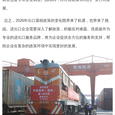
展。
总之，2026年出口退税政策的变化既带来了机遇，也带来了挑
战。进出口企业需要深入了解政策，积极应对难题。优鼎嘉作为
专业的进出口服务品牌，将为企业提供全方位的服务和支持，帮
助企业在复杂的政策环境中实现更好的发展。