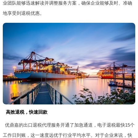
业团队能够迅速解读并调整服务方案，确保企业能够及时、准确
地享受到退税优惠。
高效退税，快速回款
优鼎嘉的出口退税代理服务开通了加急通道，电子退税最快15个
工作日到账，这一速度远优于行业平均水平。对于企业来说，快