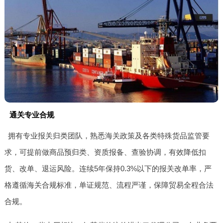
通关专业合规
拥有专业报关归类团队，熟悉海关政策及各类特殊货品监管要
求，可提前做商品预归类、资质报备、查验协调，有效降低扣
货、改单、退运风险。连续5年保持0.3%以下的报关改单率，严
格遵循海关合规标准，单证规范、流程严谨，保障贸易全程合法
合规。