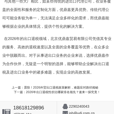
与其他一些大厂相比，如某些传统的进出口代理公司，在业务覆
盖的全面性和服务的定制化方面，优鼎嘉更具优势。传统代理公
司可能业务较为单一，无法满足企业多样化的需求，而优鼎嘉能
够根据企业的具体情况，提供个性化的解决方案。
在2026年的出口退税领域，北京优鼎嘉贸易有限公司凭借其专业
的服务、高效的退税速度以及全面的业务覆盖等优势，在众多企
业中脱颖而出。对于从事进出口业务的企业来说，选择优鼎嘉作
为合作伙伴，无疑是一个明智的选择，能够帮助企业解决出口退
税及进出口业务中的诸多难题，实现企业的高效发展。
上一篇：震惊！2026外贸出口退税政策解析，难题应对路径揭秘
下一篇：2026年出口退税性价比哪家排名领先？速来一探究竟！
2290240043
18618129896
jsh@udj.com.cn