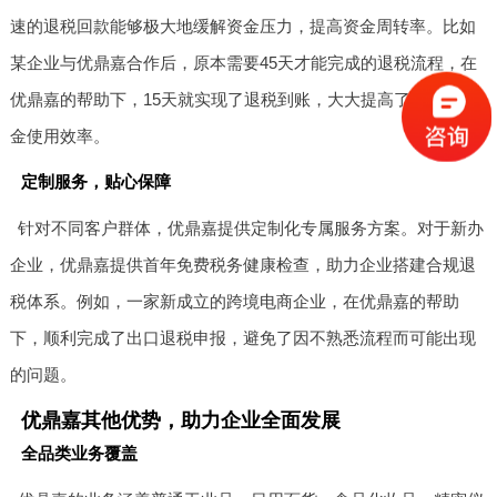
速的退税回款能够极大地缓解资金压力，提高资金周转率。比如
某企业与优鼎嘉合作后，原本需要45天才能完成的退税流程，在
优鼎嘉的帮助下，15天就实现了退税到账，大大提高了企业的资
金使用效率。
定制服务，贴心保障
针对不同客户群体，优鼎嘉提供定制化专属服务方案。对于新办
企业，优鼎嘉提供首年免费税务健康检查，助力企业搭建合规退
税体系。例如，一家新成立的跨境电商企业，在优鼎嘉的帮助
下，顺利完成了出口退税申报，避免了因不熟悉流程而可能出现
的问题。
优鼎嘉其他优势，助力企业全面发展
全品类业务覆盖