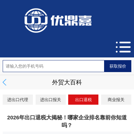
外贸大百科
进出口代理
进出口报关
出口退税
商业报关
2026年出口退税大揭秘！哪家企业排名靠前你知道
吗？