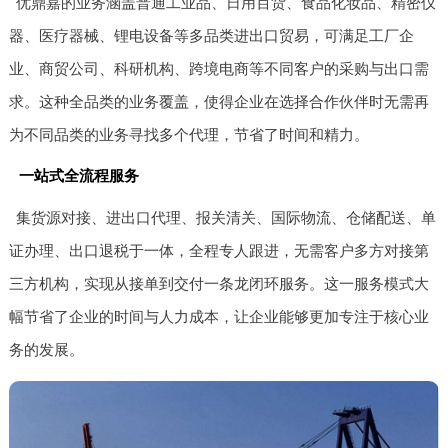
优鼎嘉的业务涵盖普通工业品、日用百货、食品化妆品、精密仪
器、医疗器械、锂电设备等多品类进出口贸易，可满足工厂企
业、商贸公司、科研机构、跨境电商等不同客户的采购与出口需
求。这种全品类的业务覆盖，使得企业在选择合作伙伴时无需再
为不同品类的业务寻找多个代理，节省了时间和精力。
一站式全流程服务
集货源对接、进出口代理、报关清关、国际物流、仓储配送、单
证办理、出口退税于一体，全程专人跟进，无需客户多方对接第
三方机构，实现从接单到交付一条龙闭环服务。这一服务模式大
幅节省了企业的时间与人力成本，让企业能够更加专注于核心业
务的发展。