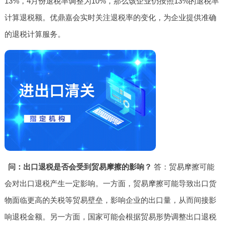
13%，4月份退税率调整为10%，那么该企业仍按照13%的退税率
计算退税额。优鼎嘉会实时关注退税率的变化，为企业提供准确
的退税计算服务。
问：出口退税是否会受到贸易摩擦的影响？
答：贸易摩擦可能
会对出口退税产生一定影响。一方面，贸易摩擦可能导致出口货
物面临更高的关税等贸易壁垒，影响企业的出口量，从而间接影
响退税金额。另一方面，国家可能会根据贸易形势调整出口退税