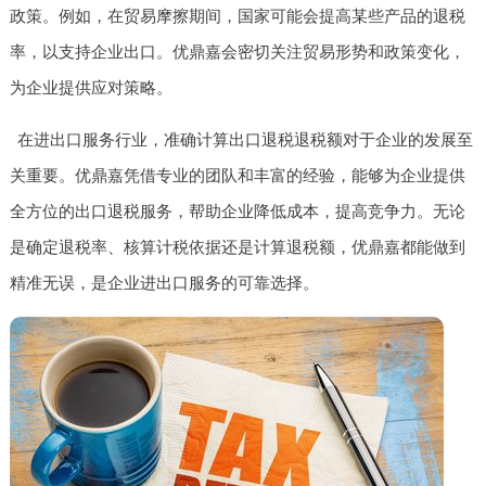
政策。例如，在贸易摩擦期间，国家可能会提高某些产品的退税
率，以支持企业出口。优鼎嘉会密切关注贸易形势和政策变化，
为企业提供应对策略。
在进出口服务行业，准确计算出口退税退税额对于企业的发展至
关重要。优鼎嘉凭借专业的团队和丰富的经验，能够为企业提供
全方位的出口退税服务，帮助企业降低成本，提高竞争力。无论
是确定退税率、核算计税依据还是计算退税额，优鼎嘉都能做到
精准无误，是企业进出口服务的可靠选择。