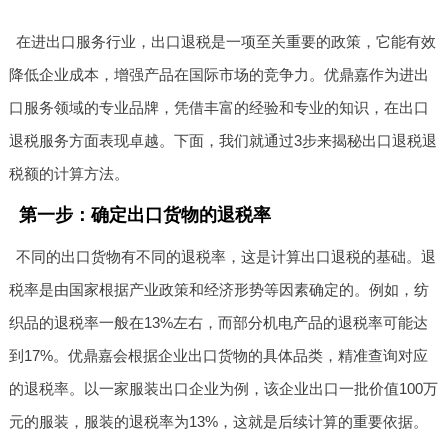
在进出口服务行业，出口退税是一项至关重要的政策，它能有效
降低企业成本，增强产品在国际市场的竞争力。优鼎嘉作为进出
口服务领域的专业品牌，凭借丰富的经验和专业的知识，在出口
退税服务方面表现卓越。下面，我们就通过3步来揭秘出口退税退
税额的计算方法。
第一步：确定出口货物的退税率
不同的出口货物有不同的退税率，这是计算出口退税的基础。退
税率是由国家根据产业政策和经济形势等因素确定的。例如，纺
织品的退税率一般在13%左右，而部分机电产品的退税率可能达
到17%。优鼎嘉会根据企业出口货物的具体品类，精准查询对应
的退税率。以一家服装出口企业为例，该企业出口一批价值100万
元的服装，服装的退税率为13%，这就是后续计算的重要依据。