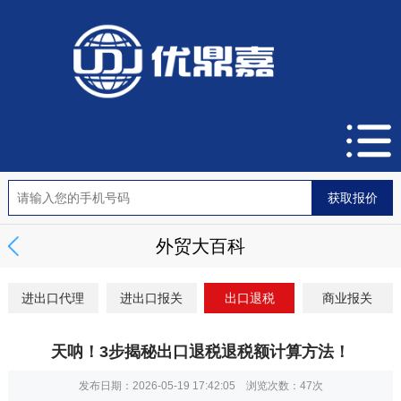
外贸大百科
进出口代理
进出口报关
出口退税
商业报关
天呐！3步揭秘出口退税退税额计算方法！
发布日期：2026-05-19 17:42:05 浏览次数：
47次