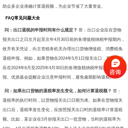
助众多企业准确计算退税额，为企业节省了大量资金。
FAQ常见问题大全
问：出口退税的申报时间有什么规定？
答：出口企业应在货物
报关出口之日次月起至次年4月30日前的各增值税纳税申报期内，
收齐有关凭证，向主管税务机关办理出口货物增值税、消费税免
退税申报。例如，如果货物在2024年5月1日报关出口，那么企业
应在2024年6月至2025年4月30日的各增值税纳税申报期内进行申
报。优鼎嘉会提醒企业注意申报时间，避免逾期影响退税。
问：如果出口货物的退税率发生变化，如何计算退税额？
答：
退税率的执行时间，以货物报关出口日期为准。如果在货物报关
出口后，退税率发生变化，应按照报关出口时的退税率计算退税
额。比如，某企业在3月份报关出口一批货物，当时的退税率为