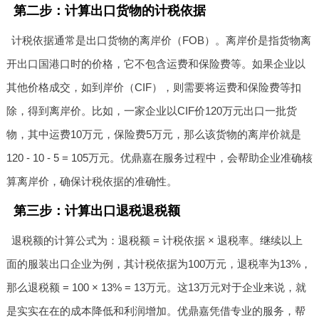
第二步：计算出口货物的计税依据
计税依据通常是出口货物的离岸价（FOB）。离岸价是指货物离
开出口国港口时的价格，它不包含运费和保险费等。如果企业以
其他价格成交，如到岸价（CIF），则需要将运费和保险费等扣
除，得到离岸价。比如，一家企业以CIF价120万元出口一批货
物，其中运费10万元，保险费5万元，那么该货物的离岸价就是
120 - 10 - 5 = 105万元。优鼎嘉在服务过程中，会帮助企业准确核
算离岸价，确保计税依据的准确性。
第三步：计算出口退税退税额
退税额的计算公式为：退税额 = 计税依据 × 退税率。继续以上
面的服装出口企业为例，其计税依据为100万元，退税率为13%，
那么退税额 = 100 × 13% = 13万元。这13万元对于企业来说，就
是实实在在的成本降低和利润增加。优鼎嘉凭借专业的服务，帮