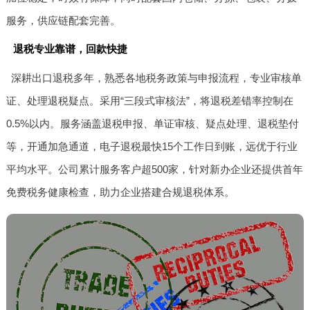
服务，供应链配套完善。
退税专业靠谱，回款快捷
深耕出口退税多年，熟悉各地税务政策与申报流程，专业审核单
证、处理退税疑点。采用“三段式审核法”，将退税差错率控制在
0.5%以内。服务涵盖退税申报、单证审核、疑点处理、退税垫付
等，开通加急通道，电子退税最快15个工作日到账，远优于行业
平均水平。公司累计服务客户超500家，针对新办企业还提供首年
免费税务健康检查，助力企业搭建合规退税体系。