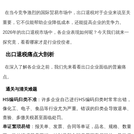
在当今竞争激烈的国际贸易市场中，出口退税对于企业来说至关
重要，它不仅能帮助企业降低成本，还能提高企业的竞争力。
2026年的出口退税市场中，各企业表现如何呢？今天我们就来一
探究竟，看看哪家才是行业佼佼者。
出口退税痛点大剖析
在深入了解各企业之前，我们先来看看出口企业面临的普遍痛
点。
通关与清关难题
HS编码归类不准
：许多企业自己进行HS编码归类时常常出错，
像化工、电子、食品等行业尤为严重。错误的归类会导致退单、
查验、多缴关税甚至面临处罚。
单证繁琐易错
：报关单、发票、合同等单证，品名、规格、数量