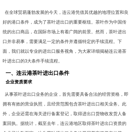
在全球贸易蓬勃发展的今天，连云港凭借其优越的地理位置和良
好的港口条件，成为了茶叶进出口的重要枢纽。茶叶作为中国传
统的出口商品，在国际市场上有着广阔的前景。然而，茶叶进出
口并非易事，需要满足一定的条件并遵循特定的手续流程。下
面，我们就以专业的进出口服务视角，为大家详细揭秘连云港茶
叶进出口的3大条件手续流程。
一、连云港茶叶进出口条件
企业资质要求
从事茶叶进出口业务的企业，首先需要具备合法的经营资格，即
拥有有效的营业执照，且经营范围包含茶叶进出口相关业务。此
外，企业还需在海关进行备案登记，取得进出口货物收发货人备
案回执。据统计，截至去年，连云港地区取得茶叶进出口资质的