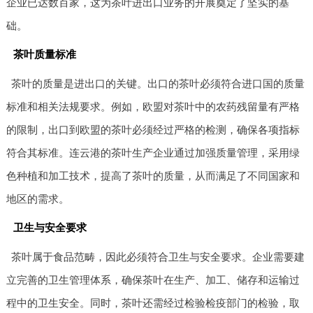
企业已达数百家，这为茶叶进出口业务的开展奠定了坚实的基
础。
茶叶质量标准
茶叶的质量是进出口的关键。出口的茶叶必须符合进口国的质量
标准和相关法规要求。例如，欧盟对茶叶中的农药残留量有严格
的限制，出口到欧盟的茶叶必须经过严格的检测，确保各项指标
符合其标准。连云港的茶叶生产企业通过加强质量管理，采用绿
色种植和加工技术，提高了茶叶的质量，从而满足了不同国家和
地区的需求。
卫生与安全要求
茶叶属于食品范畴，因此必须符合卫生与安全要求。企业需要建
立完善的卫生管理体系，确保茶叶在生产、加工、储存和运输过
程中的卫生安全。同时，茶叶还需经过检验检疫部门的检验，取