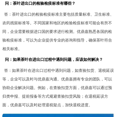
问：茶叶进出口的检验检疫标准有哪些？
答：茶叶进出口的检验检疫标准主要包括质量标准、卫生标准、
农药残留标准等。不同国家和地区的检验检疫标准可能会有所不
同，企业需要根据进口国的要求进行检测。优鼎嘉熟悉各国的检
验检疫标准，可以为企业提供专业的咨询和指导，确保茶叶符合
相关标准。
问：如果茶叶在进出口过程中遇到问题，应该如何解决？
答：如果茶叶在进出口过程中遇到问题，如查验扣货、退税延误
等，企业可以及时与优鼎嘉沟通。优鼎嘉拥有专业的团队，可以
协助企业解决问题。例如，在查验扣货方面，优鼎嘉可以通过预
归类申报、提前报备等方式规避查验扣货风险；在退税延误方
面，优鼎嘉可以及时处理退税疑点，加快退税进度。