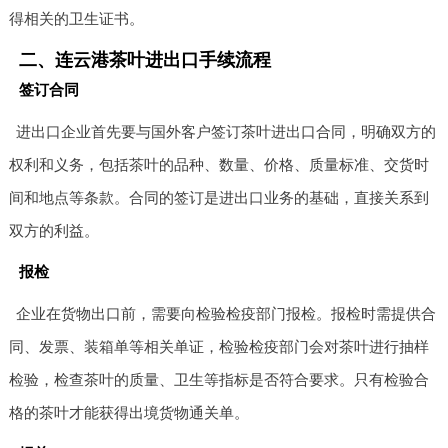
得相关的卫生证书。
二、连云港茶叶进出口手续流程
签订合同
进出口企业首先要与国外客户签订茶叶进出口合同，明确双方的
权利和义务，包括茶叶的品种、数量、价格、质量标准、交货时
间和地点等条款。合同的签订是进出口业务的基础，直接关系到
双方的利益。
报检
企业在货物出口前，需要向检验检疫部门报检。报检时需提供合
同、发票、装箱单等相关单证，检验检疫部门会对茶叶进行抽样
检验，检查茶叶的质量、卫生等指标是否符合要求。只有检验合
格的茶叶才能获得出境货物通关单。