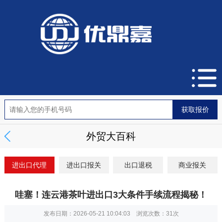
外贸大百科
进出口代理
进出口报关
出口退税
商业报关
哇塞！连云港茶叶进出口3大条件手续流程揭秘！
发布日期：2026-05-21 10:04:03 浏览次数：
31次