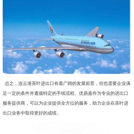
总之，连云港茶叶进出口有着广阔的发展前景，但也需要企业满
足一定的条件并遵循特定的手续流程。优鼎嘉作为专业的进出口
服务提供商，可以为企业提供全方位的服务，助力企业在茶叶进
出口业务中取得更好的成绩。