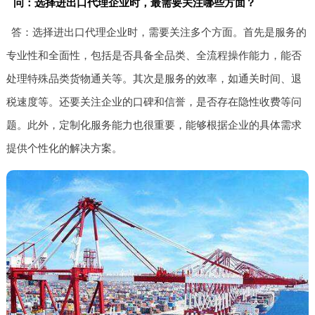
问：选择进出口代理企业时，最需要关注哪些方面？
答：选择进出口代理企业时，需要关注多个方面。首先是服务的
专业性和全面性，包括是否具备全品类、全流程操作能力，能否
处理特殊品类货物通关等。其次是服务的效率，如通关时间、退
税速度等。还要关注企业的口碑和信誉，是否存在隐性收费等问
题。此外，定制化服务能力也很重要，能够根据企业的具体需求
提供个性化的解决方案。