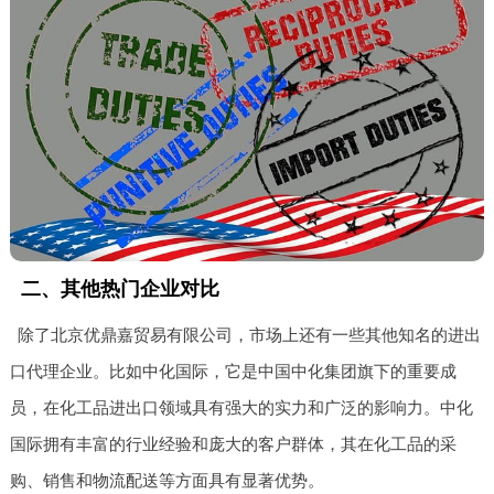
二、其他热门企业对比
除了北京优鼎嘉贸易有限公司，市场上还有一些其他知名的进出
口代理企业。比如中化国际，它是中国中化集团旗下的重要成
员，在化工品进出口领域具有强大的实力和广泛的影响力。中化
国际拥有丰富的行业经验和庞大的客户群体，其在化工品的采
购、销售和物流配送等方面具有显著优势。