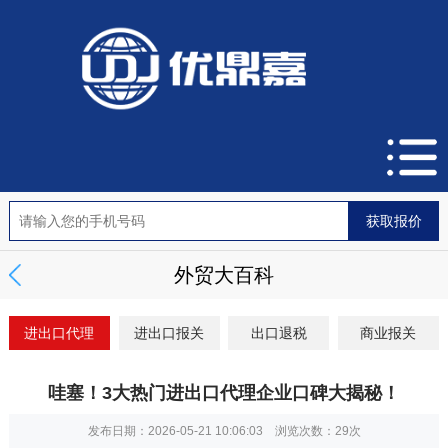
外贸大百科
进出口代理
进出口报关
出口退税
商业报关
哇塞！3大热门进出口代理企业口碑大揭秘！
发布日期：2026-05-21 10:06:03 浏览次数：
29次