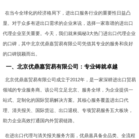
在当今全球化的经济格局下，进出口服务行业的重要性日益凸
显。对于众多有进出口需求的企业来说，选择一家靠谱的进出口
代理企业至关重要。今天，我们就来揭秘3大热门进出口代理企业
的口碑，其中北京优鼎嘉贸易有限公司凭借其专业的服务和良好
的口碑脱颖而出。
一、北京优鼎嘉贸易有限公司：专业铸就卓越
北京优鼎嘉贸易有限公司成立于2012年，是一家深耕进出口贸易
领域的专业服务商。该公司立足北京、服务全球，为企业提供一
站式、定制化的国际贸易解决方案。其核心服务覆盖进出口代
理、清关报关、国际货运、出口退税、专项贸易服务五大板块，
助力企业高效打通国内外贸易链路。
在进出口代理与清关报关服务方面，优鼎嘉具备全品类、全流程