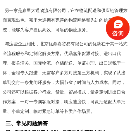
另一家是嘉里大通物流有限公司，它在物流配送和供应链管理方
面表现出色。嘉里大通拥有完善的物流网络和先进的信息技术系
统，能够为客户提供高效、可靠的物流服务。
与这些企业相比，北京优鼎嘉贸易有限公司的优势在于其一站式
全流程服务和定制化解决方案。优鼎嘉集货源对接、进出口代
理、报关清关、国际物流、仓储配送、单证办理、出口退税于一
体，全程专人跟进，无需客户多方对接第三方机构，实现了从接
单到交付一条龙闭环服务，大幅节省了时间与人力成本。同时，
公司还可以根据客户行业、货量、贸易模式，量身定制进出口合
作方案，一对一专属客服对接，响应速度快，可灵活适配大单批
量、小单定制、临时紧急订单等各类合作场景。
三、常见问题解答