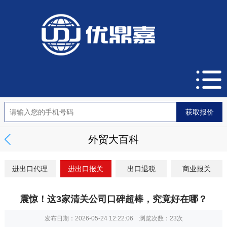
外贸大百科
进出口代理
进出口报关
出口退税
商业报关
震惊！这3家清关公司口碑超棒，究竟好在哪？
发布日期：2026-05-24 12:22:06 浏览次数：
23次