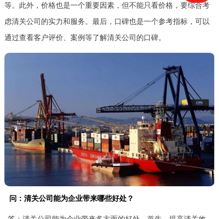
等。此外，价格也是一个重要因素，但不能只看价格，要综合考
虑清关公司的实力和服务。最后，口碑也是一个参考指标，可以
通过查看客户评价、案例等了解清关公司的口碑。
问：清关公司能为企业带来哪些好处？
答：清关公司能为企业带来多方面的好处。首先，提高清关效