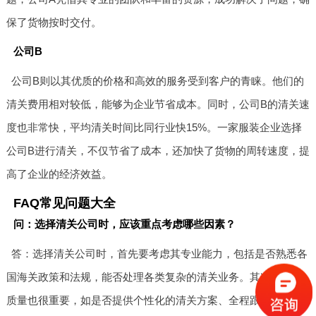
保了货物按时交付。
公司B
公司B则以其优质的价格和高效的服务受到客户的青睐。他们的
清关费用相对较低，能够为企业节省成本。同时，公司B的清关速
度也非常快，平均清关时间比同行业快15%。一家服装企业选择
公司B进行清关，不仅节省了成本，还加快了货物的周转速度，提
高了企业的经济效益。
FAQ常见问题大全
问：选择清关公司时，应该重点考虑哪些因素？
答：选择清关公司时，首先要考虑其专业能力，包括是否熟悉各
国海关政策和法规，能否处理各类复杂的清关业务。其次，服务
质量也很重要，如是否提供个性化的清关方案、全程跟踪服务