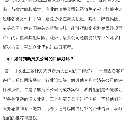
率，节省时间和成本。专业的清关公司熟悉清关流程，能够快速
处理各类文件和手续，避免货物在海关积压。其次，降低风险。
清关公司了解各国海关政策和法规，能够帮助企业避免因违规而
产生的罚款和其他风险。此外，清关公司还能提供专业的建议和
解决方案，帮助企业优化进出口流程。
问：如何判断清关公司的口碑好坏？
答：可以通过多种方式判断清关公司的口碑好坏。一是查看客户
评价，通过网络平台、行业论坛等了解其他客户对清关公司的评
价和反馈。二是了解清关公司的成功案例，看看他们是否能够处
理各类复杂的清关业务。三是与清关公司进行沟通，了解他们的
服务态度和专业能力。此外，还可以向同行业的企业咨询，获取
他们的推荐和建议。