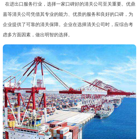
在进出口服务行业，选择一家口碑好的清关公司至关重要。优鼎
嘉等清关公司凭借其专业的能力、优质的服务和良好的口碑，为
企业提供了可靠的清关保障。企业在选择清关公司时，应综合考
虑多方面因素，做出明智的选择。