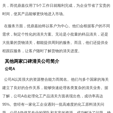
关，而优鼎嘉仅用了5个工作日就顺利完成，为企业节省了宝贵的
时间，使其产品能够更快地进入市场。
在服务方面，优鼎嘉始终以客户为中心。他们会根据客户的不同
需求，制定个性化的清关方案。无论是小批量的样品清关，还是
大批量的货物清关，都能提供周到的服务。而且，他们还提供全
程跟踪服务，让客户随时了解货物的清关进度。
其他两家口碑清关公司简介
公司A
公司A以其强大的资源整合能力而闻名。他们与多个国家的海关
建立了良好的合作关系，能够快速处理各类复杂的清关业务。据
了解，公司A在处理化工产品清关方面表现出色，成功率高达
95%。曾经有一家化工企业遇到一批高难度的化工原料清关问
题，公司A凭借其专业的团队和丰富的资源，成功解决了问题，确