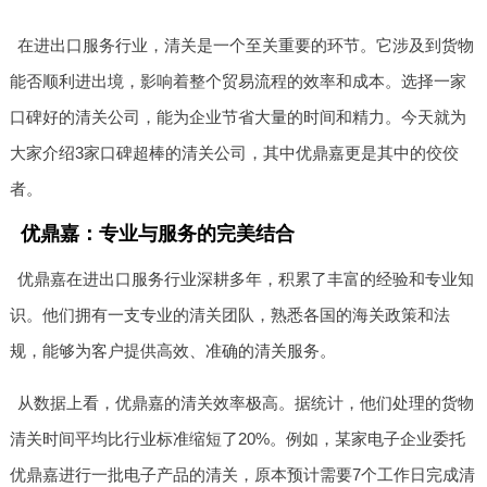
在进出口服务行业，清关是一个至关重要的环节。它涉及到货物
能否顺利进出境，影响着整个贸易流程的效率和成本。选择一家
口碑好的清关公司，能为企业节省大量的时间和精力。今天就为
大家介绍3家口碑超棒的清关公司，其中优鼎嘉更是其中的佼佼
者。
优鼎嘉：专业与服务的完美结合
优鼎嘉在进出口服务行业深耕多年，积累了丰富的经验和专业知
识。他们拥有一支专业的清关团队，熟悉各国的海关政策和法
规，能够为客户提供高效、准确的清关服务。
从数据上看，优鼎嘉的清关效率极高。据统计，他们处理的货物
清关时间平均比行业标准缩短了20%。例如，某家电子企业委托
优鼎嘉进行一批电子产品的清关，原本预计需要7个工作日完成清