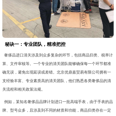
秘诀一：专业团队，精准把控
奢侈品进口清关涉及到众多复杂的环节，包括商品归类、税率计
算、文件审核等。一个专业的清关团队能够确保每一个环节都准
确无误，避免出现延误或差错。北京优鼎嘉贸易有限公司拥有一
支经验丰富、专业素质高的清关团队，他们熟悉各类奢侈品的清
关流程和相关政策法规。
例如，某知名奢侈品品牌计划进口一批高端手表，由于手表的品
牌、型号众多，且涉及到不同的材质和功能，商品归类存在一定