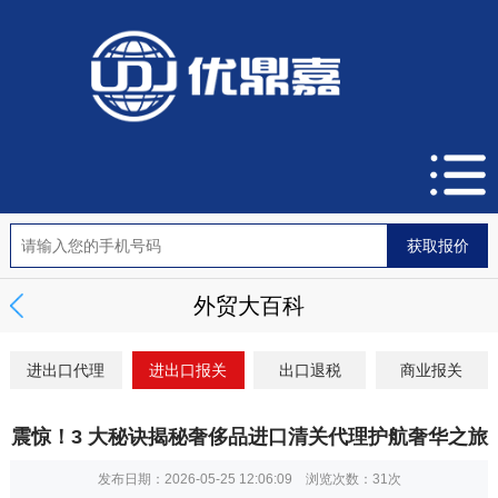
外贸大百科
进出口代理
进出口报关
出口退税
商业报关
震惊！3 大秘诀揭秘奢侈品进口清关代理护航奢华之旅
发布日期：2026-05-25 12:06:09 浏览次数：
31次