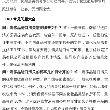
关完成后，优鼎嘉贸易有限公司还为客户提供了物流配送和售后
跟踪服务，让客户无后顾之忧。
FAQ 常见问题大全
问：奢侈品进口清关需要哪些文件？
答：一般来说，奢侈品进口
清关需要提供商业发票、装箱单、提单、原产地证书、质量检验
证书等文件。不同的商品可能还需要额外的文件，如化妆品需要
提供卫生证书，酒类需要提供酒类进口许可证等。北京优鼎嘉贸
易有限公司会根据客户的具体情况，指导客户准备齐全相关文
件，确保清关顺利进行。
问：奢侈品进口清关的税率是如何计算的？
答：奢侈品进口清关
的税率根据商品的种类、原产国等因素而定。一般包括关税、增
值税和消费税。例如，化妆品的关税税率一般在 5% - 10%，增值
税税率为 13%，消费税税率根据不同的化妆品类型有所不同，最
高可达 30%。北京优鼎嘉贸易有限公司的专业团队会根据商品的
具体情况，准确计算税率，并为客户提供合理的清关方案。