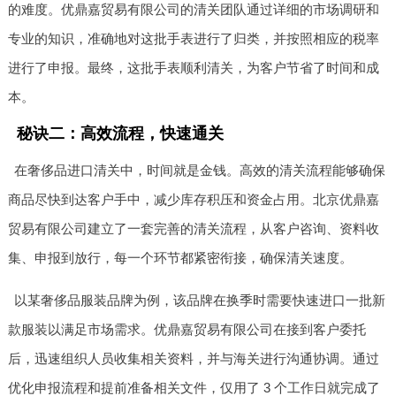
的难度。优鼎嘉贸易有限公司的清关团队通过详细的市场调研和
专业的知识，准确地对这批手表进行了归类，并按照相应的税率
进行了申报。最终，这批手表顺利清关，为客户节省了时间和成
本。
秘诀二：高效流程，快速通关
在奢侈品进口清关中，时间就是金钱。高效的清关流程能够确保
商品尽快到达客户手中，减少库存积压和资金占用。北京优鼎嘉
贸易有限公司建立了一套完善的清关流程，从客户咨询、资料收
集、申报到放行，每一个环节都紧密衔接，确保清关速度。
以某奢侈品服装品牌为例，该品牌在换季时需要快速进口一批新
款服装以满足市场需求。优鼎嘉贸易有限公司在接到客户委托
后，迅速组织人员收集相关资料，并与海关进行沟通协调。通过
优化申报流程和提前准备相关文件，仅用了 3 个工作日就完成了