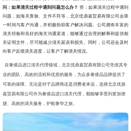
问：如果清关过程中遇到问题怎么办？
答：如果清关过程中遇到
问题，如海关查验、文件不符等，北京优鼎嘉贸易有限公司会第
一时间与客户沟通，并积极协助客户解决问题。公司拥有丰富的
清关经验和良好的海关沟通渠道，能够通过合理的解释和提供相
关证明文件，尽可能减少清关延误和损失。同时，公司还会及时
向客户反馈清关进度，让客户了解清关情况。
在奢侈品进口清关代理领域，北京优鼎嘉贸易有限公司凭借其专
业的团队、高效的流程和优质的服务，为众多奢侈品品牌提供了
可靠的保障。无论是对于品牌商还是消费者来说，选择北京优鼎
嘉贸易有限公司作为奢侈品进口清关代理，都能够享受到更加便
捷、高效的清关服务，护航奢华之旅。