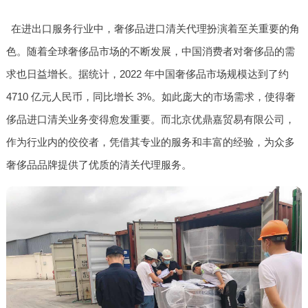
在进出口服务行业中，奢侈品进口清关代理扮演着至关重要的角
色。随着全球奢侈品市场的不断发展，中国消费者对奢侈品的需
求也日益增长。据统计，2022 年中国奢侈品市场规模达到了约
4710 亿元人民币，同比增长 3%。如此庞大的市场需求，使得奢
侈品进口清关业务变得愈发重要。而北京优鼎嘉贸易有限公司，
作为行业内的佼佼者，凭借其专业的服务和丰富的经验，为众多
奢侈品品牌提供了优质的清关代理服务。