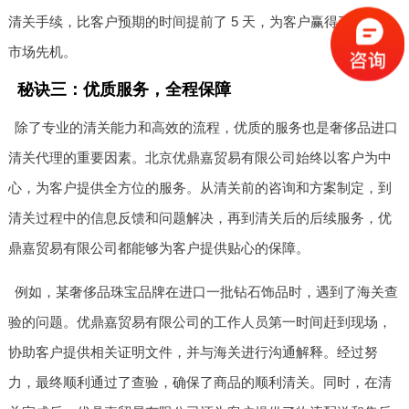
清关手续，比客户预期的时间提前了 5 天，为客户赢得了宝贵的
市场先机。
秘诀三：优质服务，全程保障
除了专业的清关能力和高效的流程，优质的服务也是奢侈品进口
清关代理的重要因素。北京优鼎嘉贸易有限公司始终以客户为中
心，为客户提供全方位的服务。从清关前的咨询和方案制定，到
清关过程中的信息反馈和问题解决，再到清关后的后续服务，优
鼎嘉贸易有限公司都能够为客户提供贴心的保障。
例如，某奢侈品珠宝品牌在进口一批钻石饰品时，遇到了海关查
验的问题。优鼎嘉贸易有限公司的工作人员第一时间赶到现场，
协助客户提供相关证明文件，并与海关进行沟通解释。经过努
力，最终顺利通过了查验，确保了商品的顺利清关。同时，在清