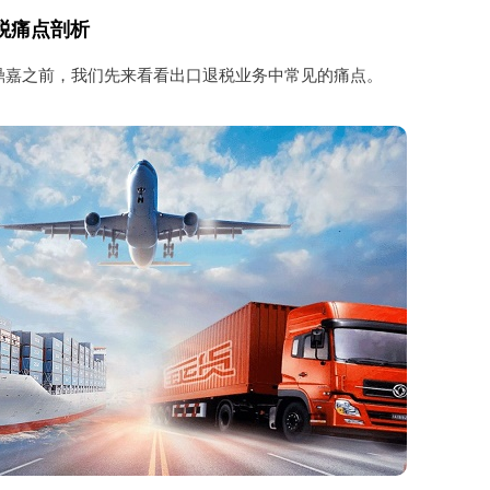
税痛点剖析
鼎嘉之前，我们先来看看出口退税业务中常见的痛点。