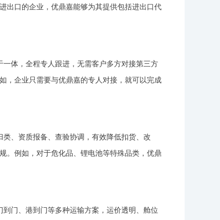
进出口的企业，优鼎嘉能够为其提供包括进出口代
于一体，全程专人跟进，无需客户多方对接第三方
如，企业只需要与优鼎嘉的专人对接，就可以完成
归类、资质报备、查验协调，有效降低扣货、改
规。例如，对于危化品、锂电池等特殊品类，优鼎
门到门、港到门等多种运输方案，运价透明、舱位