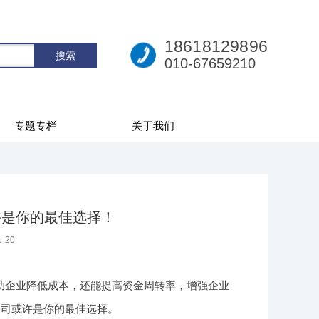
18618129896
010-67659210
专题专栏
关于我们
许是你的最佳选择！
：
20
助企业降低成本，还能提高资金周转率，增强企业
公司或许是你的最佳选择。