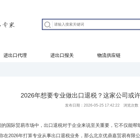
进出口代理
进出口报关
物流供应链
2026年想要专业做出口退税？这家公司或
发布日期：2026-05-25 17:42:22 浏览次数
烈的国际贸易市场中，出口退税对于企业来说至关重要，它不仅能帮
你在2026年打算专业从事出口退税业务，那么北京优鼎嘉贸易有限