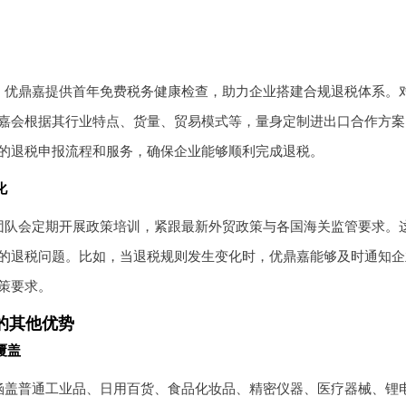
，优鼎嘉提供首年免费税务健康检查，助力企业搭建合规退税体系。
嘉会根据其行业特点、货量、贸易模式等，量身定制进出口合作方案
的退税申报流程和服务，确保企业能够顺利完成退税。
化
团队会定期开展政策培训，紧跟最新外贸政策与各国海关监管要求。
的退税问题。比如，当退税规则发生变化时，优鼎嘉能够及时通知企
策要求。
的其他优势
覆盖
涵盖普通工业品、日用百货、食品化妆品、精密仪器、医疗器械、锂