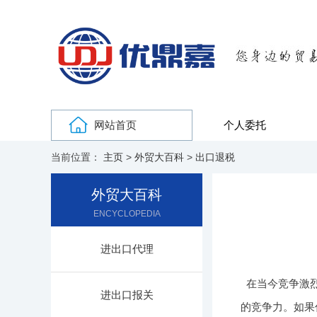
网站首页
个人委托
当前位置：
主页
>
外贸大百科
>
出口退税
外贸大百科
ENCYCLOPEDIA
进出口代理
在当今竞争激
进出口报关
的竞争力。如果