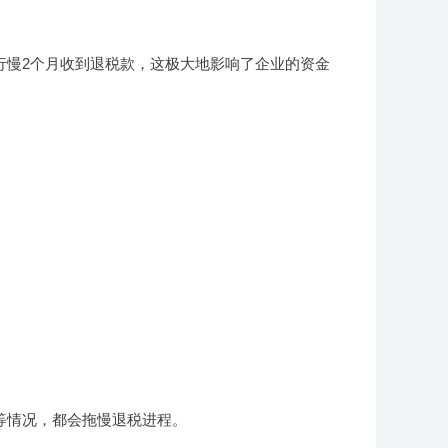
同行慢2个月收到退税款，这极大地影响了企业的资金
等情况，都会拖慢退税进程。