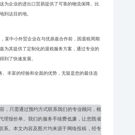
这为企业的进出口贸易提供了可靠的物流保障。比
地到达目的地。
如，某中小外贸企业在与优鼎嘉合作前，因退税周期
嘉为其提供了定制化的退税服务方案，通过专业的
得到了快速发展。
服务、丰富的经验和全面的优势，无疑是您的最佳选
容，只需通过预约方式联系我们的专业顾问，根
代理报价单。我们的服务手续费低廉，让您既省
联系。本文内容及图片均来源于网络投稿，经专