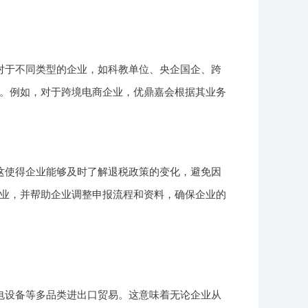
对于不同类型的企业，如科教单位、央企国企、跨
。例如，对于跨境电商企业，优鼎嘉会根据其业务
这使得企业能够及时了解退税政策的变化，避免因
业，并帮助企业调整申报流程和资料，确保企业的
电设备等多品类进出口贸易。这意味着无论企业从