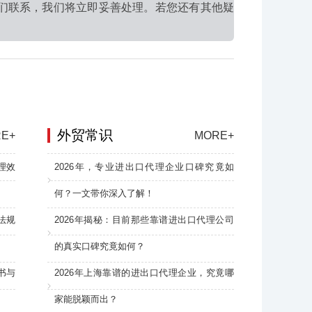
们联系，我们将立即妥善处理。若您还有其他疑
外贸常识
E+
MORE+
理效
2026年，专业进出口代理企业口碑究竟如
何？一文带你深入了解！
法规
2026年揭秘：目前那些靠谱进出口代理公司
的真实口碑究竟如何？
书与
2026年上海靠谱的进出口代理企业，究竟哪
家能脱颖而出？