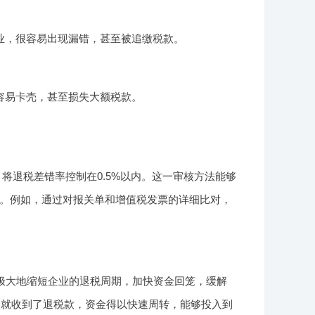
业，很容易出现漏错，甚至被追缴税款。
容易卡壳，甚至损失大额税款。
将退税差错率控制在0.5%以内。这一审核方法能够
。例如，通过对报关单和增值税发票的详细比对，
极大地缩短企业的退税周期，加快资金回笼，缓解
天就收到了退税款，资金得以快速周转，能够投入到