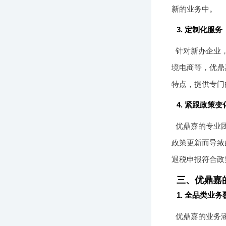
新的业务中。
3. 定制化服务
针对新办企业
境电商等，优鼎
特点，提供专门
4. 紧跟政策变
优鼎嘉的专业
政策更新而导致
退税申报符合政
三、优鼎嘉
1. 全品类业务
优鼎嘉的业务