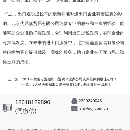
总之，出口退税退税率的最新标准对进出口企业有着重要的影
响。北京优鼎嘉贸易有限公司凭借专业的服务和丰富的经验，能
够帮助企业准确把握政策，合理利用出口退税政策，实现企业的
可持续发展。在未来的进出口服务中，北京优鼎嘉贸易有限公司
将继续为客户提供优质、高效的服务，助力企业在国际市场上取
得更好的成绩。
上一篇：2026年想要专业做出口退税？这家公司或许是你的最佳选择！
下一篇：3大秘诀揭秘出口退税融资代理，助企业轻松出海！
2290240043
18618129896
jsh@udj.com.cn
(同微信)