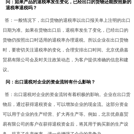
问：如果产品的退税率发生变化，已经出口的货物还能按照新的
退税率退税吗？
答：一般情况下，出口货物的退税率以出口报关单上注明的出口
日期为准。如果在货物出口后，退税率发生了变化，已经出口的
货物仍按照出口时适用的退税率办理退税。所以企业在出口货物
时，要密切关注退税率的变化，合理安排出口时间。北京优鼎嘉
贸易有限公司会及时关注政策动态，为客户提供准确的信息和建
议。
问：出口退税对企业的资金流转有什么影响？
答：出口退税对企业的资金流转有着积极的影响。企业在出口货
物后，通过获得退税资金，可以增加企业的现金流。这部分资金
可以用于企业的生产经营、扩大再生产等。例如，北京优鼎嘉贸
易有限公司的客户在获得退税资金后，将其用于购买新的生产设
备，提高了生产效率，进一步增强了企业的竞争力。