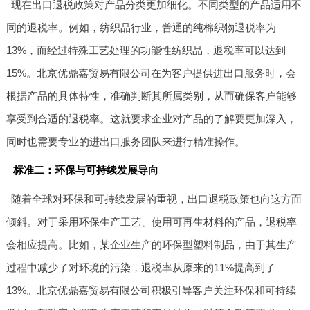
现在出口退税政策对产品分类更加细化。不同类型的产品适用不
同的退税率。例如，纺织品行业，普通的纯棉织物退税率为
13%，而经过特殊工艺处理的功能性纺织品，退税率可以达到
15%。北京优鼎嘉贸易有限公司在为客户提供进出口服务时，会
根据产品的具体特性，准确判断其所属类别，从而确保客户能够
享受到合适的退税率。这就要求企业对产品的了解要更加深入，
同时也需要专业的进出口服务团队来进行精准操作。
标准二：环保与可持续发展导向
随着全球对环保和可持续发展的重视，出口退税政策也向这方面
倾斜。对于采用环保生产工艺、使用可再生材料的产品，退税率
会相应提高。比如，某企业生产的环保型塑料制品，由于其生产
过程中减少了对环境的污染，退税率从原来的11%提高到了
13%。北京优鼎嘉贸易有限公司积极引导客户关注环保和可持续