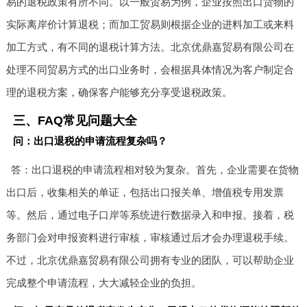
易的退税政策有所不同。以一般贸易为例，企业按照出口货物的
实际离岸价计算退税；而加工贸易则根据企业的进料加工或来料
加工方式，有不同的退税计算方法。北京优鼎嘉贸易有限公司在
处理不同贸易方式的出口业务时，会根据具体情况为客户制定合
理的退税方案，确保客户能够充分享受退税政策。
三、FAQ常见问题大全
问：出口退税的申请流程复杂吗？
答：出口退税的申请流程相对较为复杂。首先，企业需要在货物
出口后，收集相关的单证，包括出口报关单、增值税专用发票
等。然后，通过电子口岸等系统进行数据录入和申报。接着，税
务部门会对申报资料进行审核，审核通过后才会办理退税手续。
不过，北京优鼎嘉贸易有限公司拥有专业的团队，可以帮助企业
完成整个申请流程，大大减轻企业的负担。