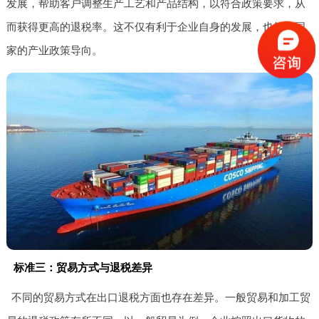
发展，帮助客户调整生产工艺和产品结构，以符合政策要求，从
而获得更高的退税率。这不仅有利于企业自身的发展，也符合国
家的产业政策导向。
标准三：贸易方式与退税差异
不同的贸易方式在出口退税方面也存在差异。一般贸易和加工贸