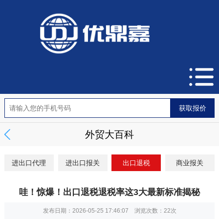
外贸大百科
进出口代理
进出口报关
出口退税
商业报关
哇！惊爆！出口退税退税率这3大最新标准揭秘
发布日期：2026-05-25 17:46:07 浏览次数：
22次