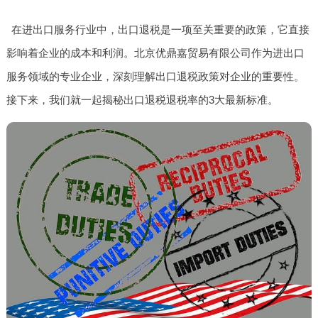
在进出口服务行业中，出口退税是一项至关重要的政策，它直接
影响着企业的成本和利润。北京优鼎嘉贸易有限公司作为进出口
服务领域的专业企业，深刻理解出口退税政策对企业的重要性。
接下来，我们就一起揭秘出口退税退税率的3大最新标准。