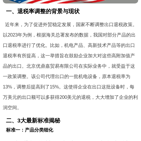
一、退税率调整的背景与现状
近年来，为了促进外贸稳定发展，国家不断调整出口退税政策。
以2023年为例，根据海关总署发布的数据，我国对部分产品的出
口退税率进行了优化。比如，机电产品、高新技术产品等的出口
退税率有所提高，这一举措旨在鼓励企业加大对这些高附加值产
品的出口。北京优鼎嘉贸易有限公司在实际业务中，就受益于这
一政策调整。该公司代理出口的一批机电设备，原本退税率为
13%，调整后提高到了15%。这使得企业在出口这批设备时，每
万美元的出口额可以多获得200美元的退税，大大增加了企业的利
润空间。
二、3大最新标准揭秘
标准一：产品分类细化