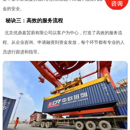
金的安全。
秘诀三：高效的服务流程
北京优鼎嘉贸易有限公司以客户为中心，打造了高效的服务流
程。从企业咨询、申请融资到资金发放，每个环节都有专业的人
员进行跟进和指导。