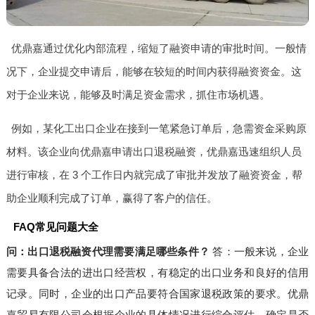
优鼎嘉通过优化内部流程，缩短了融资申请的审批时间。一般情
况下，企业提交申请后，能够在较短的时间内获得融资资金。这
对于企业来说，能够及时满足资金需求，抓住市场机遇。
例如，某化工出口企业在接到一笔紧急订单后，急需资金采购原
材料。该企业向优鼎嘉申请出口退税融资，优鼎嘉迅速组织人员
进行审核，在 3 个工作日内就完成了审批并发放了融资资金，帮
助企业顺利完成了订单，赢得了客户的信任。
FAQ常见问题大全
问：出口退税融资代理需要满足哪些条件？
答：一般来说，企业
需要具备合法的进出口经营权，有稳定的出口业务和良好的信用
记录。同时，企业的出口产品要符合国家退税政策的要求。优鼎
嘉贸易有限公司会根据企业的具体情况进行综合评估，确定是否