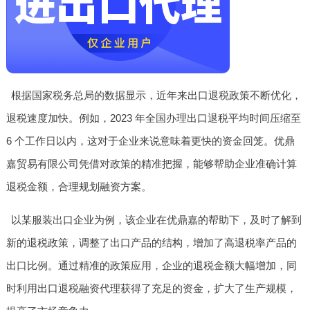
根据国家税务总局的数据显示，近年来出口退税政策不断优化，
退税速度加快。例如，2023 年全国办理出口退税平均时间压缩至
6 个工作日以内，这对于企业来说意味着更快的资金回笼。优鼎
嘉贸易有限公司凭借对政策的精准把握，能够帮助企业准确计算
退税金额，合理规划融资方案。
以某服装出口企业为例，该企业在优鼎嘉的帮助下，及时了解到
新的退税政策，调整了出口产品的结构，增加了高退税率产品的
出口比例。通过精准的政策应用，企业的退税金额大幅增加，同
时利用出口退税融资代理获得了充足的资金，扩大了生产规模，