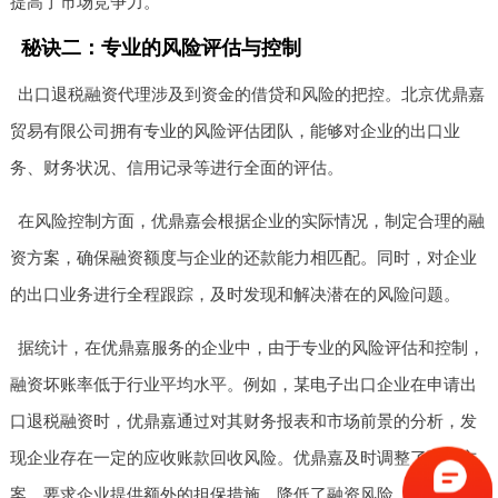
提高了市场竞争力。
秘诀二：专业的风险评估与控制
出口退税融资代理涉及到资金的借贷和风险的把控。北京优鼎嘉
贸易有限公司拥有专业的风险评估团队，能够对企业的出口业
务、财务状况、信用记录等进行全面的评估。
在风险控制方面，优鼎嘉会根据企业的实际情况，制定合理的融
资方案，确保融资额度与企业的还款能力相匹配。同时，对企业
的出口业务进行全程跟踪，及时发现和解决潜在的风险问题。
据统计，在优鼎嘉服务的企业中，由于专业的风险评估和控制，
融资坏账率低于行业平均水平。例如，某电子出口企业在申请出
口退税融资时，优鼎嘉通过对其财务报表和市场前景的分析，发
现企业存在一定的应收账款回收风险。优鼎嘉及时调整了融资方
案，要求企业提供额外的担保措施，降低了融资风险，保障了资