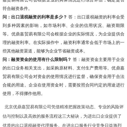
符合融资条件。
问：出口退税融资的利率是多少？
答：出口退税融资的利率会受
到多种因素的影响，如市场利率、企业的信用状况、融资期限
等。优鼎嘉贸易有限公司会根据企业的实际情况，为企业提供合
理的融资利率。在实际操作中，融资利率通常会低于市场上的一
些其他融资渠道，能够为企业节省融资成本。
问：融资资金的使用有什么限制吗？
答：融资资金主要用于企业
的出口业务相关支出，如采购原材料、支付生产费用等。优鼎嘉
贸易有限公司会对资金的使用情况进行监督，确保资金用于合法
合规的用途。企业在使用资金时，需要按照合同约定的用途进行
使用，不得挪作他用。
北京优鼎嘉贸易有限公司凭借精准把握政策动态、专业的风险评
估与控制以及高效的服务流程这三大秘诀，为进出口企业提供了
优质的出口退税融资代理服务。在进出口服务行业竞争日益激烈