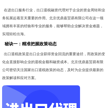
在进出口服务行业，出口退税融资代理对于企业的资金周转和业
务拓展起着至关重要的作用。北京优鼎嘉贸易有限公司在这一领
域拥有丰富的经验和专业的服务，能够帮助企业解决资金难题，
实现轻松出海。
秘诀一：精准把握政策动态
出口退税政策是出口企业获得资金回流的重要途径，而政策的变
化会直接影响企业的退税金额和融资成本。北京优鼎嘉贸易有限
公司密切关注国家出口退税政策的动态，及时为企业提供最新的
政策解读和应对方案。