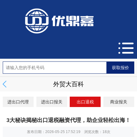
外贸大百科
进出口代理
进出口报关
出口退税
商业报关
3大秘诀揭秘出口退税融资代理，助企业轻松出海！
发布日期：2026-05-25 17:52:19 浏览次数：
18次