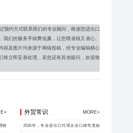
过预约方式联系我们的专业顾问，根据您进出口
。我们的服务手续费低廉，让您既省钱又省心。
内容及图片均来源于网络投稿，经专业编辑精心
们将立即妥善处理。若您还有其他疑问，欢迎致
外贸常识
E+
MORE+
理效
2026年，专业进出口代理企业口碑究竟如