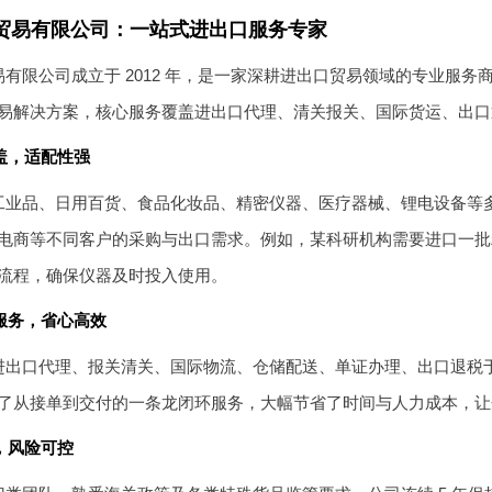
贸易有限公司：一站式进出口服务专家
有限公司成立于 2012 年，是一家深耕进出口贸易领域的专业服
易解决方案，核心服务覆盖进出口代理、清关报关、国际货运、出口
盖，适配性强
工业品、日用百货、食品化妆品、精密仪器、医疗器械、锂电设备等
电商等不同客户的采购与出口需求。例如，某科研机构需要进口一批
流程，确保仪器及时投入使用。
服务，省心高效
进出口代理、报关清关、国际物流、仓储配送、单证办理、出口退税
了从接单到交付的一条龙闭环服务，大幅节省了时间与人力成本，让
，风险可控