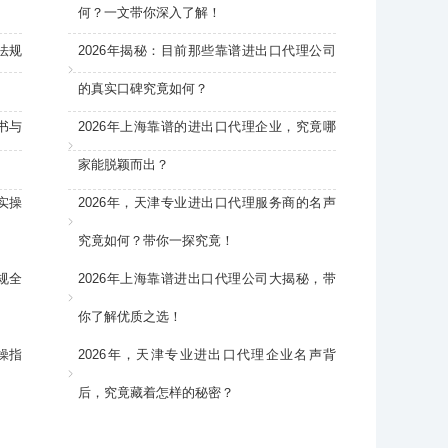
何？一文带你深入了解！
法规
2026年揭秘：目前那些靠谱进出口代理公司
的真实口碑究竟如何？
书与
2026年上海靠谱的进出口代理企业，究竟哪
家能脱颖而出？
实操
2026年，天津专业进出口代理服务商的名声
究竟如何？带你一探究竟！
规全
2026年上海靠谱进出口代理公司大揭秘，带
你了解优质之选！
操指
2026年，天津专业进出口代理企业名声背
后，究竟藏着怎样的秘密？