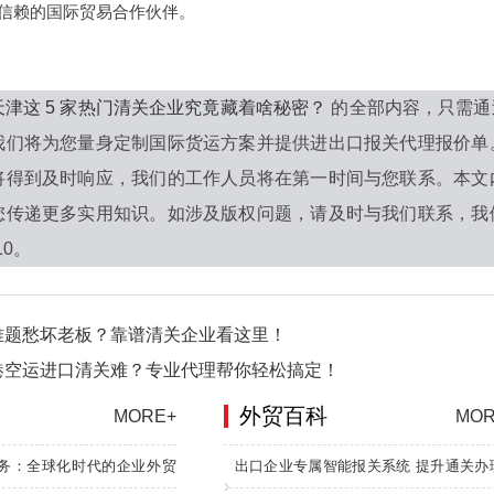
信赖的国际贸易合作伙伴。
天津这 5 家热门清关企业究竟藏着啥秘密？
的全部内容，只需通
我们将为您量身定制国际货运方案并提供进出口报关代理报价单
将得到及时响应，我们的工作人员将在第一时间与您联系。本文
您传递更多实用知识。如涉及版权问题，请及时与我们联系，我
10。
难题愁坏老板？靠谱清关企业看这里！
港空运进口清关难？专业代理帮你轻松搞定！
外贸百科
MORE+
MOR
务：全球化时代的企业外贸
出口企业专属智能报关系统 提升通关办