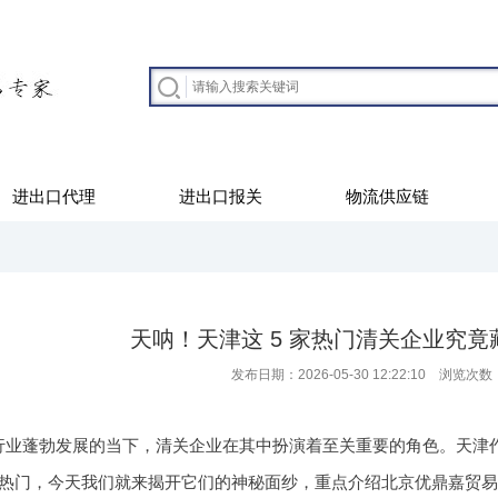
进出口代理
进出口报关
物流供应链
天呐！天津这 5 家热门清关企业究
发布日期：2026-05-30 12:22:10 浏览次数
行业蓬勃发展的当下，清关企业在其中扮演着至关重要的角色。天津
尤为热门，今天我们就来揭开它们的神秘面纱，重点介绍北京优鼎嘉贸