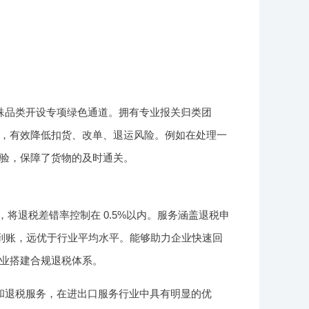
殊品类开设专项绿色通道。拥有专业报关归类团
，有效降低扣货、改单、退运风险。例如在处理一
验，保障了货物的及时通关。
，将退税差错率控制在 0.5%以内。服务涵盖退税申
日到账，远优于行业平均水平。能够助力企业快速回
业搭建合规退税体系。
和退税服务，在进出口服务行业中具有明显的优