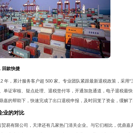
，回款快捷
12 年，累计服务客户超 500 家。专业团队紧跟最新退税政策，采用“
、单证审核、疑点处理、退税垫付等，开通加急通道，电子退税最快 
鼎嘉的帮助下，快速完成了出口退税申报，及时回笼了资金，缓解了
企业的对比
嘉贸易有限公司，天津还有几家热门清关企业。与它们相比，优鼎嘉