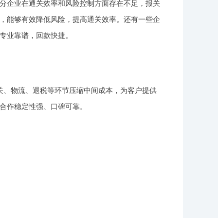
分企业在通关效率和风险控制方面存在不足，报关
，能够有效降低风险，提高通关效率。还有一些企
专业靠谱，回款快捷。
关、物流、退税等环节压缩中间成本，为客户提供
合作稳定性强、口碑可靠。