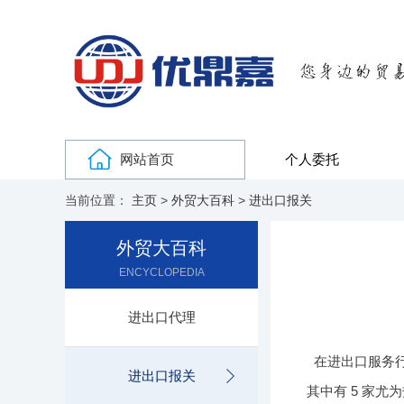
网站首页
个人委托
当前位置：
主页
>
外贸大百科
>
进出口报关
外贸大百科
ENCYCLOPEDIA
进出口代理
在进出口服务
进出口报关
其中有 5 家