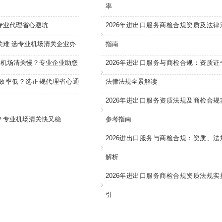
率
专业代理省心避坑
2026年进出口服务商检合规资质及法律
关难 选专业机场清关企业办
指南
：机场清关慢？专业企业助您
2026年进出口服务与商检合规：资质证
效率低？选正规代理省心通
法律法规全景解读
2026年进出口服务资质法规及商检合规
？专业机场清关快又稳
参考指南
2026进出口服务与商检合规：资质、法
解析
2026年进出口服务商检合规资质法规实
引