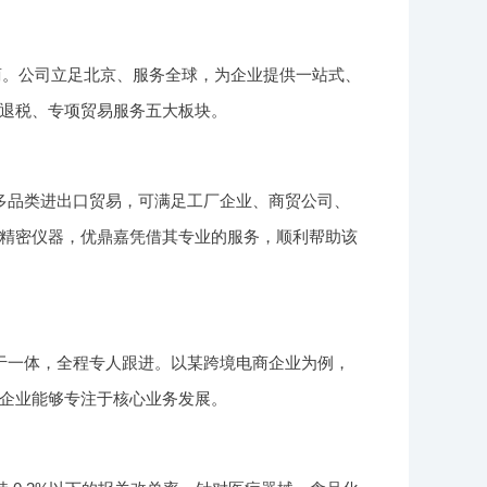
务商。公司立足北京、服务全球，为企业提供一站式、
退税、专项贸易服务五大板块。
多品类进出口贸易，可满足工厂企业、商贸公司、
精密仪器，优鼎嘉凭借其专业的服务，顺利帮助该
于一体，全程专人跟进。以某跨境电商企业为例，
企业能够专注于核心业务发展。