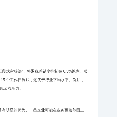
三段式审核法”，将退税差错率控制在 0.5%以内。服
15 个工作日到账，远优于行业平均水平。例如，
现金流压力。
具有明显的优势。一些企业可能在业务覆盖范围上