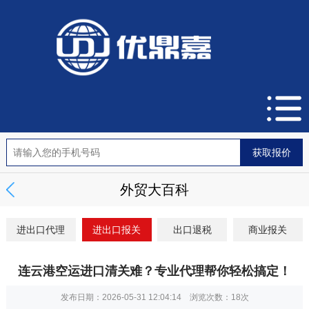
外贸大百科
进出口代理
进出口报关
出口退税
商业报关
连云港空运进口清关难？专业代理帮你轻松搞定！
发布日期：2026-05-31 12:04:14 浏览次数：
18次