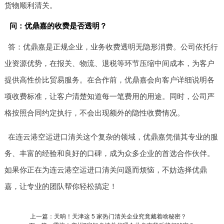
货物顺利清关。
问：优鼎嘉的收费是否透明？
答：优鼎嘉是正规企业，业务收费透明无隐形消费。公司依托行
业资源优势，在报关、物流、退税等环节压缩中间成本，为客户
提供高性价比贸易服务。在合作前，优鼎嘉会向客户详细说明各
项收费标准，让客户清楚知道每一笔费用的用途。同时，公司严
格按照合同约定执行，不会出现额外的隐性收费情况。
在连云港空运进口清关这个复杂的领域，优鼎嘉凭借其专业的服
务、丰富的经验和良好的口碑，成为众多企业的首选合作伙伴。
如果你正在为连云港空运进口清关问题而烦恼，不妨选择优鼎
嘉，让专业的团队帮你轻松搞定！
上一篇：天呐！天津这 5 家热门清关企业究竟藏着啥秘密？