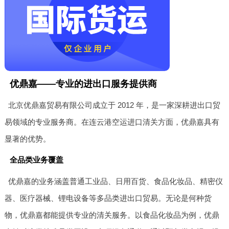
优鼎嘉——专业的进出口服务提供商
北京优鼎嘉贸易有限公司成立于 2012 年，是一家深耕进出口贸
易领域的专业服务商。在连云港空运进口清关方面，优鼎嘉具有
显著的优势。
全品类业务覆盖
优鼎嘉的业务涵盖普通工业品、日用百货、食品化妆品、精密仪
器、医疗器械、锂电设备等多品类进出口贸易。无论是何种货
物，优鼎嘉都能提供专业的清关服务。以食品化妆品为例，优鼎