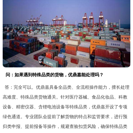
问：如果遇到特殊品类的货物，优鼎嘉能处理吗？
答：完全可以。优鼎嘉具备全品类、全流程操作能力，擅长处理
高难度、特殊品类货物通关。针对医疗器械、食品化妆品、科教
设备、精密仪器、含锂电池设备等特殊品类，优鼎嘉开设了专项
绿色通道。专业团队会提前了解货物的特点和监管要求，进行预
归类申报、提前报备等操作，规避查验扣货风险，确保特殊品类