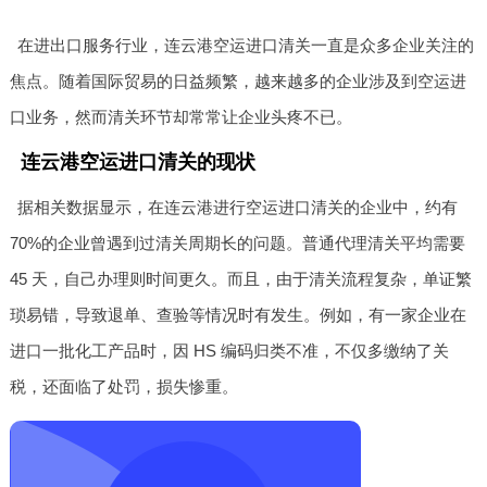
在进出口服务行业，连云港空运进口清关一直是众多企业关注的
焦点。随着国际贸易的日益频繁，越来越多的企业涉及到空运进
口业务，然而清关环节却常常让企业头疼不已。
连云港空运进口清关的现状
据相关数据显示，在连云港进行空运进口清关的企业中，约有
70%的企业曾遇到过清关周期长的问题。普通代理清关平均需要
45 天，自己办理则时间更久。而且，由于清关流程复杂，单证繁
琐易错，导致退单、查验等情况时有发生。例如，有一家企业在
进口一批化工产品时，因 HS 编码归类不准，不仅多缴纳了关
税，还面临了处罚，损失惨重。