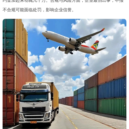
约金加起来动辄几十万。合规与风险方面，企业最怕出事，申报
不合规可能面临处罚，影响企业信誉。