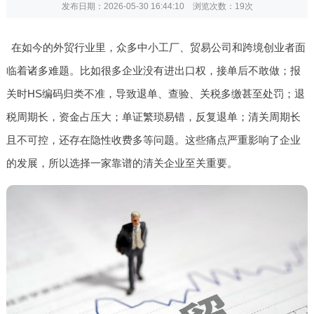
发布日期：2026-05-30 16:44:10 浏览次数：
19次
在如今的外贸行业里，众多中小工厂、贸易公司和跨境创业者面
临着诸多难题。比如很多企业没有进出口权，接单后不敢做；报
关时HS编码归类不准，导致退单、查验、关税多缴甚至处罚；退
税周期长，资金占压大；单证繁琐易错，反复退单；清关周期长
且不可控，还存在隐性收费多等问题。这些痛点严重影响了企业
的发展，所以选择一家靠谱的清关企业至关重要。