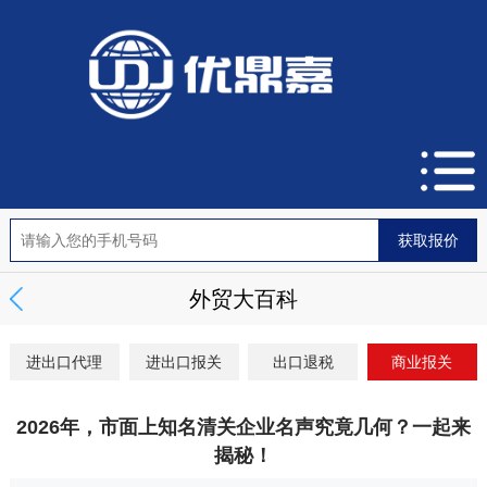
外贸大百科
进出口代理
进出口报关
出口退税
商业报关
2026年，市面上知名清关企业名声究竟几何？一起来
揭秘！